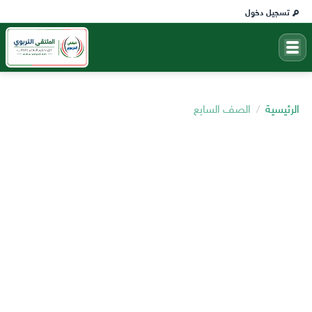
تسجيل دخول
الرئيسية
الصف السابع