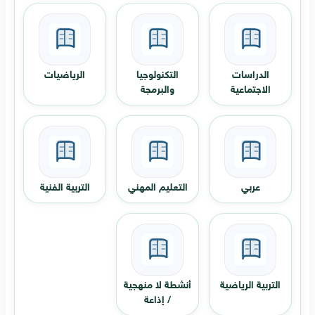
الدراسات
التكنولوجيا
الرياضيات
الاجتماعية
والبرمجة
عربي
التعليم المهني
التربية الفنية
التربية الرياضية
أنشطة لا منهجية
/ إذاعة