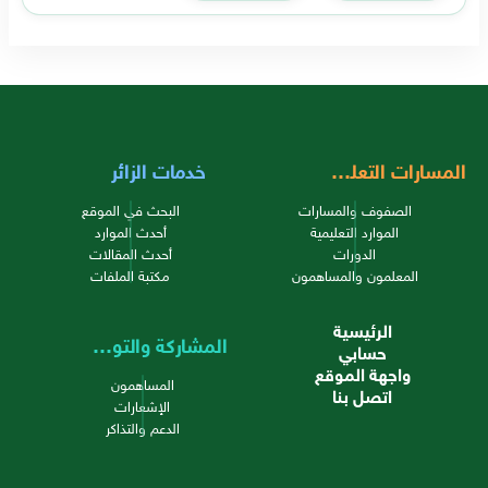
المسارات التعليمية
خدمات الزائر
الصفوف والمسارات
البحث في الموقع
الموارد التعليمية
أحدث الموارد
الدورات
أحدث المقالات
المعلمون والمساهمون
مكتبة الملفات
الرئيسية
المشاركة والتواصل
حسابي
واجهة الموقع
المساهمون
اتصل بنا
الإشعارات
الدعم والتذاكر