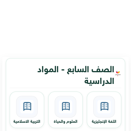
الصف السابع - المواد
الدراسية
اللغة الإنجليزية
العلوم والحياة
التربية الاسلامية