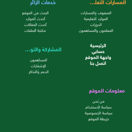
المسارات التعليمية
خدمات الزائر
الصفوف والمسارات
البحث في الموقع
الموارد التعليمية
أحدث الموارد
الدورات
أحدث المقالات
المعلمون والمساهمون
مكتبة الملفات
الرئيسية
المشاركة والتواصل
حسابي
واجهة الموقع
المساهمون
اتصل بنا
الإشعارات
الدعم والتذاكر
معلومات الموقع
من نحن
سياسة الاستخدام
سياسة الخصوصية
خريطة الموقع