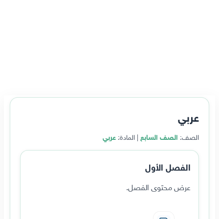
عربي
الصف:
الصف السابع
| المادة:
عربي
الفصل الأول
عرض محتوى الفصل.