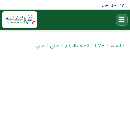
تسجيل دخول
الرئيسية
LMS
الصف السابع
عربي
عربي