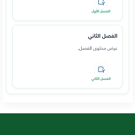
الفصل الأول
الفصل الثاني
عرض محتوى الفصل.
الفصل الثاني