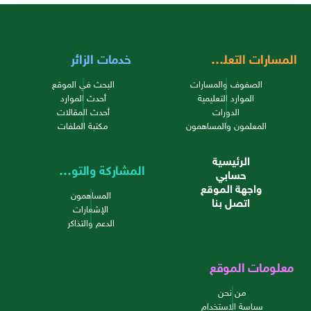
المسارات التعليمية
خدمات الزائر
الصفوف والمسارات
البحث في الموقع
الموارد التعليمية
أحدث الموارد
الدورات
أحدث المقالات
المعلمون والمساهمون
مكتبة الملفات
الرئيسية
المشاركة والتواصل
حسابي
واجهة الموقع
المساهمون
اتصل بنا
الإشعارات
الدعم والتذاكر
معلومات الموقع
من نحن
سياسة الاستخدام