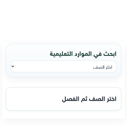
ابحث في الموارد التعليمية
اختر الصف ثم الفصل