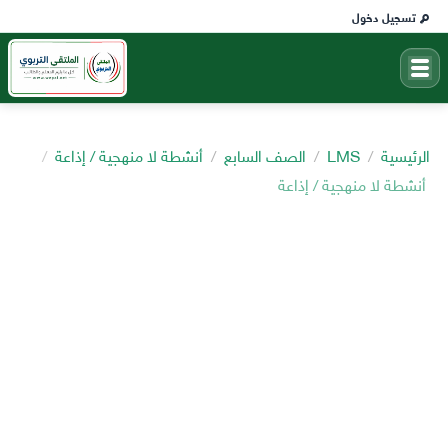
تسجيل دخول
الرئيسية
LMS
الصف السابع
أنشطة لا منهجية / إذاعة
أنشطة لا منهجية / إذاعة