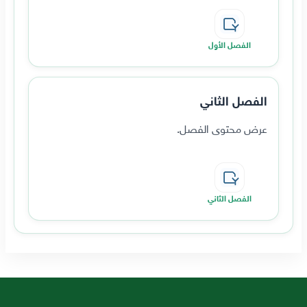
الفصل الأول
الفصل الثاني
عرض محتوى الفصل.
الفصل الثاني