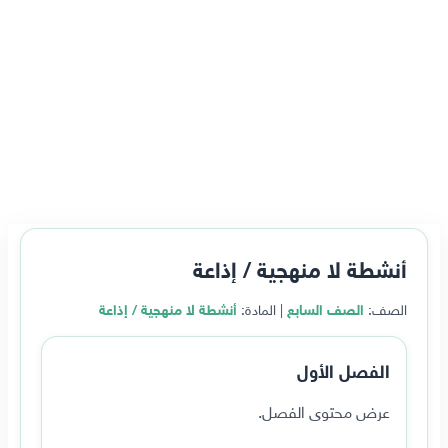
أنشطة لا منهجية / إذاعة
الصف:
الصف السابع
| المادة:
أنشطة لا منهجية / إذاعة
الفصل الأول
عرض محتوى الفصل.