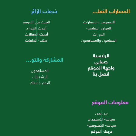
المسارات التعليمية
خدمات الزائر
الصفوف والمسارات
البحث في الموقع
الموارد التعليمية
أحدث الموارد
الدورات
أحدث المقالات
المعلمون والمساهمون
مكتبة الملفات
الرئيسية
المشاركة والتواصل
حسابي
واجهة الموقع
المساهمون
اتصل بنا
الإشعارات
الدعم والتذاكر
معلومات الموقع
من نحن
سياسة الاستخدام
سياسة الخصوصية
خريطة الموقع