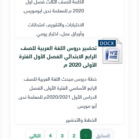
الكلمة للصف الثالث فصل اول
2020 م للمعلمة ندى ابومويس.
الاختبارات والتقويم، امتحانات
وأوراق عمل، اختبار يومي
تحضير دروس اللغة العربية للصف
الرابع الابتدائي الفصل الأول الفترة
الأولى 2020 م
خطة دروس مبحث اللغة العربية للصف
الرابع الأساسي الفترة الأولى الفصل
الدراس الأول 2020/2021م للمعلمة ندى
أبو مويس
الخطط والتحضير
السابق
1
2
3
4
التالي