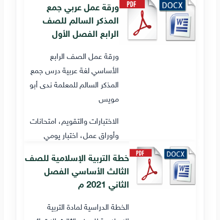
ورقة عمل عربي جمع
المذكر السالم للصف
الرابع الفصل الأول
ورقة عمل الصف الرابع
الأساسي لغة عربية درس جمع
المذكر السالم للمعلمة ندى أبو
مويس
الاختبارات والتقويم، امتحانات
وأوراق عمل، اختبار يومي
خطة التربية الإسلامية للصف
الثالث الأساسي الفصل
الثاني 2021 م
الخطة الدراسية لمادة التربية