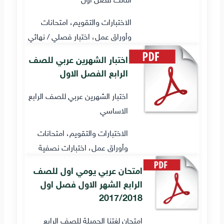
الاختبارات والتقويم، امتحانات
وأوراق عمل، اختبار فصلي / نهائي
اختبار الشهرين عربي للصف
الرابع الفصل الاول
اختبار الشهرين عربي للصف الرابع
الاساسي
الاختبارات والتقويم، امتحانات
وأوراق عمل، اختبارات نصفية
امتحان عربي يومي اول للصف
الرابع الشهر الاول فصل اول
2017/2018
امتحان لغتنا الجميلة للصف الرابع