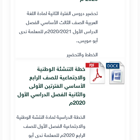
تحضير دروس الفترة الثانية لمادة اللغة
العربية الصف الثالث الأساسي الفصل
الدراس الأول 2020/2021م للمعلمة ندى
أبو مويس..
الخطط والتحضير
خطة التنشئة الوطنية
والاجتماعية للصف الرابع
الأساسي الفترتين الأولى
والثانية الفصل الدراسي الأول
2020م
الخطة الدراسية لمادة النتشة الوطنية
والاجتماعية الفصل الأول للصف
الرابع 2020م للمعلمة ندى أبو