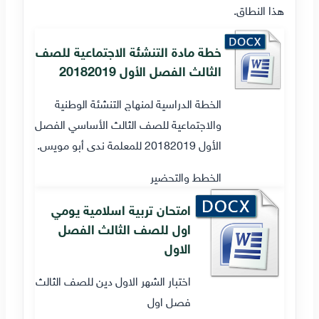
هذا النطاق.
خطة مادة التنشئة الاجتماعية للصف
الثالث الفصل الأول 20182019
الخطة الدراسية لمنهاج التنشئة الوطنية
والاجتماعية للصف الثالث الأساسي الفصل
الأول 20182019 للمعلمة ندى أبو مويس.
الخطط والتحضير
امتحان تربية اسلامية يومي
اول للصف الثالث الفصل
الاول
اختبار الشهر الاول دين للصف الثالث
فصل اول