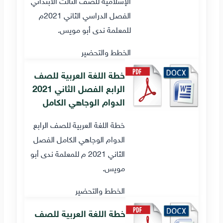
الإسلامية للصف الثالث الابتدائي
الفصل الدراسي الثاني 2021م
للمعلمة ندى أبو مويس.
الخطط والتحضير
خطة اللغة العربية للصف
الرابع الفصل الثاني 2021
الدوام الوجاهي الكامل
خطة اللغة العربية للصف الرابع
الدوام الوجاهي الكامل الفصل
الثاني 2021 م للمعلمة ندى أبو
مويس.
الخطط والتحضير
خطة اللغة العربية للصف