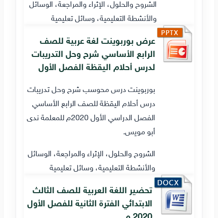
الشروح والحلول، الإثراء والمراجعة، الوسائل
والأنشطة التعليمية، وسائل تعليمية
عرض بوربوينت لغة عربية للصف
الرابع الأساسي شرح وحل التدريبات
لدرس أحلام اليقظة الفصل الأول
بوربوينت درس محوسب شرح وحل تدريبات
درس أحلام اليقظة للصف الرابع الأساسي
الفصل الدراسي الأول 2020م للمعلمة ندى
أبو مويس.
الشروح والحلول، الإثراء والمراجعة، الوسائل
والأنشطة التعليمية، وسائل تعليمية
تحضير اللغة العربية للصف الثالث
الابتدائي الفترة الثانية للفصل الأول
2020 م