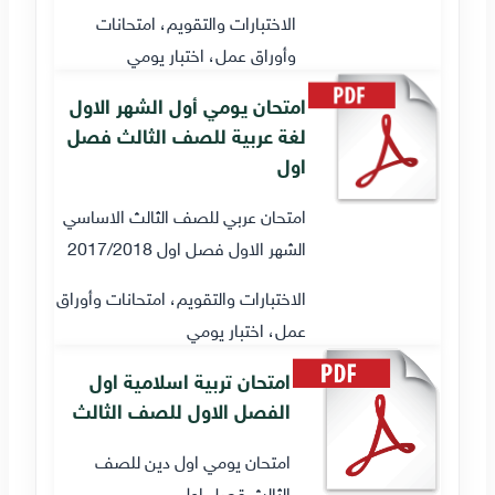
الاختبارات والتقويم، امتحانات
وأوراق عمل، اختبار يومي
امتحان يومي أول الشهر الاول
لغة عربية للصف الثالث فصل
اول
امتحان عربي للصف الثالث الاساسي
الشهر الاول فصل اول 2017/2018
الاختبارات والتقويم، امتحانات وأوراق
عمل، اختبار يومي
امتحان تربية اسلامية اول
الفصل الاول للصف الثالث
امتحان يومي اول دين للصف
الثالث قصل اول