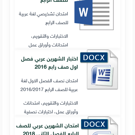
امتحان تشخيصي لغة عربية
للصف الرابع
الاختبارات والتقويم،
امتحانات وأوراق عمل
اختبار الشهرين عربي فصل
اول صف رابع 2016
امتحان نصف الفصل الاول لغة
عربية للصف الرابع 2016/2017
الاختبارات والتقويم، امتحانات
وأوراق عمل، اختبارات نصفية
امتحان الشهرين عربي للصف
الرابع الفصل الثاني 2018