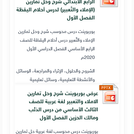
الرابع الابتدائي شرح وحل تمارين
(الإملاء والتَّعبير) لدرس أحلام اليقظة
الفصل الأول
بوربوينت درس محوسب شرح وحل تمارين
الإملاء والتَّعبير درس أحلام اليقظة للصف
الرابع الأساسي الفصل الدراسي الأول
2020م
الشروح والحلول، الإثراء والمراجعة، الوسائل
والأنشطة التعليمية، وسائل تعليمية
عرض بوربوينت شرح وحل تمارين
الاملاء والتعبير لغة عربية للصف
الثالث الأساسي من درس الذئب
ومالك الحزين الفصل الأول
بوربوينت درس محوسب لغة عربية حل تمارين