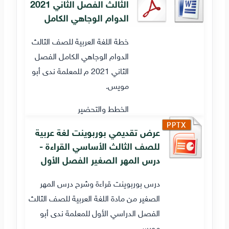
الثالث الفصل الثاني 2021
الدوام الوجاهي الكامل
خطة اللغة العربية للصف الثالث
الدوام الوجاهي الكامل الفصل
الثاني 2021 م للمعلمة ندى أبو
مويس.
الخطط والتحضير
عرض تقديمي بوربوينت لغة عربية
للصف الثالث الأساسي القراءة -
درس المهر الصغير الفصل الأول
درس بوربوينت قراءة وشرح درس المهر
الصغير من مادة اللغة العربية للصف الثالث
الفصل الدراسي الأول للمعلمة ندى أبو
مويس.