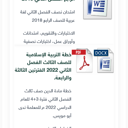
امتحان نصف الفصل الثاني لغة
عربية للصف الرابع 2018
الاختبارات والتقويم، امتحانات
وأوراق عمل، اختبارات نصفية
خطة التربية الإسلامية
للصف الثالث الفصل
الثاني 2022 الفترتين الثالثة
والرابعة.
خطة مادة الدين صف ثالث
الفصل الثاني فترة 3+4 للعام
الدراسي 2022 م للمعلمة ندى
أبو مويس.
الخطط والتحضير