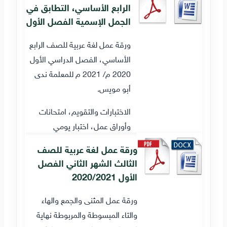
الرابع الأساسي، التطابق في
الجمل الإسمية الفصل الأول
ورقة عمل لغة عربية للصف الرابع
الأساسي، الفصل الدراسي الأول
2020 م/ 2021 م للمعلمة ندى
أبو مويس.
الاختبارات والتقويم، امتحانات
وأوراق عمل، اختبار يومي
ورقة عمل لغة عربية للصف
الثالث الشهر الثاني الفصل
الأول 2020/2021
ورقة عمل المثنى والجمع والهاء
والتاء المبسوطة والمربوطة نهاية