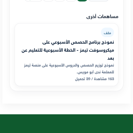
مساهمات أخرى
ملف
نموذج برنامج الحصص الأسبوعي على
ميكروسوفت تيمز - الخطة الأسبوعية للتعليم عن
بعد
نموذج توزيع الحصص والدروس الأسبوعية على منصة تيمز
للمعلمة ندى أبو مويس.
163 مشاهدة / 39 تحميل