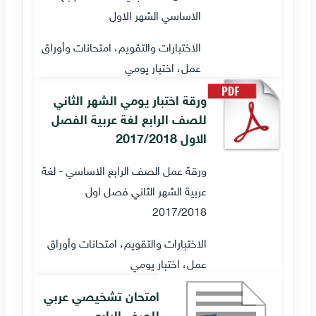
الاساسي الشهر الاول
الاختبارات والتقويم، امتحانات وأوراق
عمل، اختبار يومي
ورقة اختبار يومي الشهر الثاني
للصف الرابع لغة عربية الفصل
الاول 2017/2018
ورقة عمل الصف الرابع الاساسي - لغة
عربية الشهر الثاني فصل اول
2017/2018
الاختبارات والتقويم، امتحانات وأوراق
عمل، اختبار يومي
امتحان تشخيصي عربي
للصف الرابع