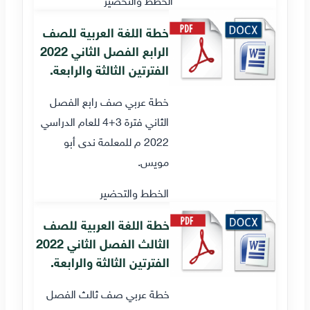
خطة اللغة العربية للصف
الرابع الفصل الثاني 2022
الفترتين الثالثة والرابعة.
خطة عربي صف رابع الفصل
الثاني فترة 3+4 للعام الدراسي
2022 م للمعلمة ندى أبو
مويس.
الخطط والتحضير
خطة اللغة العربية للصف
الثالث الفصل الثاني 2022
الفترتين الثالثة والرابعة.
خطة عربي صف ثالث الفصل