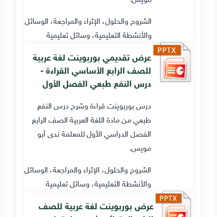
الشروح والحلول، الإثراء والمراجعة، الوسائل
والأنشطة التعليمية، وسائل تعليمية
عرض تقديمي بوربوينت لغة عربية
للصف الرابع الأساسي القراءة -
درس النفع طبعي الفصل الأول
درس بوربوينت قراءة وشرح درس النفع
طبعي من مادة اللغة العربية الصف الرابع
الفصل الدراسي الأول للمعلمة ندى أبو
مويس.
الشروح والحلول، الإثراء والمراجعة، الوسائل
والأنشطة التعليمية، وسائل تعليمية
عرض بوربوينت لغة عربية للصف