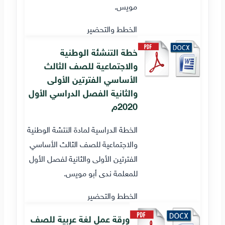
مويس.
الخطط والتحضير
خطة التنشئة الوطنية
والاجتماعية للصف الثالث
الأساسي الفترتين الأولى
والثانية الفصل الدراسي الأول
2020م
الخطة الدراسية لمادة النتشة الوطنية
والاجتماعية للصف الثالث الأساسي
الفترتين الأولى والثانية لفصل الأول
للمعلمة ندى أبو مويس.
الخطط والتحضير
ورقة عمل لغة عربية للصف