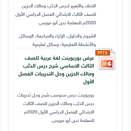
الاملاء والتعبير لدرس الذئب ومالك الحزين
للصف الثالث الابتدائي الفصل الدراسي الأول
2020م للمعلمة ندى أبو مويس.
الشروح والحلول، الإثراء والمراجعة، الوسائل
والأنشطة التعليمية، وسائل تعليمية
عرض بوربوينت لغة عربية للصف
الثالث الاساسي شرح درس الذئب
ومالك الحزين وحل التدريبات الفصل
الأول
بوربوينت درس محوسب شرح وحل تدريبات
درس الذئب ومالك الحزين للصف الثالث
الابتدائي الفصل الدراسي الأول 2020م
للمعلمة ندى أبو مويس.