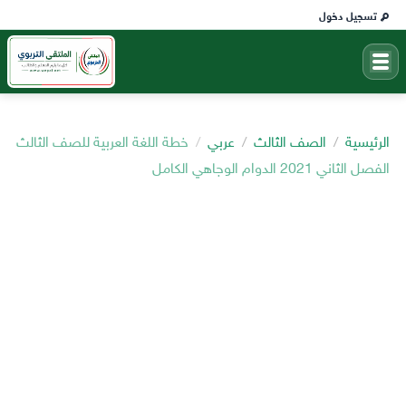
تسجيل دخول
الرئيسية
الصف الثالث
عربي
خطة اللغة العربية للصف الثالث
الفصل الثاني 2021 الدوام الوجاهي الكامل