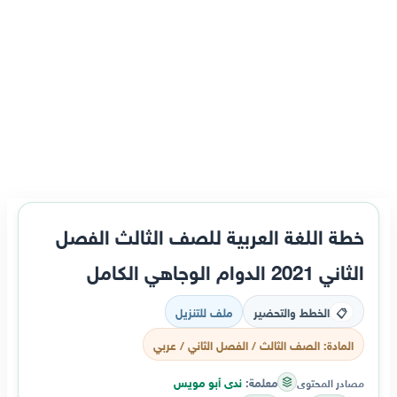
خطة اللغة العربية للصف الثالث الفصل
الثاني 2021 الدوام الوجاهي الكامل
الخطط والتحضير
ملف للتنزيل
📋
المادة: الصف الثالث / الفصل الثاني / عربي
معلمة:
ندى أبو مويس
مصادر المحتوى