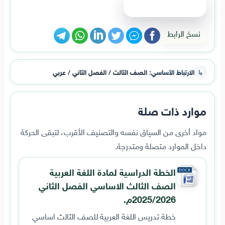
عرض الملف
نسخ الرابط
↳
الارتباط الأساسي:
الصف الثالث / الفصل الثاني / عربي
موارد ذات صلة
مواد أخرى من السياق نفسه والتصنيف الأقرب، لتبقى الحركة
داخل الموارد متصلة ومتدرجة.
الخطة الدراسية لمادة اللغة العربية
الصف الثالث الاساسي الفصل الثاني
2025/2026م.
خطة تدريس اللغة العربية للصف الثالث اساسي