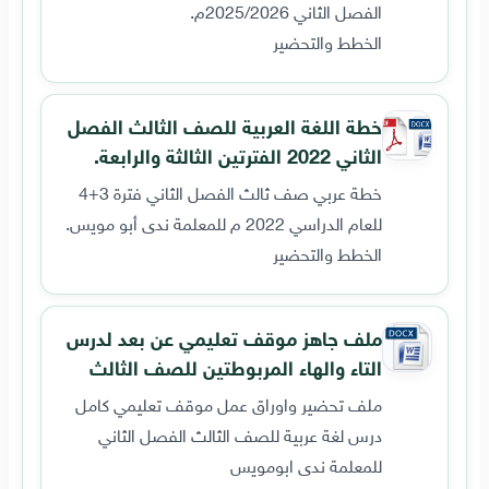
الفصل الثاني 2025/2026م.
الخطط والتحضير
خطة اللغة العربية للصف الثالث الفصل
الثاني 2022 الفترتين الثالثة والرابعة.
خطة عربي صف ثالث الفصل الثاني فترة 3+4
للعام الدراسي 2022 م للمعلمة ندى أبو مويس.
الخطط والتحضير
ملف جاهز موقف تعليمي عن بعد لدرس
التاء والهاء المربوطتين للصف الثالث
ملف تحضير واوراق عمل موقف تعليمي كامل
درس لغة عربية للصف الثالث الفصل الثاني
للمعلمة ندى ابومويس