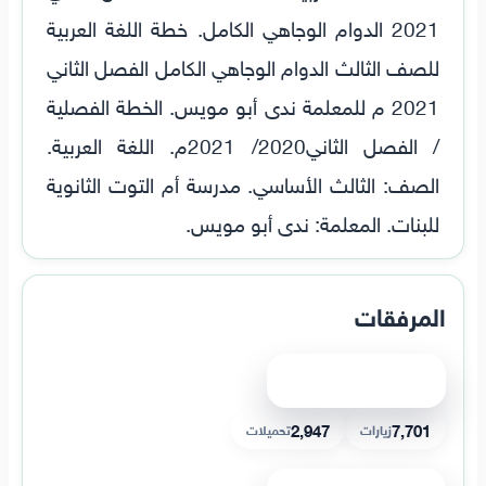
2021 الدوام الوجاهي الكامل. خطة اللغة العربية
للصف الثالث الدوام الوجاهي الكامل الفصل الثاني
2021 م للمعلمة ندى أبو مويس. الخطة الفصلية
/ الفصل الثاني2020/ 2021م. اللغة العربية.
الصف: الثالث الأساسي. مدرسة أم التوت الثانوية
للبنات. المعلمة: ندى أبو مويس.
المرفقات
عرض الملف
2,947
7,701
زيارات
تحميلات