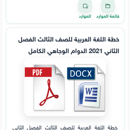
قائمة الموارد
الموارد
خطة اللغة العربية للصف الثالث الفصل
الثاني 2021 الدوام الوجاهي الكامل
خطة اللغة العربية للصف الثالث الفصل الثاني