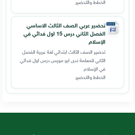
الخطط والتحضير
تحضير عربي الصف الثالث الاساسي
الفصل الثاني درس 15 اول فدائي في
الإسلام
تحضير الصف الثالث ابتدائي لغة عربية الفصل
الثاني للمعلمة ندى ابو مويس درس اول فدائي
في الإسلام
الخطط والتحضير