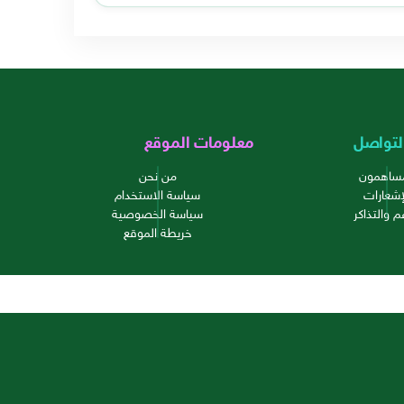
لتواصل
معلومات الموقع
مساهمون
من نحن
إشعارات
سياسة الاستخدام
م والتذاكر
سياسة الخصوصية
خريطة الموقع