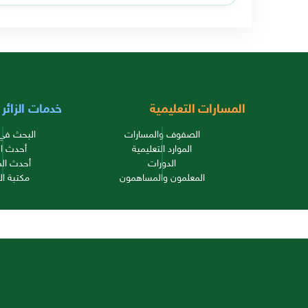
المسارات التعليمية
خدمات الزائر
الصفوف والمسارات
البحث في 
الموارد التعليمية
أحدث ال
الدورات
أحدث الم
المعلمون والمساهمون
مكتبة ال