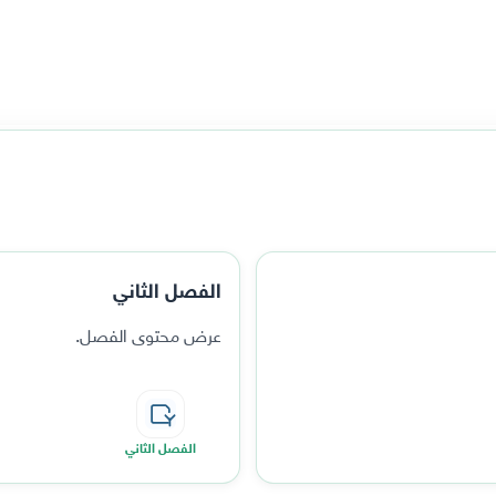
الفصل الثاني
عرض محتوى الفصل.
الفصل الثاني