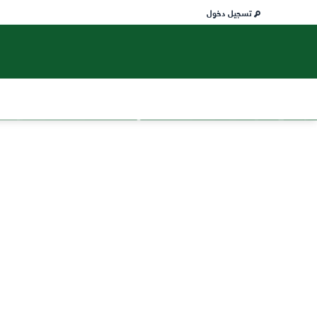
تسجيل دخول