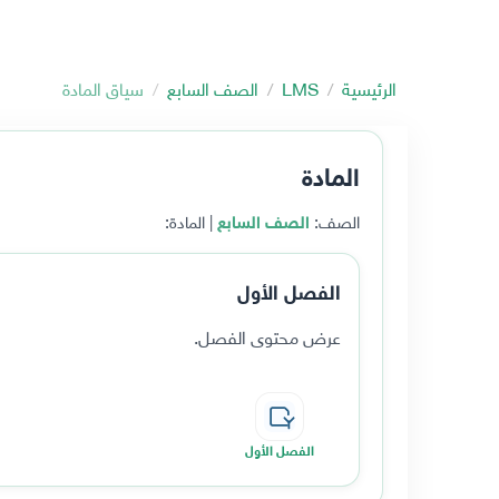
الرئيسية
LMS
الصف السابع
سياق المادة
المادة
الصف:
الصف السابع
| المادة:
الفصل الأول
عرض محتوى الفصل.
الفصل الأول