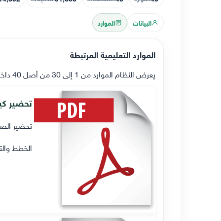
البيانات
الموارد
الموارد التعليمية المرتبطة
يعرض النظام الموارد من 1 إلى 30 من أصل 40 داخل هذا النطاق.
تحضير كيم
تحضير الصف 
الخطط والت