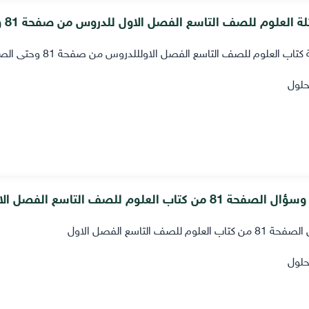
لعلوم للصف التاسع الفصل الاول للدروس من صفحة 81 وحتى 97 البنود+الدرس+تقويم الوحدة
كتاب العلوم للصف التاسع الفصل الاولللدروس من صفحة 81 وحتى الصفحة 97
حلول
81 من كتاب العلوم للصف التاسع الفصل الاول
علوم للصف التاسع الفصل الاول
حلول