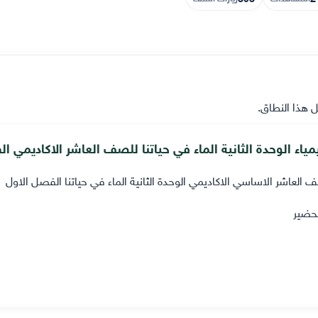
ياء الوحدة الثانية الماء في حياتنا للصف العاشر الاكاديمي ا
العاشر الاساسي الاكاديمي الوحدة الثانية الماء في حياتنا الفصل الاول
حضير