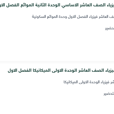
ياء الصف العاشر الاساسي الوحدة الثانية الموائع الفصل الا
 العاشر فيزياء الفصل الاول وحدة الموائع السكونية
حضير
زياء الصف العاشر الوحدة الاولى الميكانيكا الفصل الاول
 فيزياء الوحدة الاولى الميكانيكا
تحضير