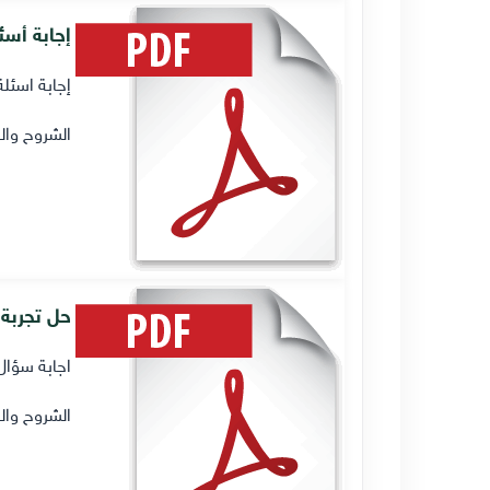
إجابة أسئلة ا
إجابة اسئلة 
الشروح وال
حل تجربة وسؤال الصفحة 
اجابة سؤال الصفحة 81 من كتاب ال
الشروح وال