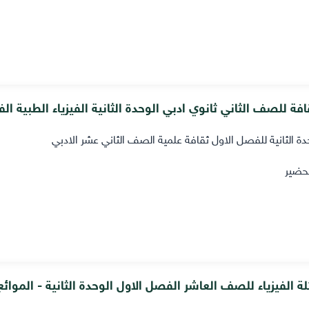
فة للصف الثاني ثانوي ادبي الوحدة الثانية الفيزياء الطبية ال
دة الثانية للفصل الاول ثقافة علمية الصف الثاني عشر الادبي
حضير
ة الفيزياء للصف العاشر الفصل الاول الوحدة الثانية - الموائع ص 0