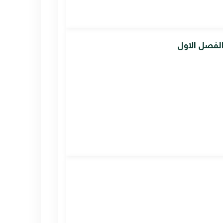
الفصل الاول