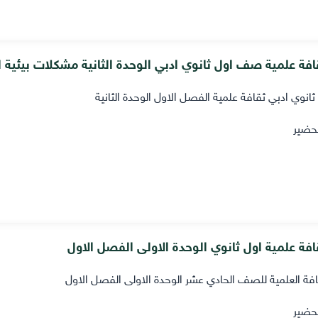
فة علمية صف اول ثانوي ادبي الوحدة الثانية مشكلات بيئية 
انوي ادبي ثقافة علمية الفصل الاول الوحدة الثانية
حضير
فة علمية اول ثانوي الوحدة الاولى الفصل الاول
افة العلمية للصف الحادي عشر الوحدة الاولى الفصل الاول
حضير