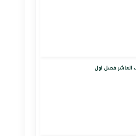
ف العاشر فصل اول