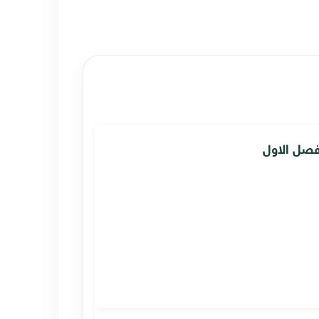
لفصل الاول