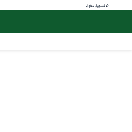
تسجيل دخول