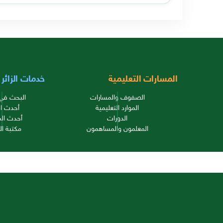
المسارات التعليمية
خدمات الزائر
الصفوف والمسارات
البحث في 
الموارد التعليمية
أحدث ال
الدورات
أحدث الم
المعلمون والمساهمون
مكتبة ال