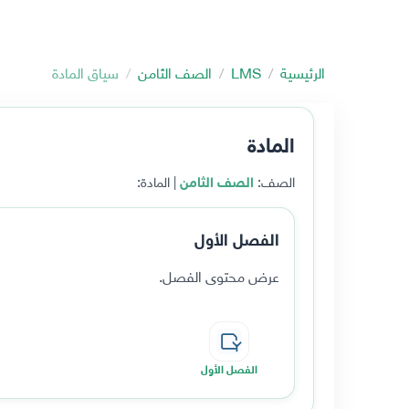
الرئيسية
LMS
الصف الثامن
سياق المادة
المادة
الصف:
الصف الثامن
| المادة:
الفصل الأول
عرض محتوى الفصل.
الفصل الأول