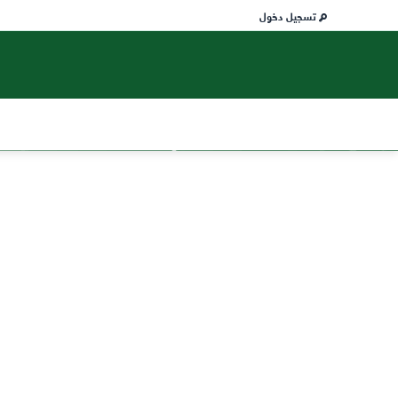
تسجيل دخول