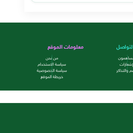
لتواصل
معلومات الموقع
مساهمون
من نحن
إشعارات
سياسة الاستخدام
م والتذاكر
سياسة الخصوصية
خريطة الموقع