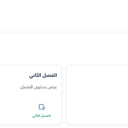
الفصل الثاني
عرض محتوى الفصل.
الفصل الثاني