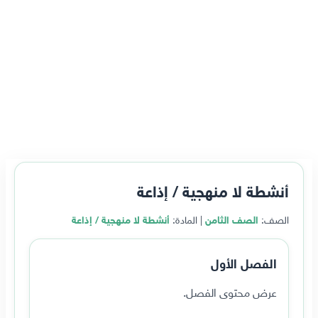
أنشطة لا منهجية / إذاعة
الصف:
الصف الثامن
| المادة:
أنشطة لا منهجية / إذاعة
الفصل الأول
عرض محتوى الفصل.