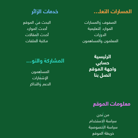
المسارات التعليمية
خدمات الزائر
الصفوف والمسارات
البحث في الموقع
الموارد التعليمية
أحدث الموارد
الدورات
أحدث المقالات
المعلمون والمساهمون
مكتبة الملفات
الرئيسية
المشاركة والتواصل
حسابي
واجهة الموقع
المساهمون
اتصل بنا
الإشعارات
الدعم والتذاكر
معلومات الموقع
من نحن
سياسة الاستخدام
سياسة الخصوصية
خريطة الموقع