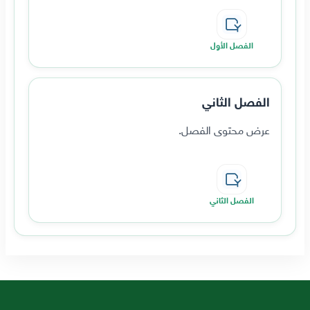
الفصل الأول
الفصل الثاني
عرض محتوى الفصل.
الفصل الثاني