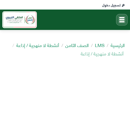
تسجيل دخول
الرئيسية
LMS
الصف الثامن
أنشطة لا منهجية / إذاعة
أنشطة لا منهجية / إذاعة