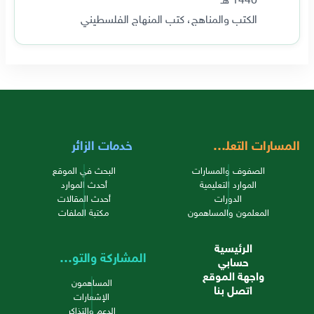
الكتب والمناهج، كتب المنهاج الفلسطيني
المسارات التعليمية
خدمات الزائر
الصفوف والمسارات
البحث في الموقع
الموارد التعليمية
أحدث الموارد
الدورات
أحدث المقالات
المعلمون والمساهمون
مكتبة الملفات
الرئيسية
المشاركة والتواصل
حسابي
واجهة الموقع
المساهمون
اتصل بنا
الإشعارات
الدعم والتذاكر