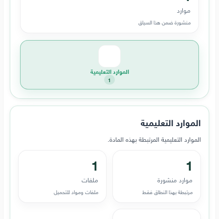
موارد
منشورة ضمن هذا السياق
الموارد التعليمية
1
الموارد التعليمية
الموارد التعليمية المرتبطة بهذه المادة.
1
1
موارد منشورة
ملفات
مرتبطة بهذا النطاق فقط
ملفات ومواد للتحميل