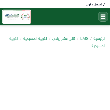
تسجيل دخول
الرئيسية
LMS
ثاني عشر ريادي
التربية المسيحية
التربية
المسيحية