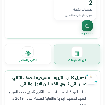
2
تصنيفات نشطة
تظهر فعليا داخل هذا السياق
تصفح موسع
📚
▦
كل التصنيفات
الكتب والمناهج
تحميل كتاب التربية المسيحية للصف الثاني
عشر ثاني ثانوي الفصلين الاول والثاني
كتاب التربية المسيحية للصف الثاني ثانوي جميع الفروع
السيد المسيح البداية والنهاية الطبعة الاولى 2019 م
1440 هـ