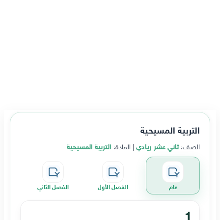
التربية المسيحية
الصف:
ثاني عشر ريادي
| المادة:
التربية المسيحية
عام
الفصل الأول
الفصل الثاني
1