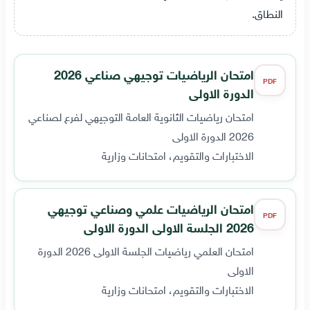
النطاق.
امتحان الرياضيات توجيهي صناعي 2026
PDF
الدورة الاولى
امتحان رياضيات الثانوية العامة التوجيهي لفرع لصناعي
2026 الدورة الاولى
الاختبارات والتقويم، امتحانات وزارية
امتحان الرياضيات علمي وصناعي توجيهي
PDF
2026 الجلسة الاولى الدورة الاولى
امتحان العلمي رياضيات الجلسة الاولى 2026 الدورة
الاولى
الاختبارات والتقويم، امتحانات وزارية