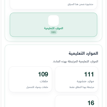
منشورة ضمن هذا السياق
الموارد التعليمية
111
الموارد التعليمية
الموارد التعليمية المرتبطة بهذه المادة.
109
111
موارد منشورة
ملفات
مرتبطة بهذا النطاق فقط
ملفات ومواد للتحميل
16