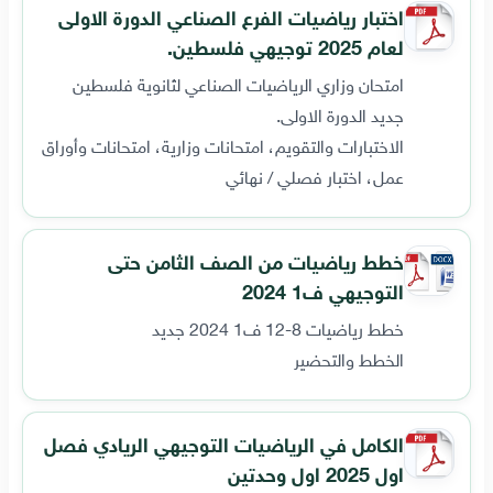
اختبار رياضيات الفرع الصناعي الدورة الاولى
لعام 2025 توجيهي فلسطين.
امتحان وزاري الرياضيات الصناعي لثانوية فلسطين
جديد الدورة الاولى.
الاختبارات والتقويم، امتحانات وزارية، امتحانات وأوراق
عمل، اختبار فصلي / نهائي
خطط رياضيات من الصف الثامن حتى
التوجيهي ف1 2024
خطط رياضيات 8-12 ف1 2024 جديد
الخطط والتحضير
الكامل في الرياضيات التوجيهي الريادي فصل
اول 2025 اول وحدتين