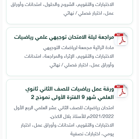
الاختبارات والتقويم، الشروح والحلول، امتحانات وأوراق
عمل، اختبار فصلي / نهائي
مراجعة ليلة الامتحان توجيهي علمي رياضيات
مادة اثرائية مجمعة لرياضات التوجيهي
الاختبارات والتقويم، الإثراء والمراجعة، امتحانات
وأوراق عمل، اختبار فصلي / نهائي
ورقة عمل رياضيات للصف الثاني ثانوي
العلمي شهر 9 الفترة الأولى نموذج 2
امتحان رياضيات للصف الثاني عشر العلمي الربع الأول
2021/2022م للأستاذ بلال الكخن.
الاختبارات والتقويم، امتحانات وأوراق عمل، اختبار
يومي، اختبارات نصفية