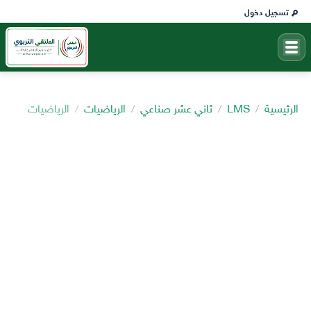
تسجيل دخول
الرئيسية
LMS
ثاني عشر صناعي
الرياضيات
الرياضيات