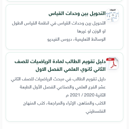
التحويل بين وحدات القياس
التحويل بين وحدات القياس في انظمة القياس الطول
او الوزن او غيرها
الوسائط التعليمية، دروس الفيديو
دليل تقويم الطالب لمادة الرياضيات للصف
الثاني ثانوي العلمي الفصل الاول
دليل تقويم الطالب في مبحث الرياضيات للصف الثاني
عشر الفرع العلمي والصناعي الفصل الأول الطبعة
الثانية 2020 / 2021 م
الكتب والمناهج، الإثراء والمراجعة، كتب المنهاج
الفلسطيني