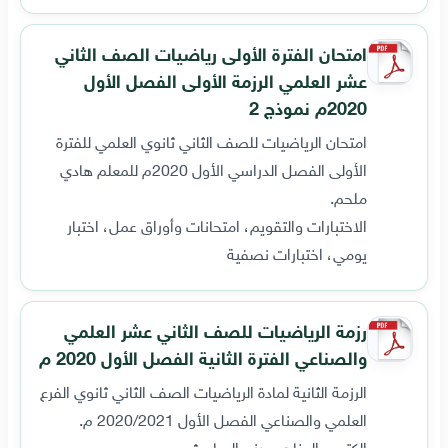
امتحان الفترة الأولى رياضيات الصف الثاني
عشر العلمي الرزمة الأولى الفصل الأول
2020م نموذج 2
امتحان الرياضيات للصف الثاني ثانوي العلمي للفترة
الأولى الفصل الدراسي الأول 2020م للمعلم هادي
ملحم.
الاختبارات والتقويم، امتحانات وأوراق عمل، اختبار
يومي، اختبارات نصفية
رزمة الرياضيات للصف الثاني عشر العلمي
والصناعي الفترة الثانية الفصل الأول 2020 م
الرزمة الثانية لمادة الرياضيات الصف الثاني ثانوي الفرع
العلمي والصناعي الفصل الأول 2020/2021 م.
الكتب والمناهج، رزم المباحث