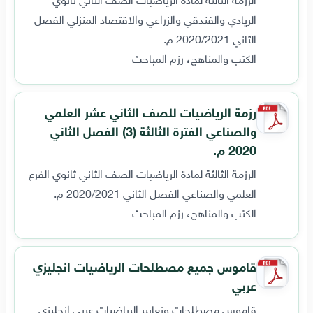
الريادي والفندقي والزراعي والاقتصاد المنزلي الفصل
الثاني 2020/2021 م.
الكتب والمناهج، رزم المباحث
رزمة الرياضيات للصف الثاني عشر العلمي
والصناعي الفترة الثالثة (3) الفصل الثاني
2020 م.
الرزمة الثالثة لمادة الرياضيات الصف الثاني ثانوي الفرع
العلمي والصناعي الفصل الثاني 2020/2021 م.
الكتب والمناهج، رزم المباحث
قاموس جميع مصطلحات الرياضيات انجليزي
عربي
قاموس مصطلحات وتعابير الرياضيات عربي انجليزي