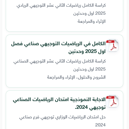
كراسة الكامل رياضيات الثاني عشر التوجيهي الريادي
2025 اول وحدتين
الإثراء والمراجعة
الكامل في الرياضيات التوجيهي صناعي فصل
اول 2025 وحدتين
كراسة الكامل رياضيات الثاني عشر التوجيهي الصناعي
2025 اول وحدتين
الشروح والحلول، الإثراء والمراجعة
الاجابة النموذجية امتحان الرياضيات الصناعي
توجيهي 2024.
حل امتحان الرياضيات الوزاري توجيهي فرع صناعي
2024