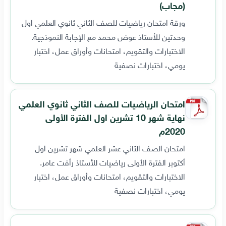
(مجاب)
ورقة امتحان رياضيات للصف الثاني ثانوي العلمي اول
وحدتين للأستاذ عوض محمد مع الإجابة النموذجية.
الاختبارات والتقويم، امتحانات وأوراق عمل، اختبار
يومي، اختبارات نصفية
امتحان الرياضيات للصف الثاني ثانوي العلمي
نهاية شهر 10 تشرين اول الفترة الأولى
2020م
امتحان الصف الثاني عشر العلمي شهر تشرين اول
أكتوبر الفترة الأولى رياضيات للأستاذ رأفت عامر.
الاختبارات والتقويم، امتحانات وأوراق عمل، اختبار
يومي، اختبارات نصفية