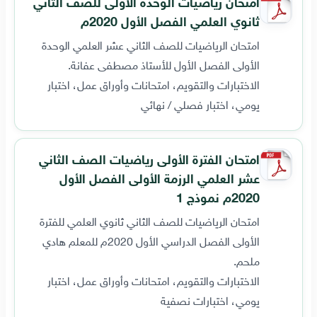
امتحان رياضيات الوحدة الأولى للصف الثاني
ثانوي العلمي الفصل الأول 2020م
امتحان الرياضيات للصف الثاني عشر العلمي الوحدة
الأولى الفصل الأول للأستاذ مصطفى عفانة.
الاختبارات والتقويم، امتحانات وأوراق عمل، اختبار
يومي، اختبار فصلي / نهائي
امتحان الفترة الأولى رياضيات الصف الثاني
عشر العلمي الرزمة الأولى الفصل الأول
2020م نموذج 1
امتحان الرياضيات للصف الثاني ثانوي العلمي للفترة
الأولى الفصل الدراسي الأول 2020م للمعلم هادي
ملحم.
الاختبارات والتقويم، امتحانات وأوراق عمل، اختبار
يومي، اختبارات نصفية