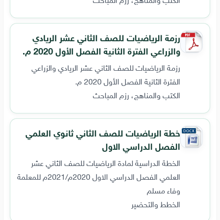
رزمة الرياضيات للصف الثاني عشر الريادي
والزراعي الفترة الثانية الفصل الأول 2020 م.
رزمة الرياضيات للصف الثاني عشر الريادي والزراعي
الفترة الثانية الفصل الأول 2020 م.
الكتب والمناهج، رزم المباحث
خطة الرياضيات للصف الثاني ثانوي العلمي
الفصل الدراسي الاول
الخطة الدراسية لمادة الرياضيات للصف الثاني عشر
العلمي الفصل الدراسي الاول 2020م/2021م للمعلمة
وفاء مسلم
الخطط والتحضير