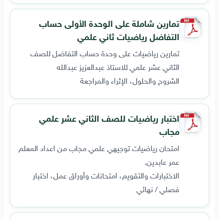
تمارين شاملة على الوحدة الأولى حساب
التفاضل رياضيات ثاني علمي
تمارين رياضيات على وحدة حساب التفاضل للصف
الثاني عشر علمي للاستاذ عبدالعزيز عبدالله
الشروح والحلول، الإثراء والمراجعة
اختبار رياضيات للصف الثاني عشر علمي
مجاب
امتحان رياضيات توجيهي علمي مجاب من اعداد المعلم
عمر عابدين.
الاختبارات والتقويم، امتحانات وأوراق عمل، اختبار
فصلي / نهائي