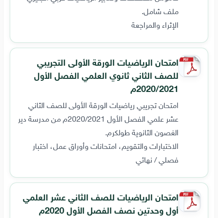
ملف شامل.
الإثراء والمراجعة
امتحان الرياضيات الورقة الأولى التجريبي
للصف الثاني ثانوي العلمي الفصل الأول
2020/2021م
امتحان تجريبي رياضيات الورقة الأولى للصف الثاني
عشر علمي الفصل الأول 2020/2021م من مدرسة دير
الغصون الثانوية طولكرم.
الاختبارات والتقويم، امتحانات وأوراق عمل، اختبار
فصلي / نهائي
امتحان الرياضيات للصف الثاني عشر العلمي
أول وحدتين نصف الفصل الأول 2020م