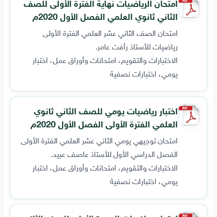
امتحان الرياضيات نهاية الفترة الأولى للصف
الثاني ثانوي العلمي الفصل الأول 2020م
امتحان الصف الثاني عشر العلمي الفترة الأولى
رياضيات للأستاذ رأفت عامر.
الاختبارات والتقويم، امتحانات وأوراق عمل، اختبار
يومي، اختبارات نصفية
اختبار رياضيات يومي للصف الثاني ثانوي
العلمي الفترة الأولى الفصل الأول 2020م
امتحان توجيهي يومي الثاني عشر العلمي الفترة الأولى
الفصل الدراسي الأول للأستاذ عاصف عبيد.
الاختبارات والتقويم، امتحانات وأوراق عمل، اختبار
يومي، اختبارات نصفية