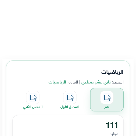
الرياضيات
الصف:
ثاني عشر صناعي
| المادة:
الرياضيات
عام
الفصل الأول
الفصل الثاني
111
موارد