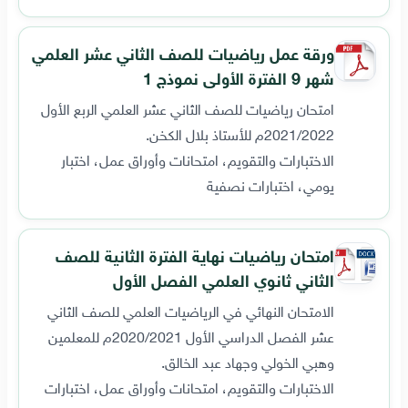
ورقة عمل رياضيات للصف الثاني عشر العلمي
شهر 9 الفترة الأولى نموذج 1
امتحان رياضيات للصف الثاني عشر العلمي الربع الأول
2021/2022م للأستاذ بلال الكخن.
الاختبارات والتقويم، امتحانات وأوراق عمل، اختبار
يومي، اختبارات نصفية
امتحان رياضيات نهاية الفترة الثانية للصف
الثاني ثانوي العلمي الفصل الأول
الامتحان النهائي في الرياضيات العلمي للصف الثاني
عشر الفصل الدراسي الأول 2020/2021م للمعلمين
وهبي الخولي وجهاد عبد الخالق.
الاختبارات والتقويم، امتحانات وأوراق عمل، اختبارات