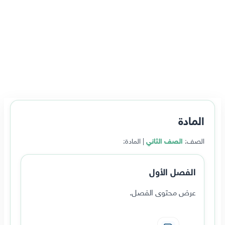
المادة
الصف:
الصف الثاني
| المادة:
الفصل الأول
عرض محتوى الفصل.