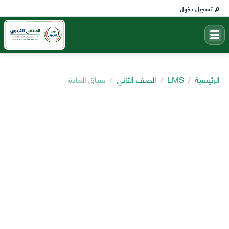
تسجيل دخول
الرئيسية
LMS
الصف الثاني
سياق المادة