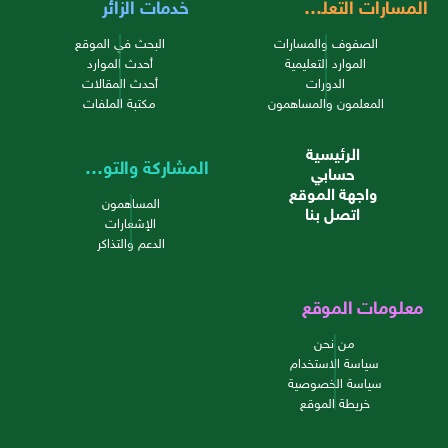
المسارات التعليمية
خدمات الزائر
الصفوف والمسارات
البحث في الموقع
الموارد التعليمية
أحدث الموارد
الدورات
أحدث المقالات
المعلمون والمساهمون
مكتبة الملفات
الرئيسية
المشاركة والتواصل
حسابي
واجهة الموقع
المساهمون
اتصل بنا
الإشعارات
الدعم والتذاكر
معلومات الموقع
من نحن
سياسة الاستخدام
سياسة الخصوصية
خريطة الموقع