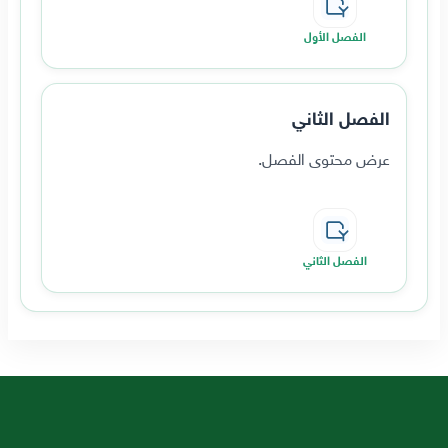
الفصل الأول
الفصل الثاني
عرض محتوى الفصل.
الفصل الثاني