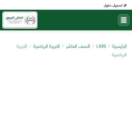
تسجيل دخول
الرئيسية
LMS
الصف العاشر
التربية الرياضية
التربية
الرياضية