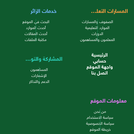
المسارات التعليمية
خدمات الزائر
الصفوف والمسارات
البحث في الموقع
الموارد التعليمية
أحدث الموارد
الدورات
أحدث المقالات
المعلمون والمساهمون
مكتبة الملفات
الرئيسية
المشاركة والتواصل
حسابي
واجهة الموقع
المساهمون
اتصل بنا
الإشعارات
الدعم والتذاكر
معلومات الموقع
من نحن
سياسة الاستخدام
سياسة الخصوصية
خريطة الموقع