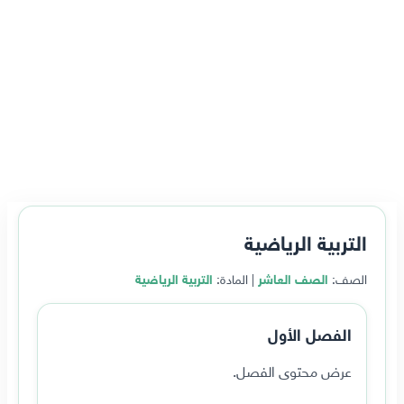
التربية الرياضية
الصف:
الصف العاشر
| المادة:
التربية الرياضية
الفصل الأول
عرض محتوى الفصل.