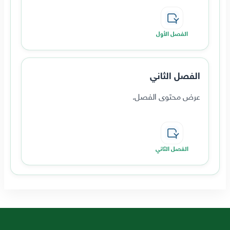
الفصل الأول
الفصل الثاني
عرض محتوى الفصل.
الفصل الثاني