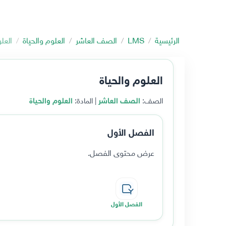
الرئيسية
LMS
الصف العاشر
العلوم والحياة
العل
العلوم والحياة
الصف:
الصف العاشر
| المادة:
العلوم والحياة
الفصل الأول
عرض محتوى الفصل.
الفصل الأول