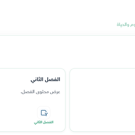
وم والحياة
الفصل الثاني
عرض محتوى الفصل.
الفصل الثاني