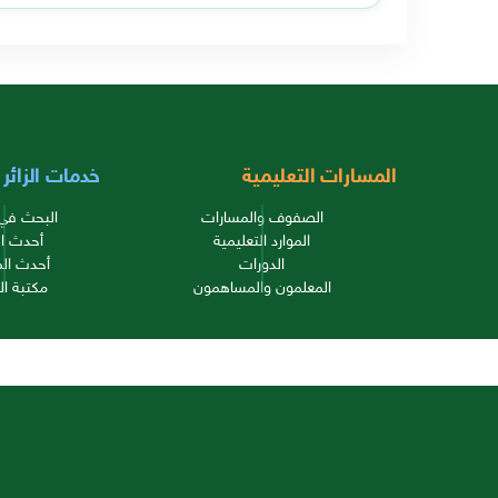
المسارات التعليمية
خدمات الزائر
الصفوف والمسارات
البحث في 
الموارد التعليمية
أحدث ال
الدورات
أحدث الم
المعلمون والمساهمون
مكتبة ال