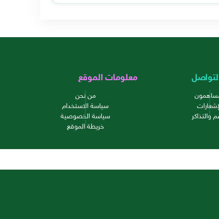
لتواصل
معلومات الموقع
مساهمون
من نحن
إشعارات
سياسة الاستخدام
م والتذاكر
سياسة الخصوصية
خريطة الموقع