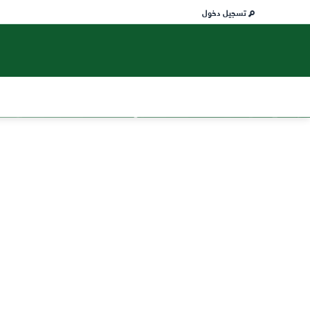
تسجيل دخول