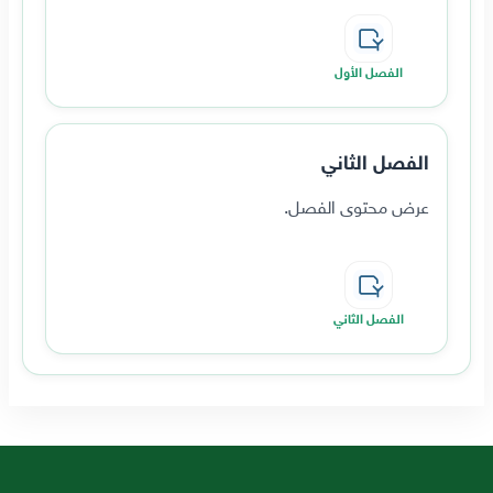
الفصل الأول
الفصل الثاني
عرض محتوى الفصل.
الفصل الثاني