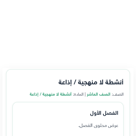
أنشطة لا منهجية / إذاعة
الصف:
الصف العاشر
| المادة:
أنشطة لا منهجية / إذاعة
الفصل الأول
عرض محتوى الفصل.