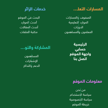
المسارات التعليمية
خدمات الزائر
الصفوف والمسارات
البحث في الموقع
الموارد التعليمية
أحدث الموارد
الدورات
أحدث المقالات
المعلمون والمساهمون
مكتبة الملفات
الرئيسية
المشاركة والتواصل
حسابي
واجهة الموقع
المساهمون
اتصل بنا
الإشعارات
الدعم والتذاكر
معلومات الموقع
من نحن
سياسة الاستخدام
سياسة الخصوصية
خريطة الموقع