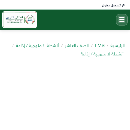
تسجيل دخول
الرئيسية
LMS
الصف العاشر
أنشطة لا منهجية / إذاعة
أنشطة لا منهجية / إذاعة