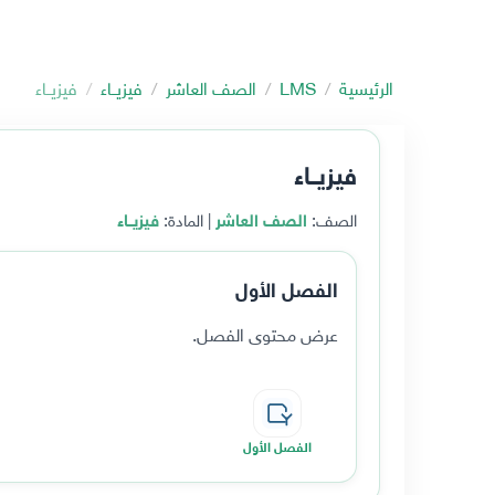
الرئيسية
LMS
الصف العاشر
فيزيــاء
فيزيــاء
فيزيــاء
الصف:
الصف العاشر
| المادة:
فيزيــاء
الفصل الأول
عرض محتوى الفصل.
الفصل الأول