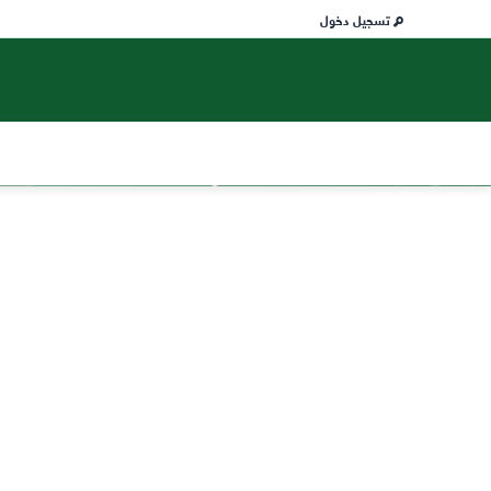
تسجيل دخول