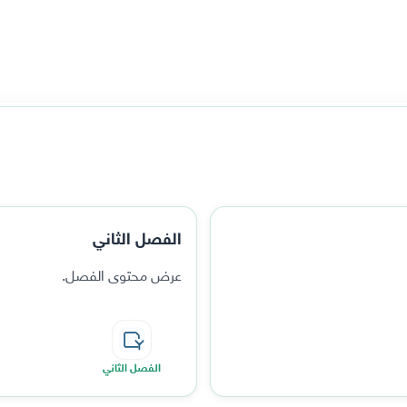
الفصل الثاني
عرض محتوى الفصل.
الفصل الثاني