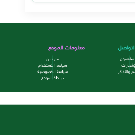
لتواصل
معلومات الموقع
مساهمون
من نحن
إشعارات
سياسة الاستخدام
م والتذاكر
سياسة الخصوصية
خريطة الموقع