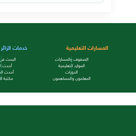
المسارات التعليمية
خدمات الزائر
الصفوف والمسارات
البحث في 
الموارد التعليمية
أحدث ال
الدورات
أحدث الم
المعلمون والمساهمون
مكتبة ال