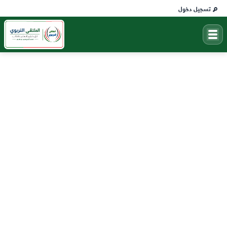
تسجيل دخول