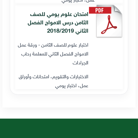
امتحان علوم يومي للصف
الثامن درس الامواج الفصل
الثاني 2018/2019
اختبار علوم للصف الثامن - ورقة عمل
الامواج الفصل الثاني للمعلمة رحاب
الجرادات
الاختبارات والتقويم، امتحانات وأوراق
عمل، اختبار يومي