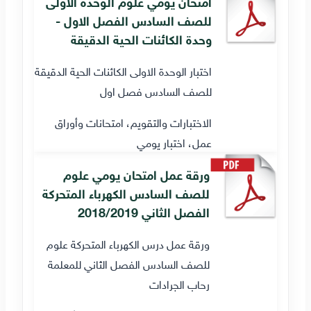
امتحان يومي علوم الوحدة الاولى
للصف السادس الفصل الاول -
وحدة الكائنات الحية الدقيقة
اختبار الوحدة الاولى الكائنات الحية الدقيقة
للصف السادس فصل اول
الاختبارات والتقويم، امتحانات وأوراق
عمل، اختبار يومي
ورقة عمل امتحان يومي علوم
للصف السادس الكهرباء المتحركة
الفصل الثاني 2018/2019
ورقة عمل درس الكهرباء المتحركة علوم
للصف السادس الفصل الثاني للمعلمة
رحاب الجرادات