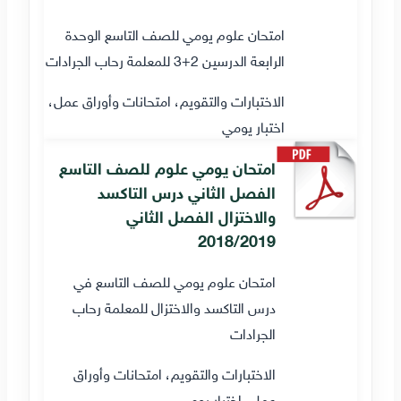
امتحان علوم يومي للصف التاسع الوحدة
الرابعة الدرسين 2+3 للمعلمة رحاب الجرادات
الاختبارات والتقويم، امتحانات وأوراق عمل،
اختبار يومي
امتحان يومي علوم للصف التاسع
الفصل الثاني درس التاكسد
والاختزال الفصل الثاني
2018/2019
امتحان علوم يومي للصف التاسع في
درس التاكسد والاختزال للمعلمة رحاب
الجرادات
الاختبارات والتقويم، امتحانات وأوراق
عمل، اختبار يومي