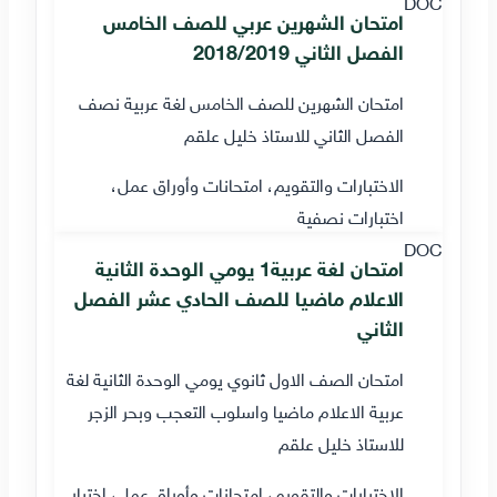
DOC
امتحان الشهرين عربي للصف الخامس
الفصل الثاني 2018/2019
امتحان الشهرين للصف الخامس لغة عربية نصف
الفصل الثاني للاستاذ خليل علقم
الاختبارات والتقويم، امتحانات وأوراق عمل،
اختبارات نصفية
DOC
امتحان لغة عربية1 يومي الوحدة الثانية
الاعلام ماضيا للصف الحادي عشر الفصل
الثاني
امتحان الصف الاول ثانوي يومي الوحدة الثانية لغة
عربية الاعلام ماضيا واسلوب التعجب وبحر الزجر
للاستاذ خليل علقم
الاختبارات والتقويم، امتحانات وأوراق عمل، اختبار