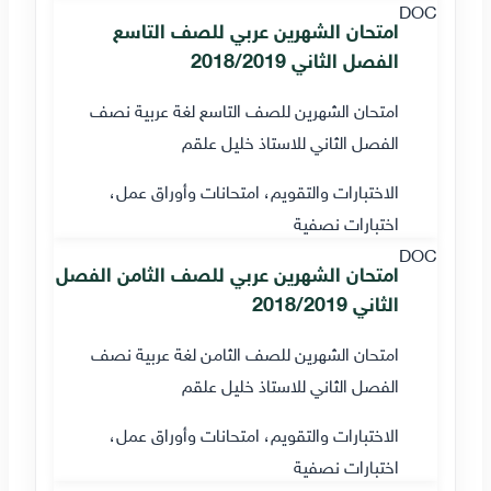
DOC
امتحان الشهرين عربي للصف التاسع
الفصل الثاني 2018/2019
امتحان الشهرين للصف التاسع لغة عربية نصف
الفصل الثاني للاستاذ خليل علقم
الاختبارات والتقويم، امتحانات وأوراق عمل،
اختبارات نصفية
DOC
امتحان الشهرين عربي للصف الثامن الفصل
الثاني 2018/2019
امتحان الشهرين للصف الثامن لغة عربية نصف
الفصل الثاني للاستاذ خليل علقم
الاختبارات والتقويم، امتحانات وأوراق عمل،
اختبارات نصفية