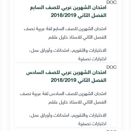
DOC
امتحان الشهرين عربي للصف السابع
الفصل الثاني 2018/2019
امتحان الشهرين للصف السابع لغة عربية نصف
الفصل الثاني للاستاذ خليل علقم
الاختبارات والتقويم، امتحانات وأوراق عمل،
اختبارات نصفية
DOC
امتحان الشهرين عربي للصف السادس
الفصل الثاني 2018/2019
امتحان الشهرين للصف السادس لغة عربية نصف
الفصل الثاني للاستاذ خليل علقم
الاختبارات والتقويم، امتحانات وأوراق عمل،
اختبارات نصفية