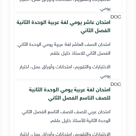
يومي
DOC
امتحان عاشر يومي لغة عربية الوحدة الثانية
الفصل الثاني
امتحان الصف العاشر لغة عربية يومي الوحدة الثاني
الفصل الثاني للاستاذ خليل علقم
الاختبارات والتقويم، امتحانات وأوراق عمل، اختبار
يومي
DOC
امتحان لغة عربية يومي الوحدة الثانية
للصف التاسع الفصل الثاني
امتحان عربي للصف للصف التاسع الفصل الثاني
الوحدة الثانية للأستاذ خليل علقم.
الاختبارات والتقويم، امتحانات وأوراق عمل، اختبار