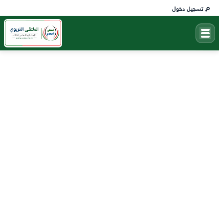
تسجيل دخول