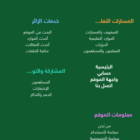
المسارات التعليمية
خدمات الزائر
الصفوف والمسارات
البحث في الموقع
الموارد التعليمية
أحدث الموارد
الدورات
أحدث المقالات
المعلمون والمساهمون
مكتبة الملفات
الرئيسية
المشاركة والتواصل
حسابي
واجهة الموقع
المساهمون
اتصل بنا
الإشعارات
الدعم والتذاكر
معلومات الموقع
من نحن
سياسة الاستخدام
سياسة الخصوصية