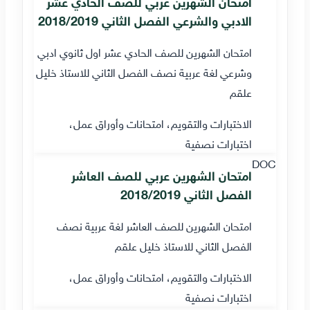
امتحان الشهرين عربي للصف الحادي عشر
الادبي والشرعي الفصل الثاني 2018/2019
امتحان الشهرين للصف الحادي عشر اول ثانوي ادبي
وشرعي لغة عربية نصف الفصل الثاني للاستاذ خليل
علقم
الاختبارات والتقويم، امتحانات وأوراق عمل،
اختبارات نصفية
DOC
امتحان الشهرين عربي للصف العاشر
الفصل الثاني 2018/2019
امتحان الشهرين للصف العاشر لغة عربية نصف
الفصل الثاني للاستاذ خليل علقم
الاختبارات والتقويم، امتحانات وأوراق عمل،
اختبارات نصفية