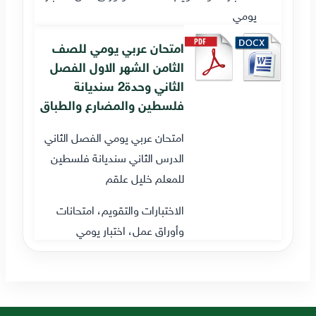
يومي
امتحان عربي يومي للصف
الثامن الشهر الاول الفصل
الثاني وحدة2 سنديانة
فلسطين والمضارع والطباق
امتحان عربي يومي الفصل الثاني
الدرس الثاني سنديانة فلسطين
للمعلم خليل علقم
الاختبارات والتقويم، امتحانات
وأوراق عمل، اختبار يومي