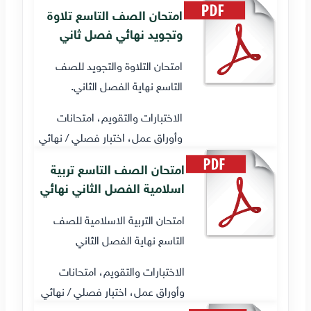
امتحان الصف التاسع تلاوة
وتجويد نهائي فصل ثاني
امتحان التلاوة والتجويد للصف
التاسع نهاية الفصل الثاني.
الاختبارات والتقويم، امتحانات
وأوراق عمل، اختبار فصلي / نهائي
امتحان الصف التاسع تربية
اسلامية الفصل الثاني نهائي
امتحان التربية الاسلامية للصف
التاسع نهاية الفصل الثاني
الاختبارات والتقويم، امتحانات
وأوراق عمل، اختبار فصلي / نهائي