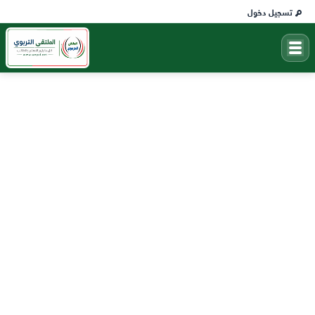
تسجيل دخول