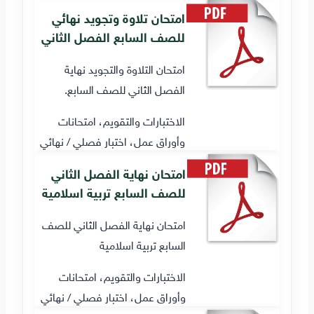
امتحان تلاوة وتجويد نهائي
للصف السابع الفصل الثاني
امتحان التلاوة والتجويد نهاية
الفصل الثاني للصف السابع.
الاختبارات والتقويم، امتحانات
وأوراق عمل، اختبار فصلي / نهائي
امتحان نهاية الفصل الثاني
للصف السابع تربية اسلامية
امتحان نهاية الفصل الثاني للصف
السابع تربية اسلامية
الاختبارات والتقويم، امتحانات
وأوراق عمل، اختبار فصلي / نهائي