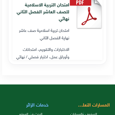
امتحان التربية الاسلامية
للصف العاشر الفصل الثاني
نهائي
امتحان تربية اسلامية صف عاشر
نهاية الفصل الثاني
الاختبارات والتقويم، امتحانات
وأوراق عمل، اختبار فصلي / نهائي
المسارات التعليمية
خدمات الزائر
الصفوف والمسارات
البحث في الموقع