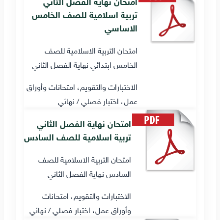
امتحان نهاية الفصل الثاني
تربية اسلامية للصف الخامس
الاساسي
امتحان التربية الاسلامية للصف
الخامس ابتدائي نهاية الفصل الثاني
الاختبارات والتقويم، امتحانات وأوراق
عمل، اختبار فصلي / نهائي
امتحان نهاية الفصل الثاني
تربية اسلامية للصف السادس
امتحان التربية الاسلامية للصف
السادس نهاية الفصل الثاني
الاختبارات والتقويم، امتحانات
وأوراق عمل، اختبار فصلي / نهائي