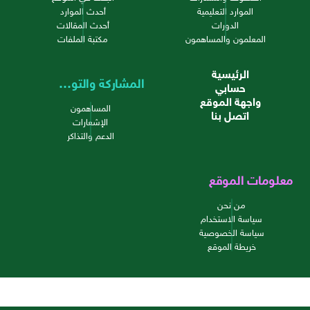
الموارد التعليمية
أحدث الموارد
الدورات
أحدث المقالات
المعلمون والمساهمون
مكتبة الملفات
الرئيسية
المشاركة والتواصل
حسابي
واجهة الموقع
المساهمون
اتصل بنا
الإشعارات
الدعم والتذاكر
معلومات الموقع
من نحن
سياسة الاستخدام
سياسة الخصوصية
خريطة الموقع