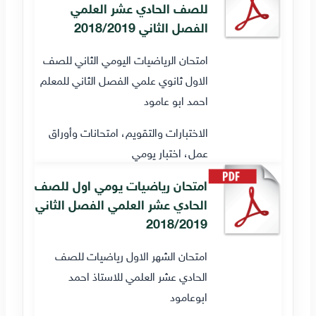
للصف الحادي عشر العلمي
الفصل الثاني 2018/2019
امتحان الرياضيات اليومي الثاني للصف
الاول ثانوي علمي الفصل الثاني للمعلم
احمد ابو عامود
الاختبارات والتقويم، امتحانات وأوراق
عمل، اختبار يومي
امتحان رياضيات يومي اول للصف
الحادي عشر العلمي الفصل الثاني
2018/2019
امتحان الشهر الاول رياضيات للصف
الحادي عشر العلمي للاستاذ احمد
ابوعامود