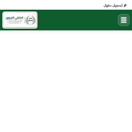
تسجيل دخول