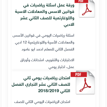
ورقة عمل اسئلة رياضيات في
قوانين الاسس والمعادلات الاسية
واللوغارتمية للصف الثاني عشر
الادبي
اسئلة رياضيات اليومي في قوانين الأسس
والمعادلات الأسية واللوغاريتمية 12 ادبي
الفصل الثاني للمعلم احمد ابو عامود
الاختبارات والتقويم، امتحانات وأوراق
عمل، اختبار يومي
امتحان رياضيات يومي ثاني
للصف الثاني عشر التجاري الفصل
الثاني 2018/2019
امتحان الرياضيات اليومي الثاني للصف