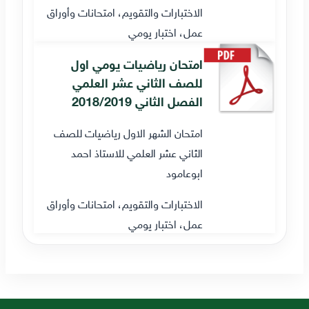
الاختبارات والتقويم، امتحانات وأوراق
عمل، اختبار يومي
امتحان رياضيات يومي اول
للصف الثاني عشر العلمي
الفصل الثاني 2018/2019
امتحان الشهر الاول رياضيات للصف
الثاني عشر العلمي للاستاذ احمد
ابوعامود
الاختبارات والتقويم، امتحانات وأوراق
عمل، اختبار يومي