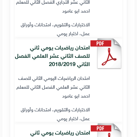
الثاني عشر التجاري الفصل الثاني للمعلم
احمد ابو عامود
الاختبارات والتقويم، امتحانات وأوراق
عمل، اختبار يومي
امتحان رياضيات يومي ثاني
للصف الثاني عشر العلمي الفصل
الثاني 2018/2019
امتحان الرياضيات اليومي الثاني للصف
الثاني عشر العلمي الفصل الثاني للمعلم
احمد ابو عامود
الاختبارات والتقويم، امتحانات وأوراق
عمل، اختبار يومي
امتحان رياضيات يومي ثاني