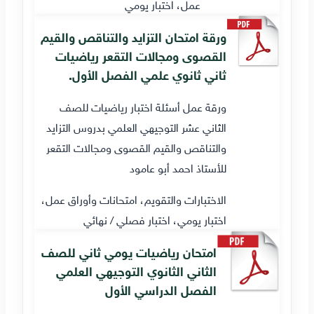
عمل، اختبار يومي
ورقة امتحان التزايد والتناقص والقيم
القصوى ومجالات التقعر رياضيات
ثاني ثانوي علمي الفصل الأول.
ورقة عمل أسئلة اختبار رياضيات للصف
الثاني عشر التوجيهي العلمي بدروس التزايد
والتناقص والقيم القصوى ومجالات التقعر
للأستاذ احمد أبو عامود
الاختبارات والتقويم، امتحانات وأوراق عمل،
اختبار يومي، اختبار فصلي / نهائي
امتحان رياضيات يومي ثاني للصف
الثاني الثانوي التوجيهي العلمي
الفصل الدراسي الأول