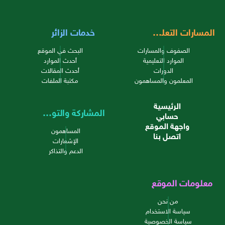
المسارات التعليمية
خدمات الزائر
الصفوف والمسارات
البحث في الموقع
الموارد التعليمية
أحدث الموارد
الدورات
أحدث المقالات
المعلمون والمساهمون
مكتبة الملفات
الرئيسية
المشاركة والتواصل
حسابي
واجهة الموقع
المساهمون
اتصل بنا
الإشعارات
الدعم والتذاكر
معلومات الموقع
من نحن
سياسة الاستخدام
سياسة الخصوصية