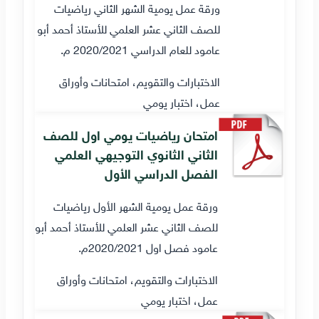
ورقة عمل يومية الشهر الثاني رياضيات
للصف الثاني عشر العلمي للأستاذ أحمد أبو
عامود للعام الدراسي 2020/2021 م.
الاختبارات والتقويم، امتحانات وأوراق
عمل، اختبار يومي
امتحان رياضيات يومي اول للصف
الثاني الثانوي التوجيهي العلمي
الفصل الدراسي الأول
ورقة عمل يومية الشهر الأول رياضيات
للصف الثاني عشر العلمي للأستاذ أحمد أبو
عامود فصل اول 2020/2021م.
الاختبارات والتقويم، امتحانات وأوراق
عمل، اختبار يومي