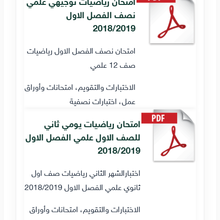
امتحان رياضيات توجيهي علمي
نصف الفصل الاول
2018/2019
امتحان نصف الفصل الاول رياضيات
صف 12 علمي
الاختبارات والتقويم، امتحانات وأوراق
عمل، اختبارات نصفية
امتحان رياضيات يومي ثاني
للصف الاول علمي الفصل الاول
2018/2019
اختبارالشهر الثاني رياضيات صف اول
ثانوي علمي الفصل الاول 2018/2019
الاختبارات والتقويم، امتحانات وأوراق