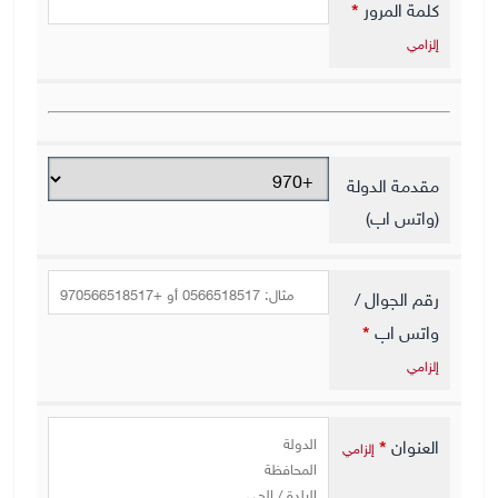
كلمة المرور
*
إلزامي
مقدمة الدولة
(واتس اب)
رقم الجوال /
واتس اب
*
إلزامي
العنوان
*
إلزامي