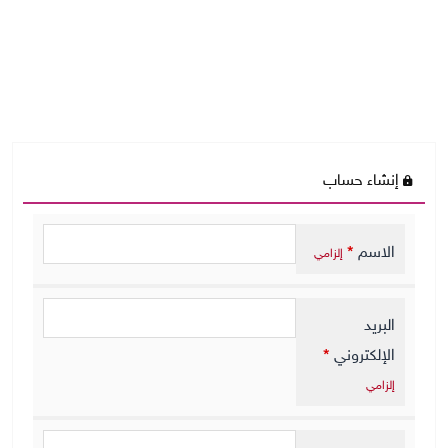
إنشاء حساب
الاسم
*
إلزامي
البريد
الإلكتروني
*
إلزامي