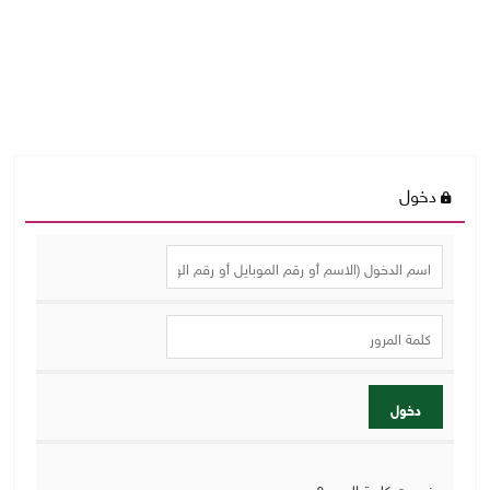
دخول
دخول
نسيت كلمة المرور؟