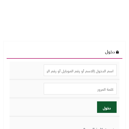
دخول
دخول
نسيت كلمة المرور؟