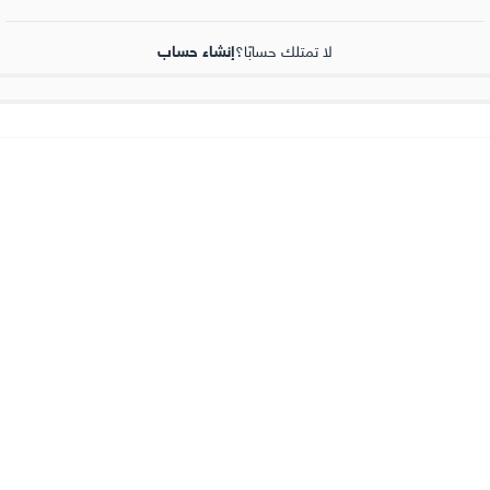
لا تمتلك حسابًا؟
إنشاء حساب