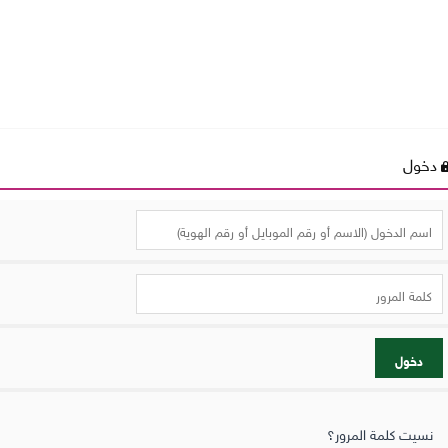
دخول
دخول
نسيت كلمة المرور؟