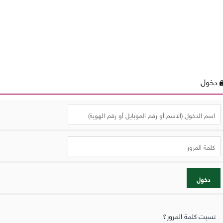
دخول
دخول
نسيت كلمة المرور؟