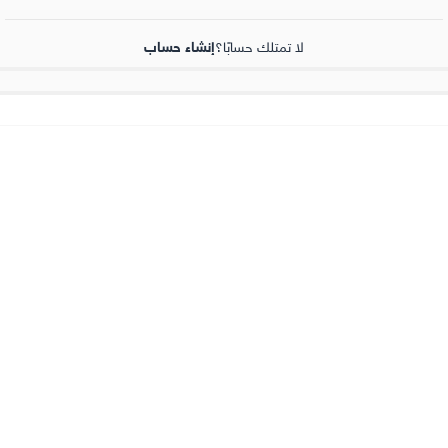
لا تمتلك حسابًا؟
إنشاء حساب