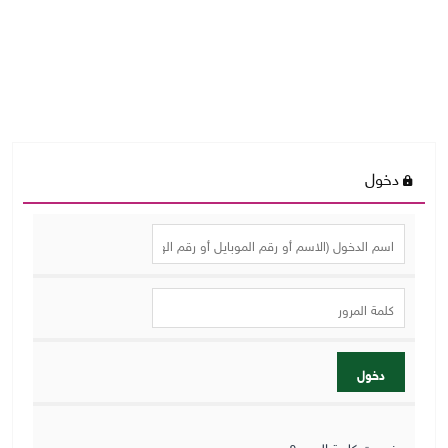
دخول
دخول
نسيت كلمة المرور؟