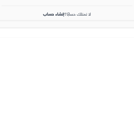
لا تمتلك حسابًا؟
إنشاء حساب