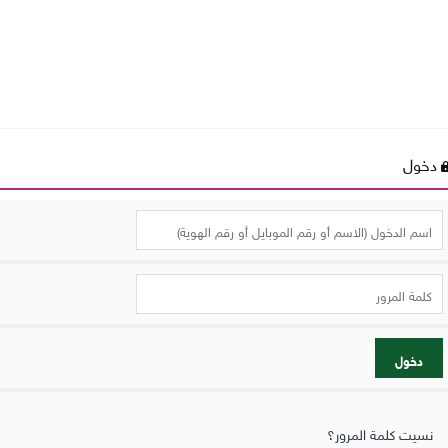
دخول
دخول
نسيت كلمة المرور؟