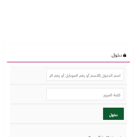
دخول
دخول
نسيت كلمة المرور؟