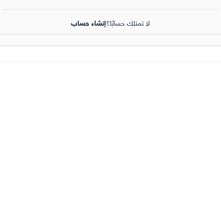
لا تمتلك حسابًا؟
إنشاء حساب