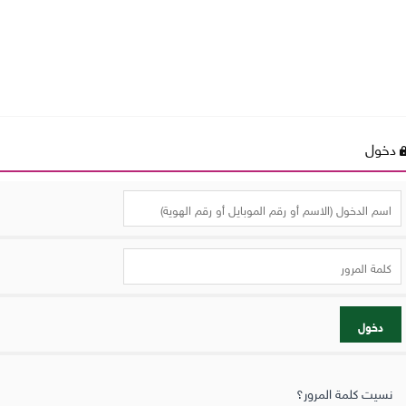
دخول
دخول
نسيت كلمة المرور؟