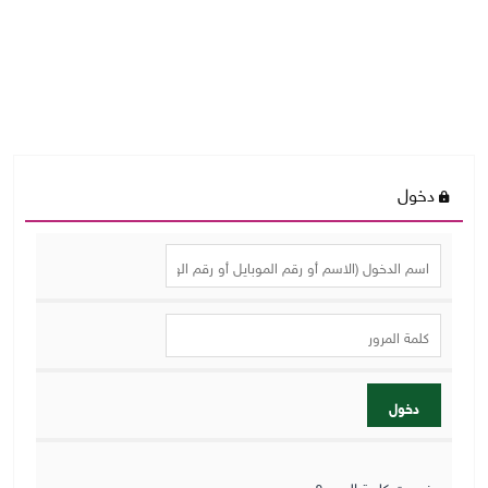
دخول
دخول
نسيت كلمة المرور؟