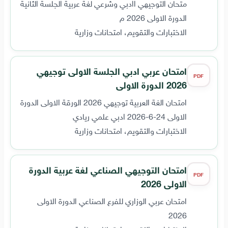
متحان التوجيهي اادبي وشرعي لغة عربية الجلسة الثانية
الدورة الاولى 2026 م
الاختبارات والتقويم، امتحانات وزارية
امتحان عربي ادبي الجلسة الاولى توجيهي
PDF
2026 الدورة الاولى
امتحان الغة العربية توجيهي 2026 الورقة الاولى الدورة
الاولى 24-6-2026 ادبي علمي ريادي
الاختبارات والتقويم، امتحانات وزارية
امتحان التوجيهي الصناعي لغة عربية الدورة
PDF
الاولى 2026
امتحان عربي الوزاري للفرع الصناعي الدورة الاولى
2026