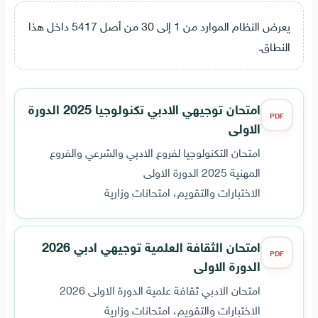
يعرض النظام الموارد من 1 إلى 30 من أصل 5417 داخل هذا
النطاق.
امتحان توجيهي الادبي تكنولوجيا 2025 الدورة
PDF
الاولى
امتحان التكنولوجيا لفروع الادبي والشرعي والفروع
المهنية 2025 الدورة الاولى
الاختبارات والتقويم، امتحانات وزارية
امتحان الثقافة العلمية توجيهي ادبي 2026
PDF
الدورة الاولى
امتحان الادبي ثقافة علمية الدورة الاولى 2026
الاختبارات والتقويم، امتحانات وزارية