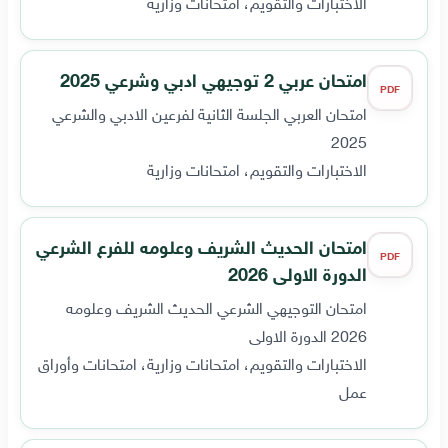
الاختبارات والتقويم، امتحانات وزارية
امتحان عربي 2 توجيهي ادبي وشرعي 2025
PDF
امتحان العربي الجلسة الثانية لفرعين الادبي والشرعي
2025
الاختبارات والتقويم، امتحانات وزارية
امتحان الحديث الشريف وعلومه للفرع الشرعي
PDF
الدورة الاولى 2026
امتحان التوجيهي الشرعي الحديث الشريف وعلومه
2026 الدورة الاولى
الاختبارات والتقويم، امتحانات وزارية، امتحانات وأوراق
عمل