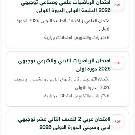
امتحان الرياضيات علمي وصناعي توجيهي
PDF
2026 الجلسة الاولى الدورة الاولى
امتحان العلمي رياضيات الجلسة الاولى 2026 الدورة
الاولى
الاختبارات والتقويم، امتحانات وزارية
امتحان الرياضيات الادبي والشرعي توجيهي
PDF
2026 دورة اولى
امتحان التوجيهي ثاني ثانوي الادبي والشرعي رياضيت
2026 الدورة الاولى
الاختبارات والتقويم، امتحانات وزارية
اامتحان عربي 2 للصف الثاني عشر توجيهي
PDF
ادبي وشرعي الدورة الاولى 2026