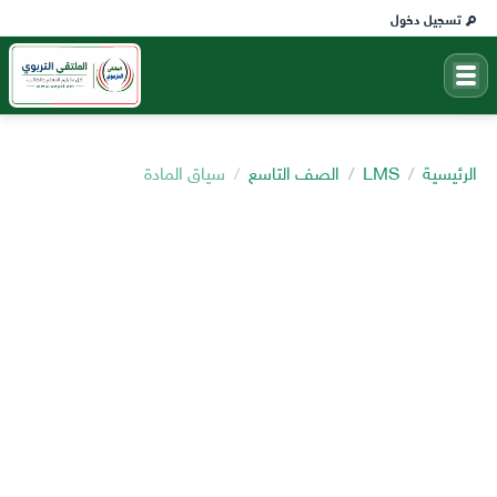
تسجيل دخول
الرئيسية
LMS
الصف التاسع
سياق المادة