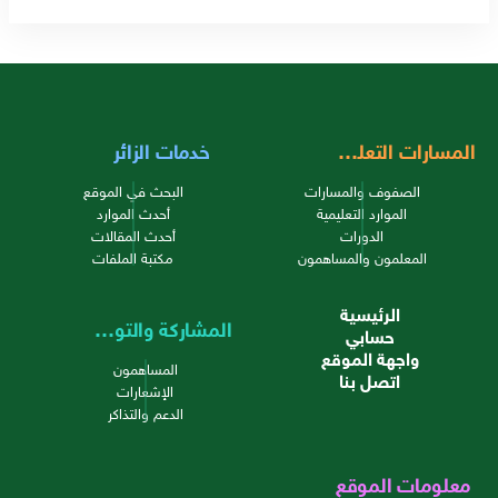
المسارات التعليمية
خدمات الزائر
الصفوف والمسارات
البحث في الموقع
الموارد التعليمية
أحدث الموارد
الدورات
أحدث المقالات
المعلمون والمساهمون
مكتبة الملفات
الرئيسية
المشاركة والتواصل
حسابي
واجهة الموقع
المساهمون
اتصل بنا
الإشعارات
الدعم والتذاكر
معلومات الموقع