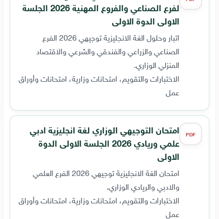
لفرع الصناعي والفروع المهنية 2026 الجلسة
الاولى الدوة الاولى
اتبار وحلول الغة الانجليزية توجيهي 2026 الفرع
الصناعي والزراعي والفندقي والشرعي والاقتصاد
المنزلي الوزاري.
الاختبارات والتقويم، امتحانات وزارية، امتحانات وأوراق
عمل
امتحان التوجيهي الوزاري لغة انجليزية ادبي
PDF
علمي وريادي 2026 الجلسة الاولى الدوة
الاولى
امتحان الغة الانجليزية توجيهي 2026 الفرع العلمي
والادبي والريادي الوزاري.
الاختبارات والتقويم، امتحانات وزارية، امتحانات وأوراق
عمل