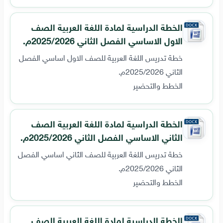
الخطة الدراسية لمادة اللغة العربية الصف
الاول الاساسي الفصل الثاني 2025/2026م.
خطة تدريس اللغة العربية للصف الاول اساسي الفصل
الثاني 2025/2026م.
الخطط والتحضير
الخطة الدراسية لمادة اللغة العربية الصف
الثاني الاساسي الفصل الثاني 2025/2026م.
خطة تدريس اللغة العربية للصف الثاني اساسي الفصل
الثاني 2025/2026م.
الخطط والتحضير
الخطة الدراسية لمادة اللغة العربية الصف