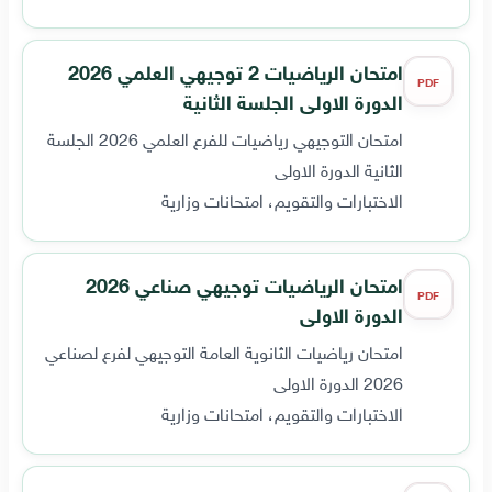
امتحان الرياضيات 2 توجيهي العلمي 2026
PDF
الدورة الاولى الجلسة الثانية
امتحان التوجيهي رياضيات للفرع العلمي 2026 الجلسة
الثانية الدورة الاولى
الاختبارات والتقويم، امتحانات وزارية
امتحان الرياضيات توجيهي صناعي 2026
PDF
الدورة الاولى
امتحان رياضيات الثانوية العامة التوجيهي لفرع لصناعي
2026 الدورة الاولى
الاختبارات والتقويم، امتحانات وزارية