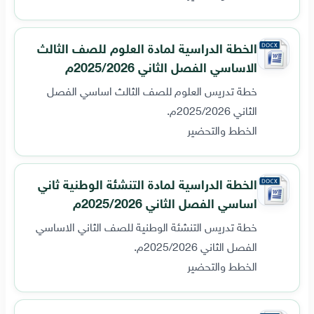
الخطة الدراسية لمادة العلوم للصف الثالث
الاساسي الفصل الثاني 2025/2026م
خطة تدريس العلوم للصف الثالث اساسي الفصل
الثاني 2025/2026م.
الخطط والتحضير
الخطة الدراسية لمادة التنشئة الوطنية ثاني
اساسي الفصل الثاني 2025/2026م
خطة تدريس التنشئة الوطنية للصف الثاني الاساسي
الفصل الثاني 2025/2026م.
الخطط والتحضير