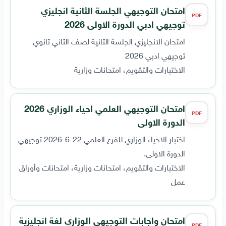
امتحان التوجيهي الجلسة الثانية انجليزي
PDF
توجيهي ادبي الدورة الاولى 2026
امتحان الانجليزي الجلسة الثانية لصف الثاني ثانوي
توجيهي ادبي 2026
الاختبارات والتقويم، امتحانات وزارية
امتحان التوجيهي العلمي احياء الوزاري 2026
PDF
الدورة الاولى
اختبار الاحياء الوزاري للفرع العلمي 22-6-2026 توجيهي
الدورة الاولى.
الاختبارات والتقويم، امتحانات وزارية، امتحانات وأوراق
عمل
امتحان واجابات التوجيهي الوزاري لغة انجليزية
PDF