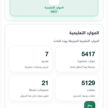
الموارد التعليمية
5417
الموارد التعليمية
الموارد التعليمية المرتبطة بهذه المادة.
7
5417
موارد منشورة
فيديو
مرتبطة بهذا النطاق فقط
شروح ومرئيات تعليمية
21
5129
ملفات
تصنيفات نشطة
ملفات ومواد للتحميل
تظهر فعليا داخل هذا السياق