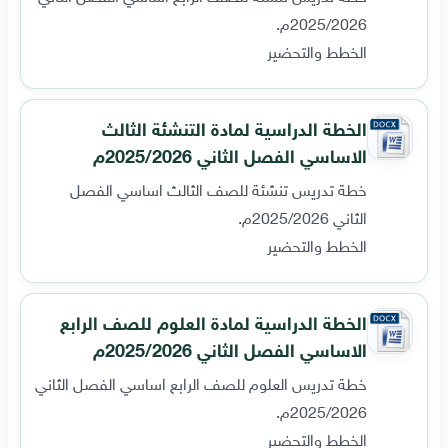
2025/2026م.
الخطط والتحضير
الخطة الدراسية لمادة التنشئة الثالث
الاساسي الفصل الثاني 2025/2026م
خطة تدريس تنشئة للصف الثالث اساسي الفصل
الثاني 2025/2026م.
الخطط والتحضير
الخطة الدراسية لمادة العلوم للصف الرابع
الاساسي الفصل الثاني 2025/2026م
خطة تدريس العلوم للصف الرابع اساسي الفصل الثاني
2025/2026م.
الخطط والتحضير