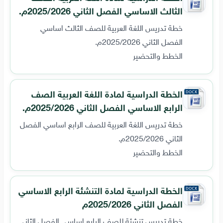
الثالث الاساسي الفصل الثاني 2025/2026م.
خطة تدريس اللغة العربية للصف الثالث اساسي
الفصل الثاني 2025/2026م.
الخطط والتحضير
الخطة الدراسية لمادة اللغة العربية الصف
الرابع الاساسي الفصل الثاني 2025/2026م.
خطة تدريس اللغة العربية للصف الرابع اساسي الفصل
الثاني 2025/2026م.
الخطط والتحضير
الخطة الدراسية لمادة التنشئة الرابع الاساسي
الفصل الثاني 2025/2026م
خطة تدريس تنشئة للصف الرابع اساسي الفصل الثاني