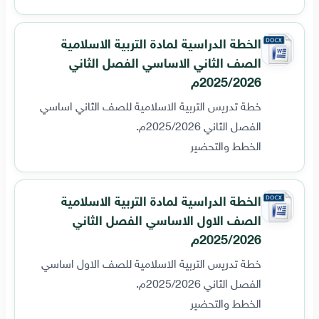
الخطة الدراسية لمادة التربية الاسلامية
الصف الثاني الاساسي الفصل الثاني
2025/2026م
خطة تدريس التربية الاسلامية للصف الثاني اساسي
الفصل الثاني 2025/2026م.
الخطط والتحضير
الخطة الدراسية لمادة التربية الاسلامية
الصف الاول الاساسي الفصل الثاني
2025/2026م
خطة تدريس التربية الاسلامية للصف الاول اساسي
الفصل الثاني 2025/2026م.
الخطط والتحضير