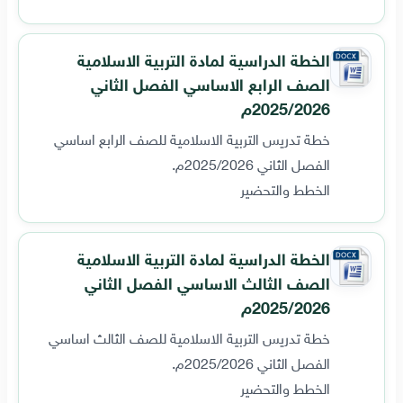
الخطة الدراسية لمادة التربية الاسلامية
الصف الرابع الاساسي الفصل الثاني
2025/2026م
خطة تدريس التربية الاسلامية للصف الرابع اساسي
الفصل الثاني 2025/2026م.
الخطط والتحضير
الخطة الدراسية لمادة التربية الاسلامية
الصف الثالث الاساسي الفصل الثاني
2025/2026م
خطة تدريس التربية الاسلامية للصف الثالث اساسي
الفصل الثاني 2025/2026م.
الخطط والتحضير