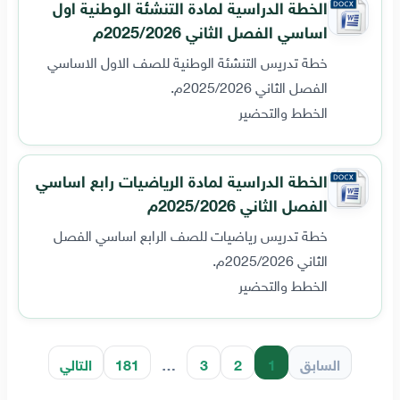
الخطة الدراسية لمادة التنشئة الوطنية اول
اساسي الفصل الثاني 2025/2026م
خطة تدريس التنشئة الوطنية للصف الاول الاساسي
الفصل الثاني 2025/2026م.
الخطط والتحضير
الخطة الدراسية لمادة الرياضيات رابع اساسي
الفصل الثاني 2025/2026م
خطة تدريس رياضيات للصف الرابع اساسي الفصل
الثاني 2025/2026م.
الخطط والتحضير
السابق
1
2
3
…
181
التالي