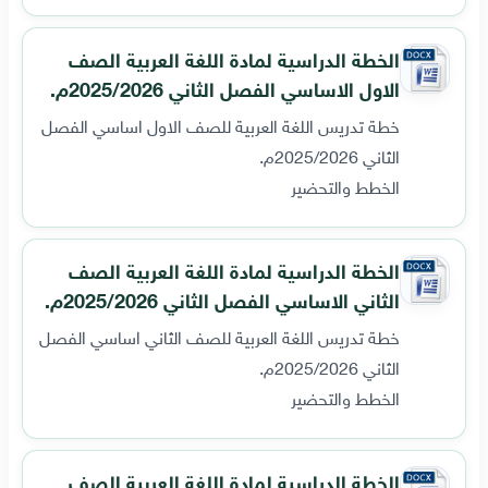
الخطة الدراسية لمادة اللغة العربية الصف
الاول الاساسي الفصل الثاني 2025/2026م.
خطة تدريس اللغة العربية للصف الاول اساسي الفصل
الثاني 2025/2026م.
الخطط والتحضير
الخطة الدراسية لمادة اللغة العربية الصف
الثاني الاساسي الفصل الثاني 2025/2026م.
خطة تدريس اللغة العربية للصف الثاني اساسي الفصل
الثاني 2025/2026م.
الخطط والتحضير
الخطة الدراسية لمادة اللغة العربية الصف