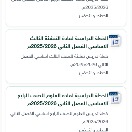
2025/2026م.
الخطط والتحضير
الخطة الدراسية لمادة التنشئة الثالث
الاساسي الفصل الثاني 2025/2026م
خطة تدريس تنشئة للصف الثالث اساسي الفصل
الثاني 2025/2026م.
الخطط والتحضير
الخطة الدراسية لمادة العلوم للصف الرابع
الاساسي الفصل الثاني 2025/2026م
خطة تدريس العلوم للصف الرابع اساسي الفصل الثاني
2025/2026م.
الخطط والتحضير