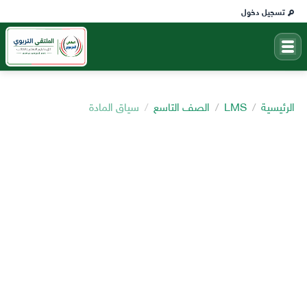
تسجيل دخول
الرئيسية
LMS
الصف التاسع
سياق المادة