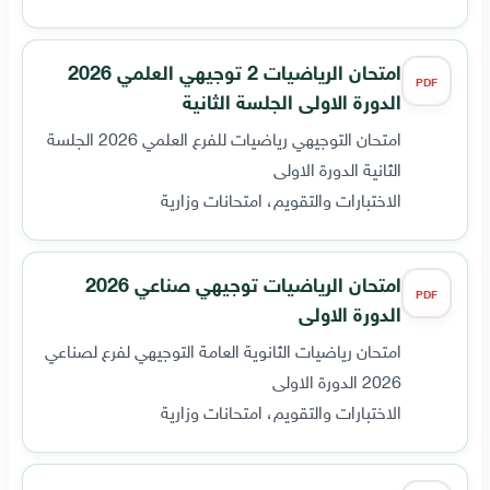
امتحان الرياضيات 2 توجيهي العلمي 2026
PDF
الدورة الاولى الجلسة الثانية
امتحان التوجيهي رياضيات للفرع العلمي 2026 الجلسة
الثانية الدورة الاولى
الاختبارات والتقويم، امتحانات وزارية
امتحان الرياضيات توجيهي صناعي 2026
PDF
الدورة الاولى
امتحان رياضيات الثانوية العامة التوجيهي لفرع لصناعي
2026 الدورة الاولى
الاختبارات والتقويم، امتحانات وزارية