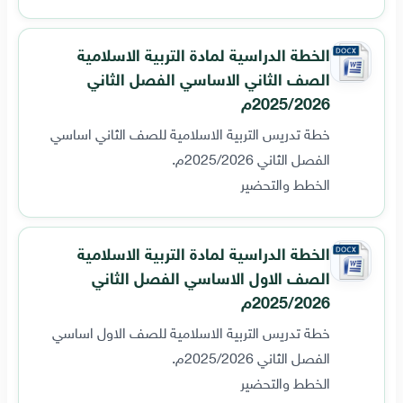
الخطة الدراسية لمادة التربية الاسلامية
الصف الثاني الاساسي الفصل الثاني
2025/2026م
خطة تدريس التربية الاسلامية للصف الثاني اساسي
الفصل الثاني 2025/2026م.
الخطط والتحضير
الخطة الدراسية لمادة التربية الاسلامية
الصف الاول الاساسي الفصل الثاني
2025/2026م
خطة تدريس التربية الاسلامية للصف الاول اساسي
الفصل الثاني 2025/2026م.
الخطط والتحضير