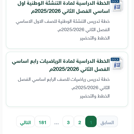
الخطة الدراسية لمادة التنشئة الوطنية اول
اساسي الفصل الثاني 2025/2026م
خطة تدريس التنشئة الوطنية للصف الاول الاساسي
الفصل الثاني 2025/2026م.
الخطط والتحضير
الخطة الدراسية لمادة الرياضيات رابع اساسي
الفصل الثاني 2025/2026م
خطة تدريس رياضيات للصف الرابع اساسي الفصل
الثاني 2025/2026م.
الخطط والتحضير
السابق
1
2
3
…
181
التالي