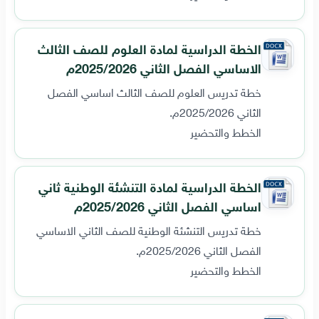
الخطة الدراسية لمادة العلوم للصف الثالث
الاساسي الفصل الثاني 2025/2026م
خطة تدريس العلوم للصف الثالث اساسي الفصل
الثاني 2025/2026م.
الخطط والتحضير
الخطة الدراسية لمادة التنشئة الوطنية ثاني
اساسي الفصل الثاني 2025/2026م
خطة تدريس التنشئة الوطنية للصف الثاني الاساسي
الفصل الثاني 2025/2026م.
الخطط والتحضير