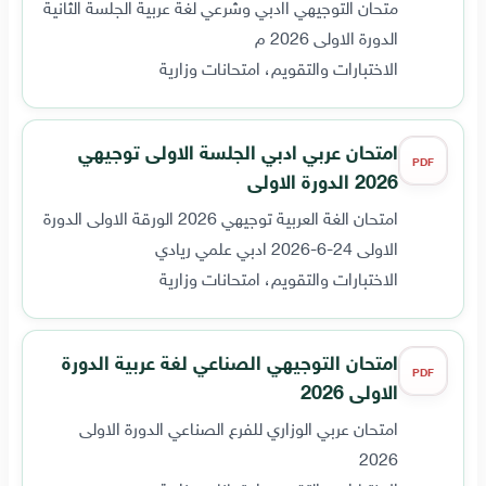
متحان التوجيهي اادبي وشرعي لغة عربية الجلسة الثانية
الدورة الاولى 2026 م
الاختبارات والتقويم، امتحانات وزارية
امتحان عربي ادبي الجلسة الاولى توجيهي
PDF
2026 الدورة الاولى
امتحان الغة العربية توجيهي 2026 الورقة الاولى الدورة
الاولى 24-6-2026 ادبي علمي ريادي
الاختبارات والتقويم، امتحانات وزارية
امتحان التوجيهي الصناعي لغة عربية الدورة
PDF
الاولى 2026
امتحان عربي الوزاري للفرع الصناعي الدورة الاولى
2026