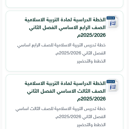
الخطة الدراسية لمادة التربية الاسلامية
الصف الرابع الاساسي الفصل الثاني
2025/2026م
خطة تدريس التربية الاسلامية للصف الرابع اساسي
الفصل الثاني 2025/2026م.
الخطط والتحضير
الخطة الدراسية لمادة التربية الاسلامية
الصف الثالث الاساسي الفصل الثاني
2025/2026م
خطة تدريس التربية الاسلامية للصف الثالث اساسي
الفصل الثاني 2025/2026م.
الخطط والتحضير