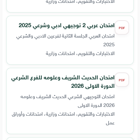
الاختبارات والتقويم، امتحانات وزارية
امتحان عربي 2 توجيهي ادبي وشرعي 2025
PDF
امتحان العربي الجلسة الثانية لفرعين الادبي والشرعي
2025
الاختبارات والتقويم، امتحانات وزارية
امتحان الحديث الشريف وعلومه للفرع الشرعي
PDF
الدورة الاولى 2026
امتحان التوجيهي الشرعي الحديث الشريف وعلومه
2026 الدورة الاولى
الاختبارات والتقويم، امتحانات وزارية، امتحانات وأوراق
عمل