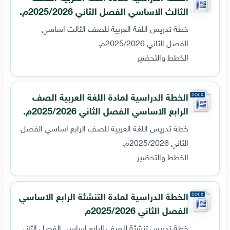
الثالث الاساسي الفصل الثاني 2025/2026م.
خطة تدريس اللغة العربية للصف الثالث اساسي
الفصل الثاني 2025/2026م.
الخطط والتحضير
الخطة الدراسية لمادة اللغة العربية الصف
الرابع الاساسي الفصل الثاني 2025/2026م.
خطة تدريس اللغة العربية للصف الرابع اساسي الفصل
الثاني 2025/2026م.
الخطط والتحضير
الخطة الدراسية لمادة التنشئة الرابع الاساسي
الفصل الثاني 2025/2026م
خطة تدريس تنشئة للصف الرابع اساسي الفصل الثاني