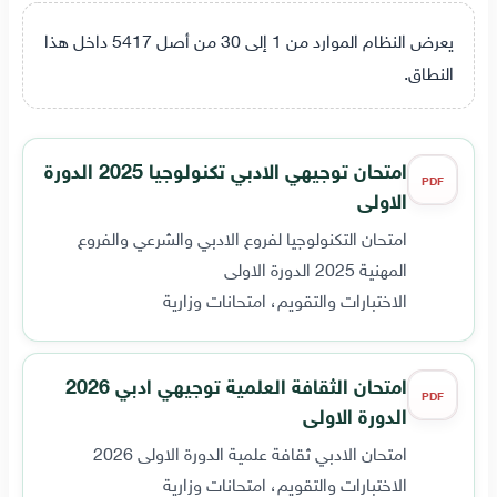
يعرض النظام الموارد من 1 إلى 30 من أصل 5417 داخل هذا
النطاق.
امتحان توجيهي الادبي تكنولوجيا 2025 الدورة
PDF
الاولى
امتحان التكنولوجيا لفروع الادبي والشرعي والفروع
المهنية 2025 الدورة الاولى
الاختبارات والتقويم، امتحانات وزارية
امتحان الثقافة العلمية توجيهي ادبي 2026
PDF
الدورة الاولى
امتحان الادبي ثقافة علمية الدورة الاولى 2026
الاختبارات والتقويم، امتحانات وزارية