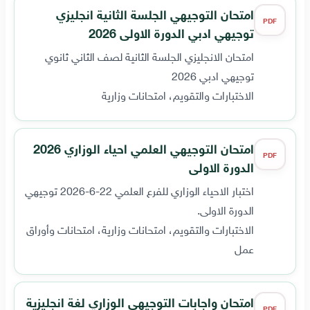
امتحان التوجيهي الجلسة الثانية انجليزي
PDF
توجيهي ادبي الدورة الاولى 2026
امتحان الانجليزي الجلسة الثانية لصف الثاني ثانوي
توجيهي ادبي 2026
الاختبارات والتقويم، امتحانات وزارية
امتحان التوجيهي العلمي احياء الوزاري 2026
PDF
الدورة الاولى
اختبار الاحياء الوزاري للفرع العلمي 22-6-2026 توجيهي
الدورة الاولى.
الاختبارات والتقويم، امتحانات وزارية، امتحانات وأوراق
عمل
امتحان واجابات التوجيهي الوزاري لغة انجليزية
PDF