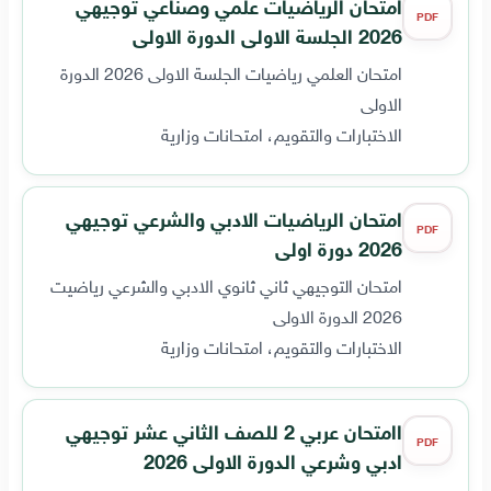
امتحان الرياضيات علمي وصناعي توجيهي
PDF
2026 الجلسة الاولى الدورة الاولى
امتحان العلمي رياضيات الجلسة الاولى 2026 الدورة
الاولى
الاختبارات والتقويم، امتحانات وزارية
امتحان الرياضيات الادبي والشرعي توجيهي
PDF
2026 دورة اولى
امتحان التوجيهي ثاني ثانوي الادبي والشرعي رياضيت
2026 الدورة الاولى
الاختبارات والتقويم، امتحانات وزارية
اامتحان عربي 2 للصف الثاني عشر توجيهي
PDF
ادبي وشرعي الدورة الاولى 2026