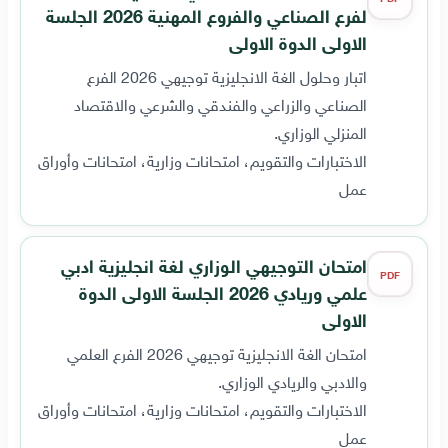
لفرع الصناعي والفروع المهنية 2026 الجلسة
الاولى الدوة الاولى
اتبار وحلول الغة الانجليزية توجيهي 2026 الفرع
الصناعي والزراعي والفندقي والشرعي والاقتصاد
المنزلي الوزاري.
الاختبارات والتقويم، امتحانات وزارية، امتحانات وأوراق
عمل
امتحان التوجيهي الوزاري لغة انجليزية ادبي
PDF
علمي وريادي 2026 الجلسة الاولى الدوة
الاولى
امتحان الغة الانجليزية توجيهي 2026 الفرع العلمي
والادبي والريادي الوزاري.
الاختبارات والتقويم، امتحانات وزارية، امتحانات وأوراق
عمل