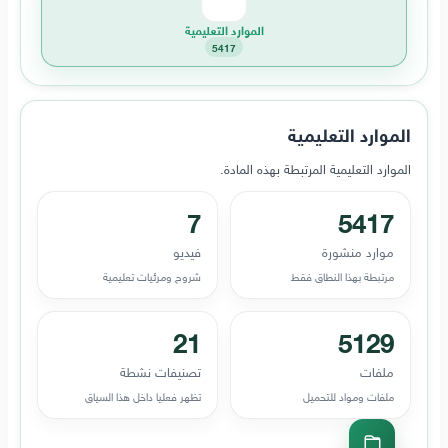
الموارد التعليمية
5417
الموارد التعليمية
الموارد التعليمية المرتبطة بهذه المادة.
7
5417
موارد منشورة
فيديو
مرتبطة بهذا النطاق فقط
شروح ومرئيات تعليمية
21
5129
ملفات
تصنيفات نشطة
ملفات ومواد للتحميل
تظهر فعليا داخل هذا السياق