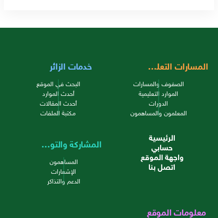
المسارات التعليمية
خدمات الزائر
الصفوف والمسارات
البحث في الموقع
الموارد التعليمية
أحدث الموارد
الدورات
أحدث المقالات
المعلمون والمساهمون
مكتبة الملفات
الرئيسية
المشاركة والتواصل
حسابي
واجهة الموقع
المساهمون
اتصل بنا
الإشعارات
الدعم والتذاكر
معلومات الموقع