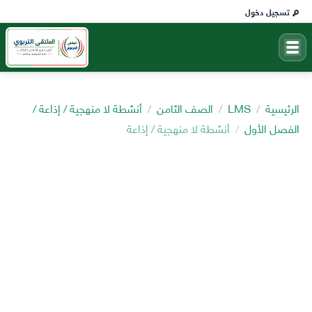
تسجيل دخول
الرئيسية
LMS
الصف الثامن
أنشطة لا منهجية / إذاعة /
الفصل الأول
أنشطة لا منهجية / إذاعة