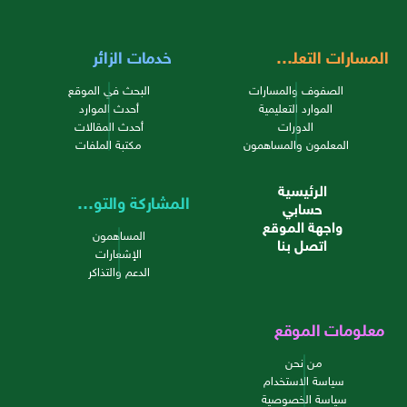
المسارات التعليمية
خدمات الزائر
الصفوف والمسارات
البحث في الموقع
الموارد التعليمية
أحدث الموارد
الدورات
أحدث المقالات
المعلمون والمساهمون
مكتبة الملفات
الرئيسية
المشاركة والتواصل
حسابي
واجهة الموقع
المساهمون
اتصل بنا
الإشعارات
الدعم والتذاكر
معلومات الموقع
من نحن
سياسة الاستخدام
سياسة الخصوصية