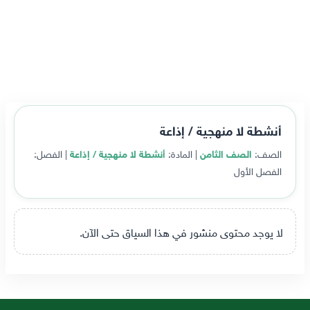
أنشطة لا منهجية / إذاعة
الصف:
الصف الثامن
| المادة:
أنشطة لا منهجية / إذاعة
| الفصل:
الفصل الأول
لا يوجد محتوى منشور في هذا السياق حتى الآن.