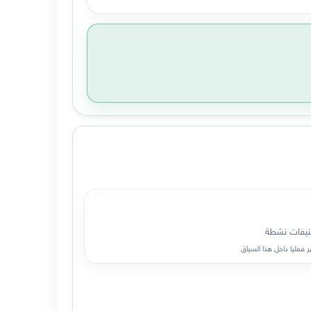
يفات نشطة
 فعليا داخل هذا السياق