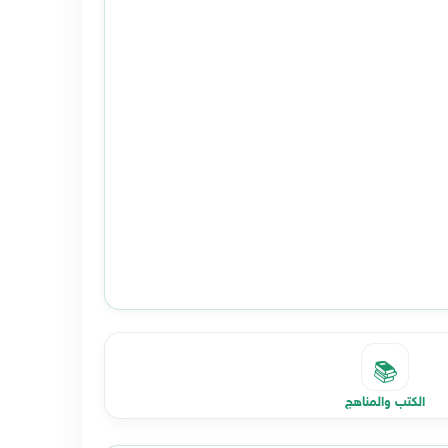
📚
الكتب والمناهج