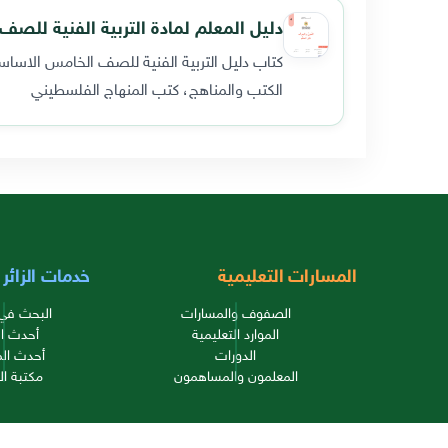
دليل المعلم لمادة التربية الفنية للص
كتاب دليل التربية الفنية للصف الخامس الاساس
الكتب والمناهج، كتب المنهاج الفلسطيني
المسارات التعليمية
خدمات الزائر
الصفوف والمسارات
البحث في 
الموارد التعليمية
أحدث ال
الدورات
أحدث الم
المعلمون والمساهمون
مكتبة ال