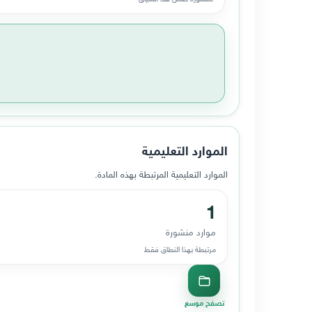
الموارد التعليمية
الموارد التعليمية المرتبطة بهذه المادة.
1
موارد منشورة
مرتبطة بهذا النطاق فقط
تصفح موسع