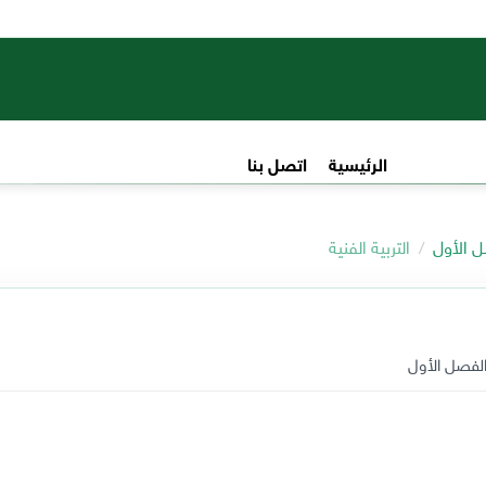
الرئيسية
اتصل بنا
صل الأول
التربية الفنية
لفصل الأول