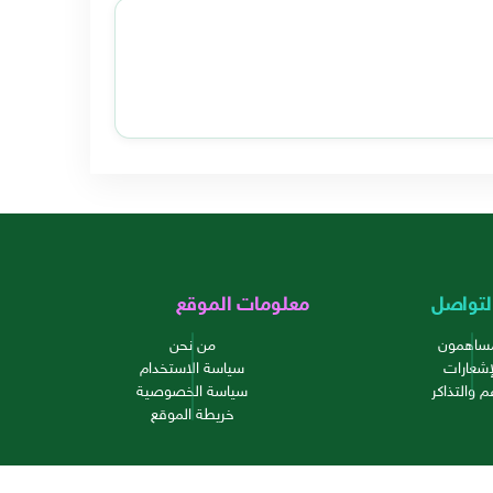
لتواصل
معلومات الموقع
مساهمون
من نحن
إشعارات
سياسة الاستخدام
م والتذاكر
سياسة الخصوصية
خريطة الموقع