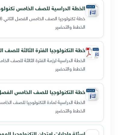
الخطة الدراسية للصف الخامس تكنولوجيا فصل 
خطة تكنولوجيا الصف الخامس الفصل الثاني 2025/2026م.
الخطط والتحضير
خطة التكنولوجيا الفترة الثالثة للصف الخ
الخطة الدراسية لرزمة الفترة الثالثة للصف الخامس تكن
الخطط والتحضير
خطة التكنولوجيا للصف الخامس الفصل الثاني 0
الخطة الدراسية لمادة التكنولوجيا للصف الخام
الخطط والتحضير
اسئلة واجابات امتحان التكنولوجيا الموحد 