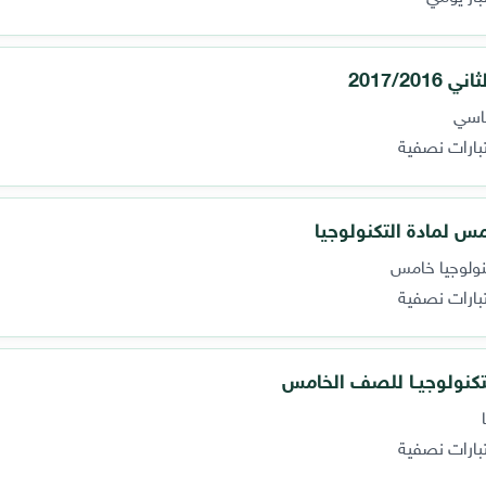
2017/
ساسي
تبارات نصفية
 لمادة التكنولوجيا
كنولوجيا خامس
تبارات نصفية
لتكنولوجيـا للصف الخامس
تبارات نصفية