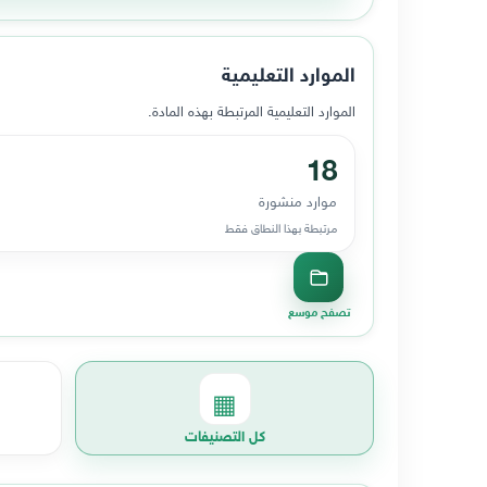
الموارد التعليمية
الموارد التعليمية المرتبطة بهذه المادة.
18
موارد منشورة
مرتبطة بهذا النطاق فقط
تصفح موسع
▦
كل التصنيفات