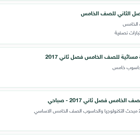
لفصل الثاني للصف الخامس
 الخامس
تبارات نصفية
مسائية للصف الخامس فصل ثاني 2017
 وحاسوب خامس
لخامس فصل ثاني 2017 - صباحي