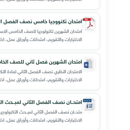
امتحان تكنووجيا خامس نصف الفصل الثاني 2016
امتحان الشهرين تكنولوجيا للصف الخامس الا
الاختبارات والتقويم، امتحانات وأوراق عمل، اخ
امتحان الشهرين فصل ثاني للصف الخامس
الامتحان النظري نصف الفصل الثاني لمادة الت
الاختبارات والتقويم، امتحانات وأوراق عمل، اخ
امتحــان نصف الفصل الثاني لمبــحث ا
متحــان نصف الفصل الثاني لمبــحث التكنولوجيـا
الاختبارات والتقويم، امتحانات وأوراق عمل، اخ