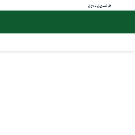
تسجيل دخول