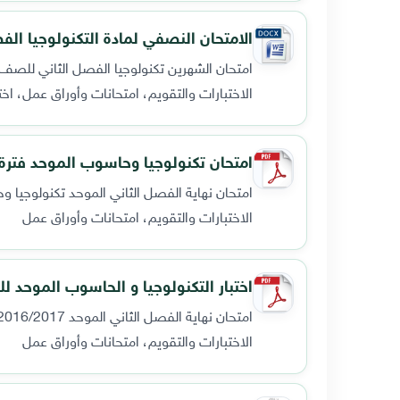
الامتحان النصفي لمادة التكنولوجيا ا
امتحان الشهرين تكنولوجيا الفصل الثاني للصف
الاختبارات والتقويم، امتحانات وأوراق عمل، اخ
امتحان تكنولوجيا وحاسوب الموحد فترة 
امتحان نهاية الفصل الثاني الموحد تكنولوجيا
الاختبارات والتقويم، امتحانات وأوراق عمل
اختبار التكنولوجيا و الحاسوب الموحد للصف ا
امتحان نهاية الفصل الثاني الموحد 2016/2017 مبحث التكنولوجيا والحاسوب الصف الخامس الاساسي
الاختبارات والتقويم، امتحانات وأوراق عمل