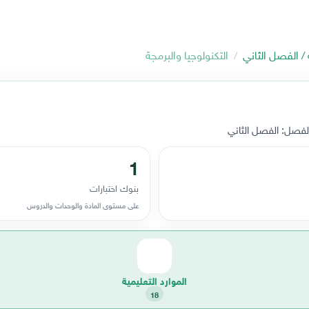
 / الفصل الثاني
التكنولوجيا والبرمجة
لفصل: الفصل الثاني
1
بنوك اختبارات
على مستوى المادة والوحدات والدروس
الموارد التعليمية
18