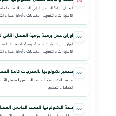
PDF
امتحان نهاية الفصل الثاني الموحد للصف الخامس م
الاختبارات والتقويم، امتحانات وأوراق عمل، اخت
اوراق عمل برمجة يومية الفصل الثاني
DOC
اوراق عل اختبارات برمجة يومية للصف الخام
الاختبارات والتقويم، امتحانات وأوراق عمل، اخت
تحضير تكنولوجيا بالمخرجات كاملا الصف الخا
DOC
تحضير التكنولوجيا للصف الخامس الفصل الثاني ك
الخطط والتحضير
خطة التكنولوجيا للصف الخامس الفصل الثاني 9
DOC
خطة تكنولوجيا الصف الخامس الفصل الثاني لل