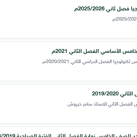
ثاني 2025/2026م
امس الأساسي الفصل الثاني 2021م
ولوجيا الفصل الدراسي الثاني 2020/2021م.
2019/202
س الفصل الثاني للاستاذ سامر خريوش
للصف الخامس نهاية الفصل الثاني الفترة الصباحية 2018/2019