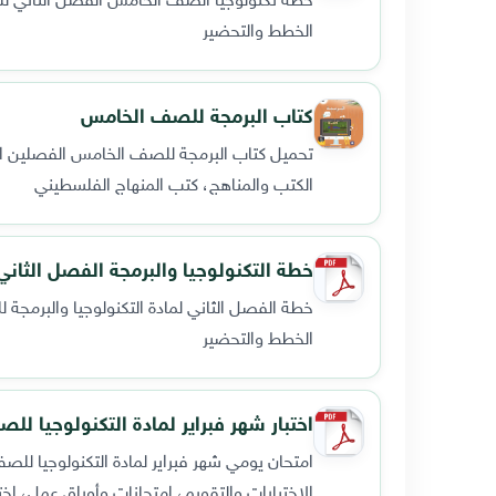
الخطط والتحضير
كتاب البرمجة للصف الخامس
تحميل كتاب البرمجة للصف الخامس الفصلين الاول والثاني 
الكتب والمناهج، كتب المنهاج الفلسطيني
خطة التكنولوجيا والبرمجة الفصل الثاني للصفوف ال
خطة الفصل الثاني لمادة التكنولوجيا والبرمج
الخطط والتحضير
اختبار شهر فبراير لمادة التكنولوجيا 
امتحان يومي شهر فبراير لمادة التكنولوجيا لل
الاختبارات والتقويم، امتحانات وأوراق عمل، اخت