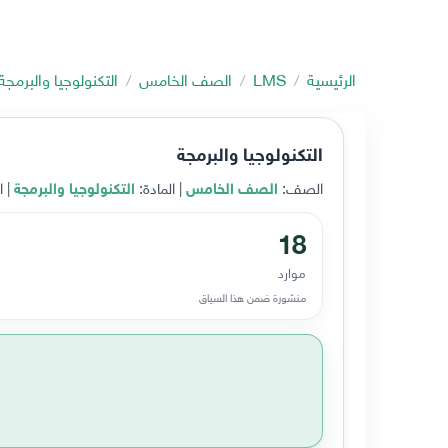
الرئيسية
LMS
الصف الخامس
التكنولوجيا والبرمجة
التكنولوجيا والبرمجة
الصف:
الصف الخامس
| المادة:
التكنولوجيا والبرمجة
| ا
18
موارد
منشورة ضمن هذا السياق