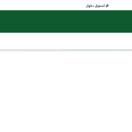
تسجيل دخول