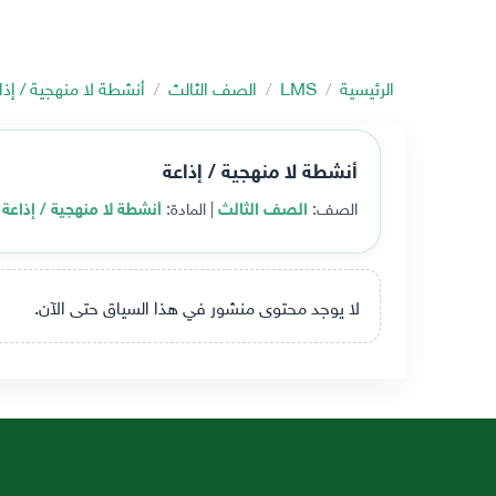
الرئيسية
LMS
الصف الثالث
أنشطة لا منهجية / إذا
أنشطة لا منهجية / إذاعة
الصف:
الصف الثالث
| المادة:
أنشطة لا منهجية / إذاعة
|
لا يوجد محتوى منشور في هذا السياق حتى الآن.