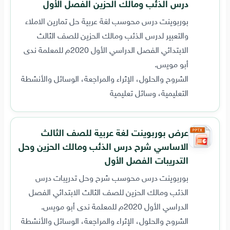
درس الذئب ومالك الحزين الفصل الأول
بوربوينت درس محوسب لغة عربية حل تمارين الاملاء
والتعبير لدرس الذئب ومالك الحزين للصف الثالث
الابتدائي الفصل الدراسي الأول 2020م للمعلمة ندى
أبو مويس.
الشروح والحلول، الإثراء والمراجعة، الوسائل والأنشطة
التعليمية، وسائل تعليمية
عرض بوربوينت لغة عربية للصف الثالث
الاساسي شرح درس الذئب ومالك الحزين وحل
التدريبات الفصل الأول
بوربوينت درس محوسب شرح وحل تدريبات درس
الذئب ومالك الحزين للصف الثالث الابتدائي الفصل
الدراسي الأول 2020م للمعلمة ندى أبو مويس.
الشروح والحلول، الإثراء والمراجعة، الوسائل والأنشطة