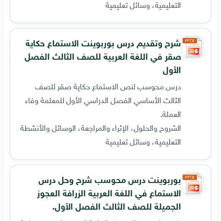
التعليمية، وسائل تعليمية
شرح وتقديم درس بوربوينت الاستماع حكاية
صقر في اللغة العربية للصف الثالث الفصل
الأول
درس محوسب لنص الاستماع حكاية صقر للصف
الثالث الأساسي الفصل الدراسي الأول للمعلمة وفاء
العملة.
الشروح والحلول، الإثراء والمراجعة، الوسائل والأنشطة
التعليمية، وسائل تعليمية
بوربوينت درس محوسب شرح وحل درس
الاستماع في اللغة العربية الزرافة العجوز
الجميلة للصف الثالث الفصل الأول.