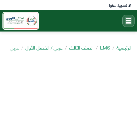
تسجيل دخول
الرئيسية
LMS
الصف الثالث
عربي / الفصل الأول
عربي