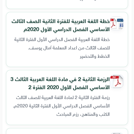
خطة اللغة العربية للفترة الثانية الصف الثالث
الأساسي الفصل الدراسي الأول 2020م
خطة اللغة العربية الفصل الدراسي الأول الفترة الثانية
للصف الثالث من اعداد المعلمة آمال يوسف.
الخطط والتحضير
الرزمة الثانية 2 في مادة اللغة العربية الثالث 3
الأساسي الفصل الأول 2020 الفترة 2
رزمة الفترة الثانية 2 لمادة اللغة العربية للصف الثالث
الأساسي الفصل الدراسي الأول الفترة الثانية 2020م.
الكتب والمناهج، رزم المباحث