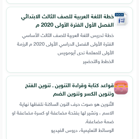
خطة اللغة العربية للصف الثالث الابتدائي
الفصل الأول الفترة الأولى 2020 م
خطة تدريس اللغة العربية للصف الثالث الأساسي
الفترة الأولى الفصل الدراسي الأولى 2020 م الرزمة
الأولى للمعلمة ندى أبومويس
الخطط والتحضير
قواعد كتابة وقراءة التنوين ـ تنوين الفتح
وتنوين الكسر وتنوين الضم
التّنوين هو صوت حرف النون الساكنة نلفظها نهاية
الاسم ، ونشير لها بفتحة مضاعفة او كسرة مضاعفة او
ضمة مضاعفة.
الوسائط التعليمية، دروس الفيديو