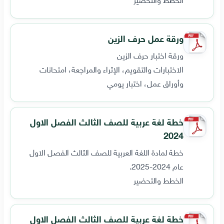
ورقة عمل حرف الزين
ورقة اختبار حرف الزين
الاختبارات والتقويم، الإثراء والمراجعة، امتحانات
وأوراق عمل، اختبار يومي
خطة لغة عربية للصف الثالث الفصل الاول
2024
خطة لمادة اللغة العربية للصف الثالث الفصل الاول
عام 2024-2025.
الخطط والتحضير
خطة لغة عربية للصف الثالث الفصل الاول