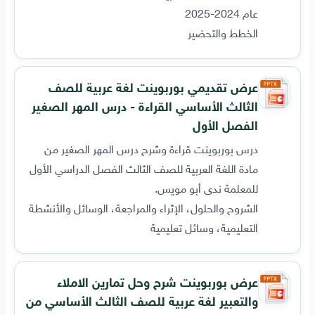
عام 2024-2025
الخطط والتحضير
عرض تقديمي بوربوينت لغة عربية للصف
الثالث الأساسي القراءة - درس المهر الصغير
الفصل الأول
درس بوربوينت قراءة وشرح درس المهر الصغير من
مادة اللغة العربية للصف الثالث الفصل الدراسي الأول
للمعلمة ندى أبو مويس.
الشروح والحلول، الإثراء والمراجعة، الوسائل والأنشطة
التعليمية، وسائل تعليمية
عرض بوربوينت شرح وحل تمارين الاملاء
والتعبير لغة عربية للصف الثالث الأساسي من