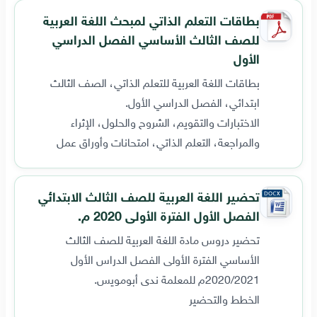
بطاقات التعلم الذاتي لمبحث اللغة العربية
للصف الثالث الأساسي الفصل الدراسي
الأول
بطاقات اللغة العربية للتعلم الذاتي، الصف الثالث
ابتدائي، الفصل الدراسي الأول.
الاختبارات والتقويم، الشروح والحلول، الإثراء
والمراجعة، التعلم الذاتي، امتحانات وأوراق عمل
تحضير اللغة العربية للصف الثالث الابتدائي
الفصل الأول الفترة الأولى 2020 م.
تحضير دروس مادة اللغة العربية للصف الثالث
الأساسي الفترة الأولى الفصل الدراس الأول
2020/2021م للمعلمة ندى أبومويس.
الخطط والتحضير