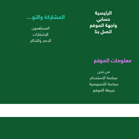
الرئيسية
المشاركة والتواصل
حسابي
واجهة الموقع
المساهمون
اتصل بنا
الإشعارات
الدعم والتذاكر
معلومات الموقع
من نحن
سياسة الاستخدام
سياسة الخصوصية
خريطة الموقع