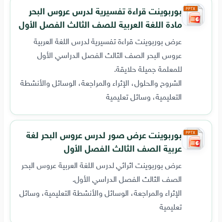
بوربوينت قراءة تفسيرية لدرس عروس البحر
مادة اللغة العربية للصف الثالث الفصل الأول
عرض بوربوينت قراءة تفسيرية لدرس اللغة العربية
عروس البحر الصف الثالث الفصل الدراسي الأول
للمعلمة جميلة حلايقة.
الشروح والحلول، الإثراء والمراجعة، الوسائل والأنشطة
التعليمية، وسائل تعليمية
بوربوينت عرض صور لدرس عروس البحر لغة
عربية الصف الثالث الفصل الأول
عرض بوربوينت اثرائي لدرس اللغة العربية عروس البحر
الصف الثالث الفصل الدراسي الأول.
الإثراء والمراجعة، الوسائل والأنشطة التعليمية، وسائل
تعليمية