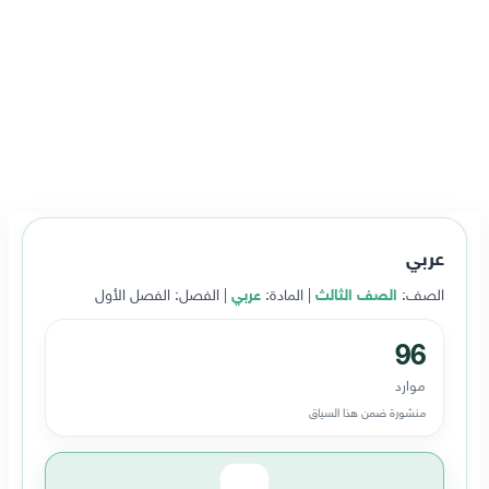
عربي
الصف:
الصف الثالث
| المادة:
عربي
| الفصل: الفصل الأول
96
موارد
منشورة ضمن هذا السياق