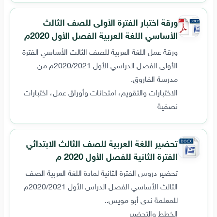
ورقة اختبار الفترة الأولى للصف الثالث
الأساسي اللغة العربية الفصل الأول 2020م
ورقة عمل اللغة العربية للصف الثالث الأساسي الفترة
الأولى الفصل الدراسي الأول 2020/2021م من
مدرسة الفاروق.
الاختبارات والتقويم، امتحانات وأوراق عمل، اختبارات
نصفية
تحضير اللغة العربية للصف الثالث الابتدائي
الفترة الثانية للفصل الأول 2020 م
تحضير دروس الفترة الثانية لمادة اللغة العربية الصف
الثالث الأساسي الفصل الدراس الأول 2020/2021م
للمعلمة ندى أبو مويس..
الخطط والتحضير