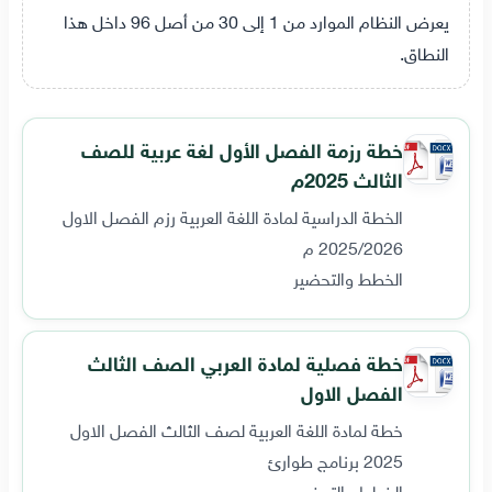
يعرض النظام الموارد من 1 إلى 30 من أصل 96 داخل هذا
النطاق.
خطة رزمة الفصل الأول لغة عربية للصف
الثالث 2025م
الخطة الدراسية لمادة اللغة العربية رزم الفصل الاول
2025/2026 م
الخطط والتحضير
خطة فصلية لمادة العربي الصف الثالث
الفصل الاول
خطة لمادة اللغة العربية لصف الثالث الفصل الاول
2025 برنامج طوارئ
الخطط والتحضير