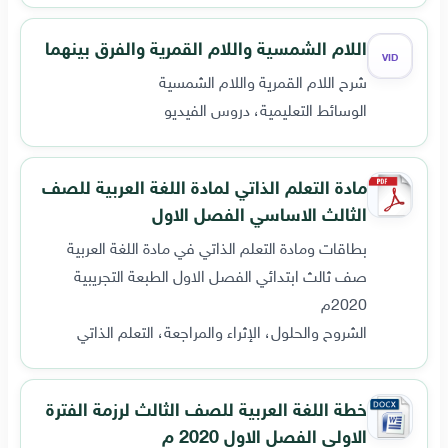
اللام الشمسية واللام القمرية والفرق بينهما
VID
شرح اللام القمرية واللام الشمسية
الوسائط التعليمية، دروس الفيديو
مادة التعلم الذاتي لمادة اللغة العربية للصف
الثالث الاساسي الفصل الاول
بطاقات ومادة التعلم الذاتي في مادة اللغة العربية
صف ثالث ابتدائي الفصل الاول الطبعة التجريبية
2020م
الشروح والحلول، الإثراء والمراجعة، التعلم الذاتي
خطة اللغة العربية للصف الثالث لرزمة الفترة
الاولى الفصل الاول 2020 م