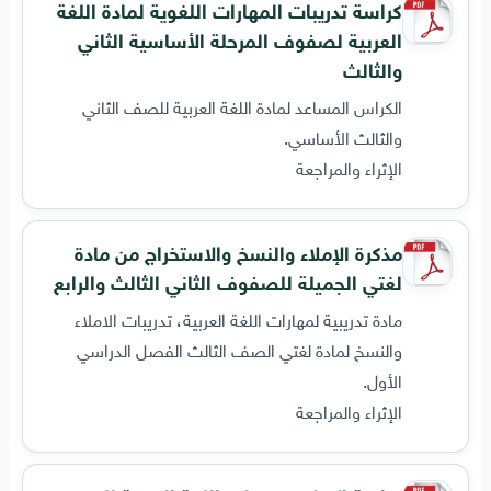
كراسة تدريبات المهارات اللغوية لمادة اللغة
العربية لصفوف المرحلة الأساسية الثاني
والثالث
الكراس المساعد لمادة اللغة العربية للصف الثاني
والثالث الأساسي.
الإثراء والمراجعة
مذكرة الإملاء والنسخ والاستخراج من مادة
لغتي الجميلة للصفوف الثاني الثالث والرابع
مادة تدريبية لمهارات اللغة العربية، تدريبات الاملاء
والنسخ لمادة لغتي الصف الثالث الفصل الدراسي
الأول.
الإثراء والمراجعة