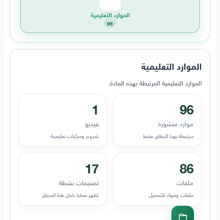
الموارد التعليمية
96
الموارد التعليمية
الموارد التعليمية المرتبطة بهذه المادة.
1
96
موارد منشورة
فيديو
مرتبطة بهذا النطاق فقط
شروح ومرئيات تعليمية
17
86
ملفات
تصنيفات نشطة
ملفات ومواد للتحميل
تظهر فعليا داخل هذا السياق