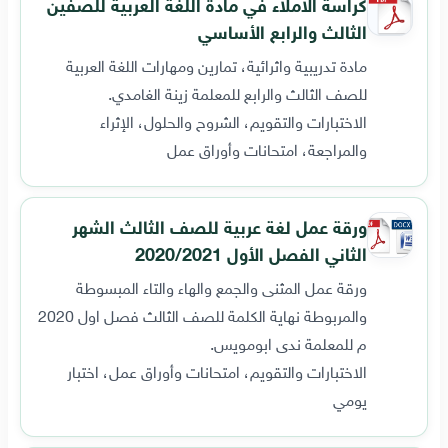
كراسة الاملاء في مادة اللغة العربية للصفين
الثالث والرابع الأساسي
مادة تدريبية واثرائية، تمارين ومهارات اللغة العربية
للصف الثالث والرابع للمعلمة زينة الغامدي.
الاختبارات والتقويم، الشروح والحلول، الإثراء
والمراجعة، امتحانات وأوراق عمل
ورقة عمل لغة عربية للصف الثالث الشهر
الثاني الفصل الأول 2020/2021
ورقة عمل المثنى والجمع والهاء والتاء المبسوطة
والمربوطة نهاية الكلمة للصف الثالث فصل اول 2020
م للمعلمة ندى ابومويس.
الاختبارات والتقويم، امتحانات وأوراق عمل، اختبار
يومي