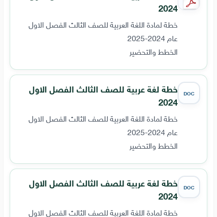
2024
خطة لمادة اللغة العربية للصف الثالث الفصل الاول
عام 2024-2025
الخطط والتحضير
خطة لغة عربية للصف الثالث الفصل الاول
DOC
2024
خطة لمادة اللغة العربية للصف الثالث الفصل الاول
عام 2024-2025
الخطط والتحضير
خطة لغة عربية للصف الثالث الفصل الاول
DOC
2024
خطة لمادة اللغة العربية للصف الثالث الفصل الاول