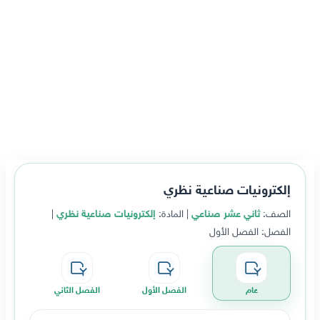
إلكترونيات صناعية نظري
الصف:
ثاني عشر صناعي
| المادة:
إلكترونيات صناعية نظري
|
الفصل: الفصل الأول
عام
الفصل الأول
الفصل الثاني