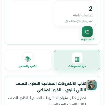
2
تصنيفات نشطة
تظهر فعليا داخل هذا السياق
تصفح موسع
📚
▦
كل التصنيفات
الكتب والمناهج
كتاب الالكترونات الصناعية النظري للصف
الثاني ثانوي - الفرع الصناعي
تحميل كتاب منهاج الالكترونات الصناعية النظري للصف
الثاني ثانوي - الفرع الصناعي