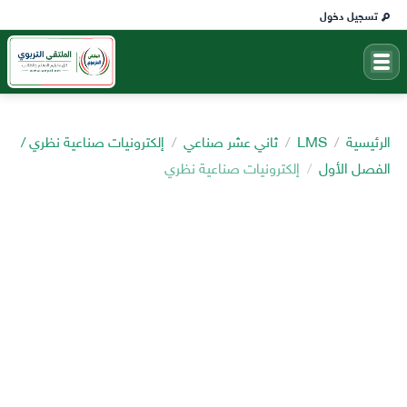
تسجيل دخول
الرئيسية
LMS
ثاني عشر صناعي
إلكترونيات صناعية نظري /
الفصل الأول
إلكترونيات صناعية نظري