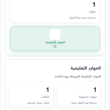
1
موارد
منشورة ضمن هذا السياق
الموارد التعليمية
1
الموارد التعليمية
الموارد التعليمية المرتبطة بهذه المادة.
1
1
موارد منشورة
ملفات
مرتبطة بهذا النطاق فقط
ملفات ومواد للتحميل