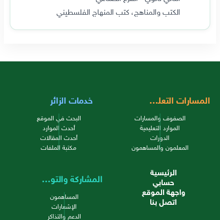
الكتب والمناهج، كتب المنهاج الفلسطيني
المسارات التعليمية
خدمات الزائر
الصفوف والمسارات
البحث في الموقع
الموارد التعليمية
أحدث الموارد
الدورات
أحدث المقالات
المعلمون والمساهمون
مكتبة الملفات
الرئيسية
المشاركة والتواصل
حسابي
واجهة الموقع
المساهمون
اتصل بنا
الإشعارات
الدعم والتذاكر