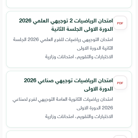
امتحان الرياضيات 2 توجيهي العلمي 2026
PDF
الدورة الاولى الجلسة الثانية
امتحان التوجيهي رياضيات للفرع العلمي 2026 الجلسة
الثانية الدورة الاولى
الاختبارات والتقويم، امتحانات وزارية
امتحان الرياضيات توجيهي صناعي 2026
PDF
الدورة الاولى
امتحان رياضيات الثانوية العامة التوجيهي لفرع لصناعي
2026 الدورة الاولى
الاختبارات والتقويم، امتحانات وزارية