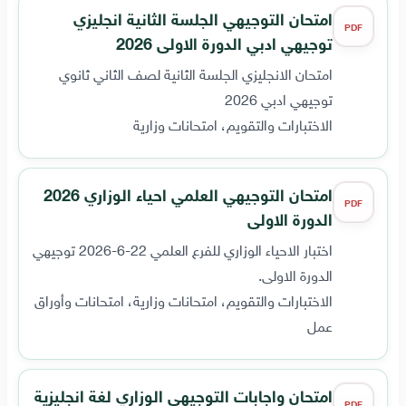
امتحان التوجيهي الجلسة الثانية انجليزي
PDF
توجيهي ادبي الدورة الاولى 2026
امتحان الانجليزي الجلسة الثانية لصف الثاني ثانوي
توجيهي ادبي 2026
الاختبارات والتقويم، امتحانات وزارية
امتحان التوجيهي العلمي احياء الوزاري 2026
PDF
الدورة الاولى
اختبار الاحياء الوزاري للفرع العلمي 22-6-2026 توجيهي
الدورة الاولى.
الاختبارات والتقويم، امتحانات وزارية، امتحانات وأوراق
عمل
امتحان واجابات التوجيهي الوزاري لغة انجليزية
PDF