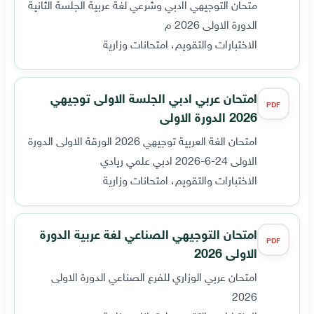
متحان التوجيهي اادبي وشرعي لغة عربية الجلسة الثانية
الدورة الاولى 2026 م
الاختبارات والتقويم، امتحانات وزارية
امتحان عربي ادبي الجلسة الاولى توجيهي
PDF
2026 الدورة الاولى
امتحان الغة العربية توجيهي 2026 الورقة الاولى الدورة
الاولى 24-6-2026 ادبي علمي ريادي
الاختبارات والتقويم، امتحانات وزارية
امتحان التوجيهي الصناعي لغة عربية الدورة
PDF
الاولى 2026
امتحان عربي الوزاري للفرع الصناعي الدورة الاولى
2026