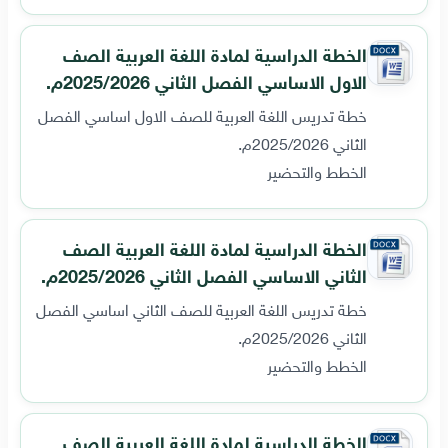
الخطة الدراسية لمادة اللغة العربية الصف
الاول الاساسي الفصل الثاني 2025/2026م.
خطة تدريس اللغة العربية للصف الاول اساسي الفصل
الثاني 2025/2026م.
الخطط والتحضير
الخطة الدراسية لمادة اللغة العربية الصف
الثاني الاساسي الفصل الثاني 2025/2026م.
خطة تدريس اللغة العربية للصف الثاني اساسي الفصل
الثاني 2025/2026م.
الخطط والتحضير
الخطة الدراسية لمادة اللغة العربية الصف