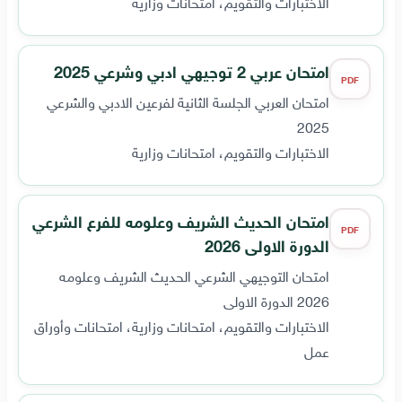
الاختبارات والتقويم، امتحانات وزارية
امتحان عربي 2 توجيهي ادبي وشرعي 2025
PDF
امتحان العربي الجلسة الثانية لفرعين الادبي والشرعي
2025
الاختبارات والتقويم، امتحانات وزارية
امتحان الحديث الشريف وعلومه للفرع الشرعي
PDF
الدورة الاولى 2026
امتحان التوجيهي الشرعي الحديث الشريف وعلومه
2026 الدورة الاولى
الاختبارات والتقويم، امتحانات وزارية، امتحانات وأوراق
عمل