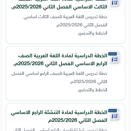
الثالث الاساسي الفصل الثاني 2025/2026م.
خطة تدريس اللغة العربية للصف الثالث اساسي
الفصل الثاني 2025/2026م.
الخطط والتحضير
الخطة الدراسية لمادة اللغة العربية الصف
الرابع الاساسي الفصل الثاني 2025/2026م.
خطة تدريس اللغة العربية للصف الرابع اساسي الفصل
الثاني 2025/2026م.
الخطط والتحضير
الخطة الدراسية لمادة التنشئة الرابع الاساسي
الفصل الثاني 2025/2026م
خطة تدريس تنشئة للصف الرابع اساسي الفصل الثاني