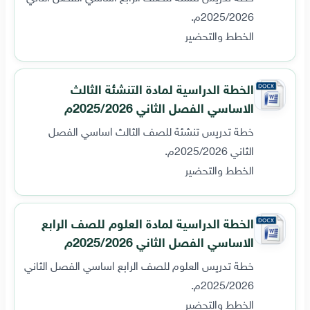
2025/2026م.
الخطط والتحضير
الخطة الدراسية لمادة التنشئة الثالث
الاساسي الفصل الثاني 2025/2026م
خطة تدريس تنشئة للصف الثالث اساسي الفصل
الثاني 2025/2026م.
الخطط والتحضير
الخطة الدراسية لمادة العلوم للصف الرابع
الاساسي الفصل الثاني 2025/2026م
خطة تدريس العلوم للصف الرابع اساسي الفصل الثاني
2025/2026م.
الخطط والتحضير