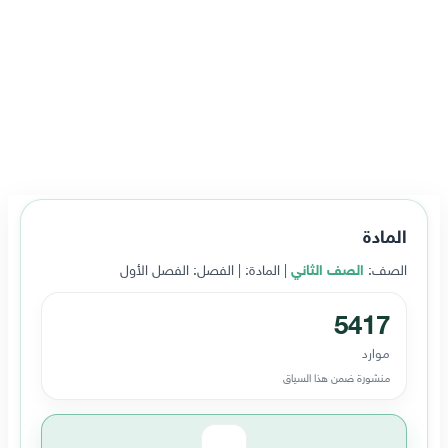
المادة
الصف:
الصف الثاني
| المادة:
| الفصل: الفصل الأول
5417
موارد
منشورة ضمن هذا السياق