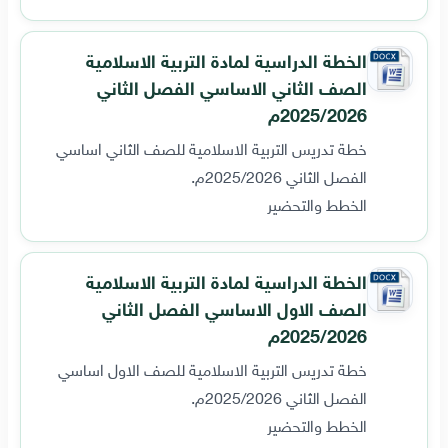
الخطة الدراسية لمادة التربية الاسلامية
الصف الثاني الاساسي الفصل الثاني
2025/2026م
خطة تدريس التربية الاسلامية للصف الثاني اساسي
الفصل الثاني 2025/2026م.
الخطط والتحضير
الخطة الدراسية لمادة التربية الاسلامية
الصف الاول الاساسي الفصل الثاني
2025/2026م
خطة تدريس التربية الاسلامية للصف الاول اساسي
الفصل الثاني 2025/2026م.
الخطط والتحضير