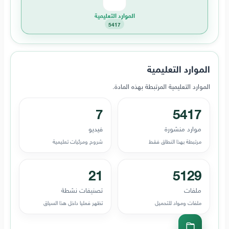
الموارد التعليمية
5417
الموارد التعليمية
الموارد التعليمية المرتبطة بهذه المادة.
7
5417
موارد منشورة
فيديو
مرتبطة بهذا النطاق فقط
شروح ومرئيات تعليمية
21
5129
ملفات
تصنيفات نشطة
ملفات ومواد للتحميل
تظهر فعليا داخل هذا السياق