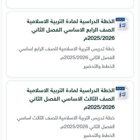
الخطة الدراسية لمادة التربية الاسلامية
الصف الرابع الاساسي الفصل الثاني
2025/2026م
خطة تدريس التربية الاسلامية للصف الرابع اساسي
الفصل الثاني 2025/2026م.
الخطط والتحضير
الخطة الدراسية لمادة التربية الاسلامية
الصف الثالث الاساسي الفصل الثاني
2025/2026م
خطة تدريس التربية الاسلامية للصف الثالث اساسي
الفصل الثاني 2025/2026م.
الخطط والتحضير