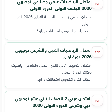
امتحان الرياضيات علمي وصناعي توجيهي
PDF
2026 الجلسة الاولى الدورة الاولى
امتحان العلمي رياضيات الجلسة الاولى 2026 الدورة
الاولى
الاختبارات والتقويم، امتحانات وزارية
امتحان الرياضيات الادبي والشرعي توجيهي
PDF
2026 دورة اولى
امتحان التوجيهي ثاني ثانوي الادبي والشرعي رياضيت
2026 الدورة الاولى
الاختبارات والتقويم، امتحانات وزارية
اامتحان عربي 2 للصف الثاني عشر توجيهي
PDF
ادبي وشرعي الدورة الاولى 2026