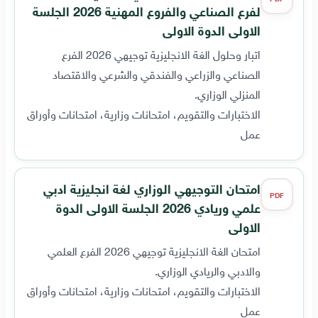
لفرع الصناعي والفروع المهنية 2026 الجلسة
الاولى الدوة الاولى
اتبار وحلول الغة الانجليزية توجيهي 2026 الفرع
الصناعي والزراعي والفندقي والشرعي والاقتصاد
المنزلي الوزاري.
الاختبارات والتقويم، امتحانات وزارية، امتحانات وأوراق
عمل
امتحان التوجيهي الوزاري لغة انجليزية ادبي
PDF
علمي وريادي 2026 الجلسة الاولى الدوة
الاولى
امتحان الغة الانجليزية توجيهي 2026 الفرع العلمي
والادبي والريادي الوزاري.
الاختبارات والتقويم، امتحانات وزارية، امتحانات وأوراق
عمل