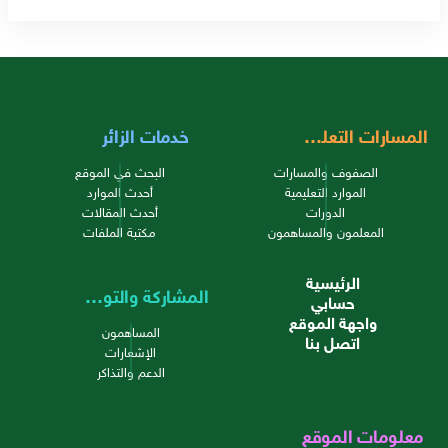
المسارات التعليمية
خدمات الزائر
الصفوف والمسارات
البحث في الموقع
الموارد التعليمية
أحدث الموارد
الدورات
أحدث المقالات
المعلمون والمساهمون
مكتبة الملفات
الرئيسية
المشاركة والتواصل
حسابي
واجهة الموقع
المساهمون
اتصل بنا
الإشعارات
الدعم والتذاكر
معلومات الموقع