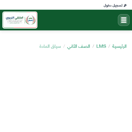
تسجيل دخول
الرئيسية
LMS
الصف الثاني
سياق المادة