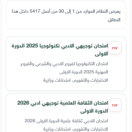
يعرض النظام الموارد من 1 إلى 30 من أصل 5417 داخل هذا
النطاق.
امتحان توجيهي الادبي تكنولوجيا 2025 الدورة
PDF
الاولى
امتحان التكنولوجيا لفروع الادبي والشرعي والفروع
المهنية 2025 الدورة الاولى
الاختبارات والتقويم، امتحانات وزارية
امتحان الثقافة العلمية توجيهي ادبي 2026
PDF
الدورة الاولى
امتحان الادبي ثقافة علمية الدورة الاولى 2026
الاختبارات والتقويم، امتحانات وزارية