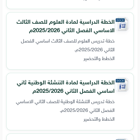
الخطة الدراسية لمادة العلوم للصف الثالث
الاساسي الفصل الثاني 2025/2026م
خطة تدريس العلوم للصف الثالث اساسي الفصل
الثاني 2025/2026م.
الخطط والتحضير
الخطة الدراسية لمادة التنشئة الوطنية ثاني
اساسي الفصل الثاني 2025/2026م
خطة تدريس التنشئة الوطنية للصف الثاني الاساسي
الفصل الثاني 2025/2026م.
الخطط والتحضير