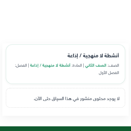
أنشطة لا منهجية / إذاعة
الصف:
الصف الثاني
| المادة:
أنشطة لا منهجية / إذاعة
| الفصل:
الفصل الأول
لا يوجد محتوى منشور في هذا السياق حتى الآن.