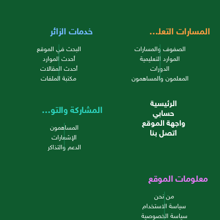
المسارات التعليمية
خدمات الزائر
الصفوف والمسارات
البحث في الموقع
الموارد التعليمية
أحدث الموارد
الدورات
أحدث المقالات
المعلمون والمساهمون
مكتبة الملفات
الرئيسية
المشاركة والتواصل
حسابي
واجهة الموقع
المساهمون
اتصل بنا
الإشعارات
الدعم والتذاكر
معلومات الموقع
من نحن
سياسة الاستخدام
سياسة الخصوصية