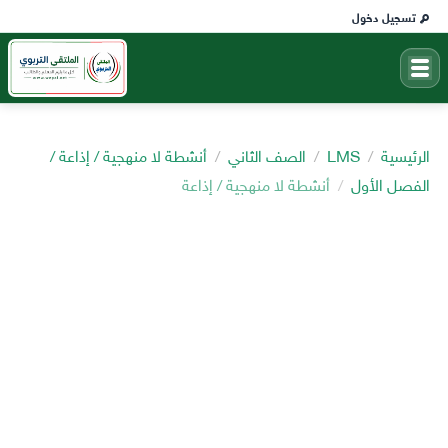
تسجيل دخول
الرئيسية
LMS
الصف الثاني
أنشطة لا منهجية / إذاعة /
الفصل الأول
أنشطة لا منهجية / إذاعة