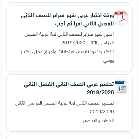
ورقة اختبار عربي شهر فبراير للصف الثاني
الفصل الثاني اقرأ ثم أجب
اختبار شهر فبراير للصف الثاني لغة عربية الفصل
الدراسي الثاني 2019/2020
الاختبارات والتقويم، امتحانات وأوراق عمل، اختبار
يومي
تحضير عربي الصف الثاني الفصل الثاني
2019/2020
تحضير الصف الثاني لغة عربية الفصل الدراسي الثاني
2019/2020
الخطط والتحضير