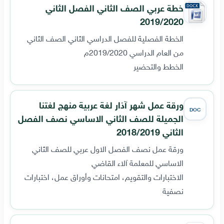
خطة عربي الصف الثاني الفصل الثاني
2019/2020
الخطة الفصلية للفصل الدراسي الثاني الصف الثاني
من العام الدراسي 2019/2020م
الخطط والتحضير
ورقة عمل شهر آذار لغة عربية منهج لغتنا
DOC
الجميلة للصف الثاني الاساسي نصف الفصل
الثاني 2018/2019
ورقة عمل نصف الفصل الاول عربي للصف الثاني
الاساسي للمعلمة آلاء القاضي
الاختبارات والتقويم، امتحانات وأوراق عمل، اختبارات
نصفية