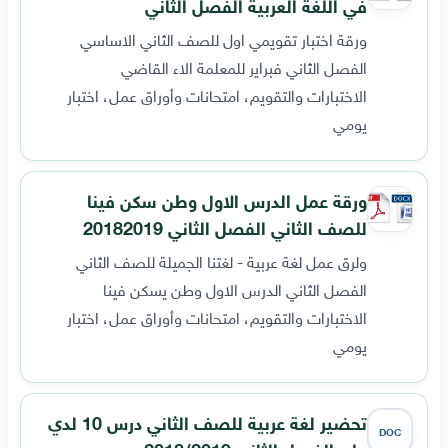
في اللغة العربية الفصل الثاني
ورقة اختبار تقويمي اول للصف الثاني الاساسي
الفصل الثاني فبراير للمعلمة الاء القاضي
الاختبارات والتقويم، امتحانات وأوراق عمل، اختبار
يومي
ورقة عمل الدرس الاول وطن سكن فينا
للصف الثاني الفصل الثاني 20182019
ولرق عمل لغة عربية - لغتنا الجميلة للصف الثاني
الفصل الثاني الدرس الاول وطن يسكن فينا
الاختبارات والتقويم، امتحانات وأوراق عمل، اختبار
يومي
تحضير لغة عربية للصف الثاني درس 10 لدي
DOC