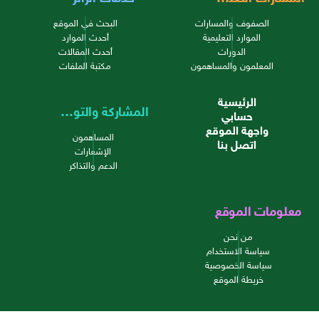
الصفوف والمسارات
البحث في الموقع
الموارد التعليمية
أحدث الموارد
الدورات
أحدث المقالات
المعلمون والمساهمون
مكتبة الملفات
الرئيسية
المشاركة والتواصل
حسابي
واجهة الموقع
المساهمون
اتصل بنا
الإشعارات
الدعم والتذاكر
معلومات الموقع
من نحن
سياسة الاستخدام
سياسة الخصوصية
خريطة الموقع