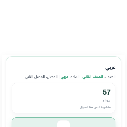
عربي
الصف:
الصف الثاني
| المادة:
عربي
| الفصل: الفصل الثاني
57
موارد
منشورة ضمن هذا السياق