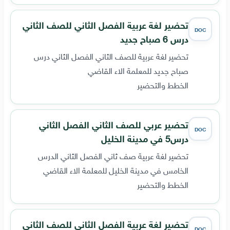
تحضير لغة عربية الفصل الثاني للصف الثاني
DOC
درس 6 صباح جديد
تحضير لغة عربية للصف الثاني الفصل الثاني درس
صباح جديد للمعلمة الاء القاضي
الخطط والتحضير
تحضير عربي للصف الثاني الفصل الثاني
DOC
درس5 في مدينة الخليل
تحضير لغة عربية صف ثاني الفصل الثاني الدرس
الخامس في مدينة الخليل للمعلمة الاء القاضي
الخطط والتحضير
تحضير لغة عربية الفصل الثاني للصف الثاني
DOC