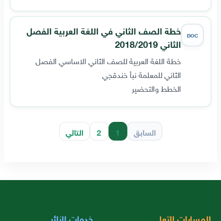
خطة الصف الثاني في اللغة العربية الفصل
DOC
الثاني 2018/2019
خطة اللغة العربية للصف الثاني الاساسي الفصل
الثاني للمعلمة نبأ خندقجي
الخطط والتحضير
السابق
1
2
التالي
المسارات التعليمية
خدمات الزائر