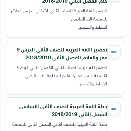
حلم الفصل الثاني 2018/2019
تحضير اللغة العربية للصف الثاني ابتدائي الدرس العاشر
للمعلمة الاء القاضي
الخطط والتحضير
تحضير اللغة العربية للصف الثاني الدرس 9
DOC
عمر والغلام الفصل الثاني 2018/2019
تحضير لغة عربية للصف الثاني الفصل الثاني الوحدة
التاسعة درس عمر والغلام للمعلمة الاء القاضي
الخطط والتحضير
خطة اللغة العربية للصف الثاني الاساسي
DOC
الفصل الثاني 2018/2019
خطة اللغة العربية للصف الثاني الفصل الثاني للمعلمة