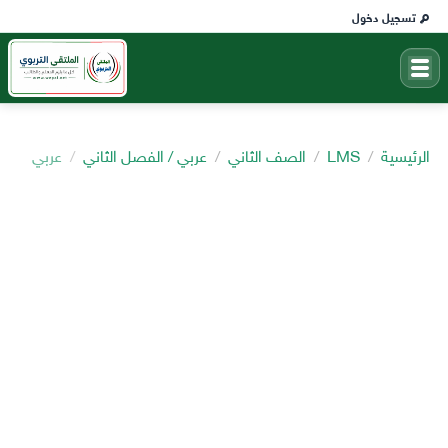
تسجيل دخول
الرئيسية
LMS
الصف الثاني
عربي / الفصل الثاني
عربي