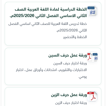
الخطة الدراسية لمادة اللغة العربية الصف
الثاني الاساسي الفصل الثاني 2025/2026م.
خطة تدريس اللغة العربية للصف الثاني اساسي الفصل
الثاني 2025/2026م.
الخطط والتحضير
ورقة عمل حرف السين
ورقة اختبار حرف السين
الاختبارات والتقويم، امتحانات وأوراق عمل، اختبار
يومي
ورقة عمل حرف الزين
ورقة اختبار حرف الزين