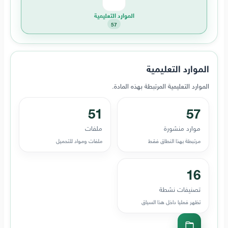
الموارد التعليمية
57
الموارد التعليمية
الموارد التعليمية المرتبطة بهذه المادة.
51
57
موارد منشورة
ملفات
مرتبطة بهذا النطاق فقط
ملفات ومواد للتحميل
16
تصنيفات نشطة
تظهر فعليا داخل هذا السياق