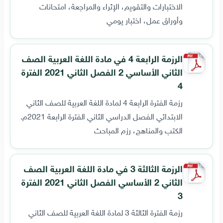
الاختبارات والتقويم، الإثراء والمراجعة، امتحانات
وأوراق عمل، اختبار يومي
الرزمة الرابعة 4 في مادة اللغة العربية الصف
الثاني الأساسي 2 الفصل الثاني 2021 الفترة
4
رزمة الفترة الرابعة 4 لمادة اللغة العربية للصف الثاني
الابتدائي الفصل الدراسي الثاني الفترة الرابعة 2021م.
الكتب والمناهج، رزم المباحث
الرزمة الثالثة 3 في مادة اللغة العربية الصف
الثاني 2 الأساسي الفصل الثاني 2021 الفترة
3
رزمة الفترة الثالثة 3 لمادة اللغة العربية للصف الثاني