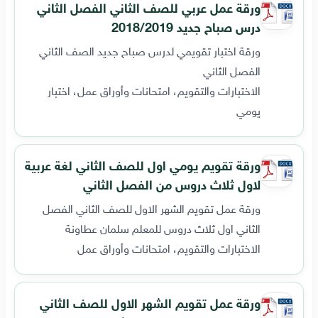
ورقة عمل عربي للصف الثاني الفصل الثاني
درس صباح جديد 2018/2019
ورقة اختبار تقويمي لدرس صباح جديد الصف الثاني
الفصل الثاني
الاختبارات والتقويم، امتحانات وأوراق عمل، اختبار
يومي
ورقة تقويم يومي اول للصف الثاني لغة عربية
لاول ثلاث دروس من الفصل الثاني
ورقة عمل تقويم الشهر الاول للصف الثاني الفصل
الثاني اول ثلاث دروس للمعلم سلمان عطاونة
الاختبارات والتقويم، امتحانات وأوراق عمل
ورقة عمل تقويم الشهر الاول للصف الثاني