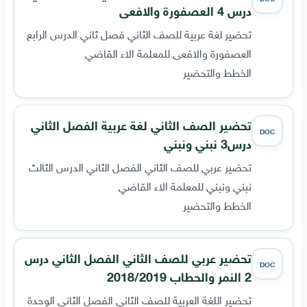
درس 4 العصفورة والافعى
تحضير لغة عربية للصف الثاني فصل ثاني الدرس الرابع
العصفورة والافعى للمعلمة الاء القاضي
الخطط والتحضير
تحضير الصف الثاني لغة عربية الفصل الثاني
DOC
درس3 نبني ونبني
تحضير عربي للصف الثاني الفصل الثاني الدرس الثالث
نبني ونبني للمعلمة الاء القاضي
الخطط والتحضير
تحضير عربي للصف الثاني الفصل الثاني درس
DOC
2 النمر والحطاب 2018/2019
تحضير اللغة العربية للصف الثاني الفصل الثاني الوحدة