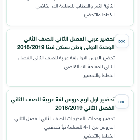
الثانية النمر والحطاب للمعلمة الاء القاضي
الخطط والتحضير
تحضير عربي الفصل الثاني للصف الثاني
DOC
الوحدة الاولى وطن يسكن فينا 2018/2019
تحضير الدرس الاول لغة عربية للصف الثاني الفصل
الثاني للمعلمة الاء القاضي
الخطط والتحضير
تحضير اول اربع دروس لغة عربية للصف الثاني
DOC
الفصل الثاني 2018/2019
تحضير وحدات بالمخرجات للصف الثاني الفصل الثاني
الدروس من 1-4 للمعلمة نبأ خندقجي
الخطط والتحضير