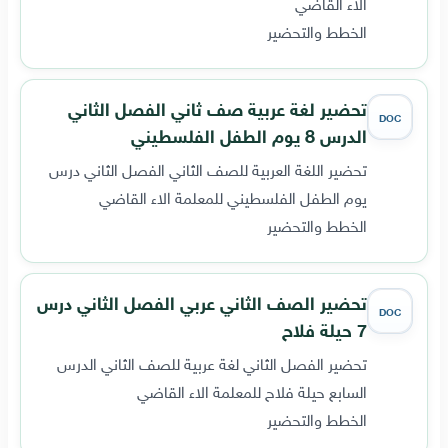
الاء القاضي
الخطط والتحضير
تحضير لغة عربية صف ثاني الفصل الثاني
DOC
الدرس 8 يوم الطفل الفلسطيني
تحضير اللغة العربية للصف الثاني الفصل الثاني درس
يوم الطفل الفلسطيني للمعلمة الاء القاضي
الخطط والتحضير
تحضير الصف الثاني عربي الفصل الثاني درس
DOC
7 حيلة فلاح
تحضير الفصل الثاني لغة عربية للصف الثاني الدرس
السابع حيلة فلاح للمعلمة الاء القاضي
الخطط والتحضير