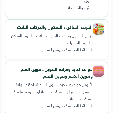
الأول.
الإثراء والمراجعة
الحرف الساكن ، السكون والحركات الثلاث
درس السكون وحركات الحروف الثلاث ، الحرف الساكن
والحرف المتحرك
الوسائط التعليمية، دروس الفيديو
قواعد كتابة وقراءة التنوين ـ تنوين الفتح
وتنوين الكسر وتنوين الضم
التّنوين هو صوت حرف النون الساكنة نلفظها نهاية
الاسم ، ونشير لها بفتحة مضاعفة او كسرة مضاعفة او
ضمة مضاعفة.
الوسائط التعليمية، دروس الفيديو