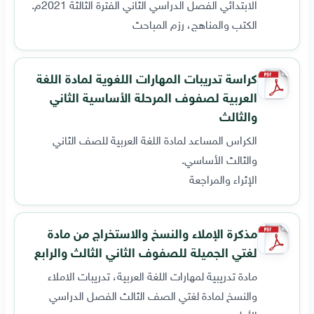
الابتدائي الفصل الدراسي الثاني الفترة الثالثة 2021م.
الكتب والمناهج، رزم المباحث
كراسة تدريبات المهارات اللغوية لمادة اللغة
العربية لصفوف المرحلة الأساسية الثاني
والثالث
الكراس المساعد لمادة اللغة العربية للصف الثاني
والثالث الأساسي.
الإثراء والمراجعة
مذكرة الإملاء والنسخ والاستخراج من مادة
لغتي الجميلة للصفوف الثاني الثالث والرابع
مادة تدريبية لمهارات اللغة العربية، تدريبات الاملاء
والنسخ لمادة لغتي الصف الثالث الفصل الدراسي