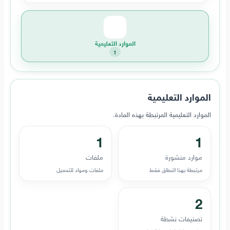
الموارد التعليمية
1
الموارد التعليمية
الموارد التعليمية المرتبطة بهذه المادة.
1
1
موارد منشورة
ملفات
مرتبطة بهذا النطاق فقط
ملفات ومواد للتحميل
2
تصنيفات نشطة