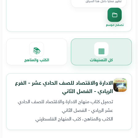
تظهر فعليا داخل هذا السياق
تصفح موسع
📚
▦
كل التصنيفات
الكتب والمناهج
الادارة والاقتصاد للصف الحادي عشر - الفرع
الريادي - الفصل الثاني
تحميل كتاب منهاج الادارة والاقتصاد للصف الحادي
عشر الريادي - الفصل الثاني
الكتب والمناهج، كتب المنهاج الفلسطيني