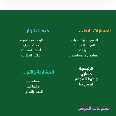
المسارات التعليمية
خدمات الزائر
الصفوف والمسارات
البحث في الموقع
الموارد التعليمية
أحدث الموارد
الدورات
أحدث المقالات
المعلمون والمساهمون
مكتبة الملفات
الرئيسية
المشاركة والتواصل
حسابي
واجهة الموقع
المساهمون
اتصل بنا
الإشعارات
الدعم والتذاكر
معلومات الموقع