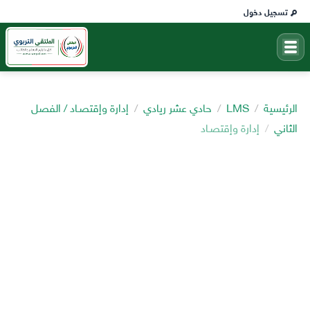
تسجيل دخول
الرئيسية
LMS
حادي عشر ريادي
إدارة وإقتصـاد / الفصل
الثاني
إدارة وإقتصـاد