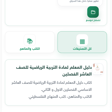
تظهر فعليا داخل هذا السياق
تصفح موسع
📚
▦
كل التصنيفات
الكتب والمناهج
دليل المعلم لمادة التربية الرياضية للصف
العاشر الفصلين
كتاب دليل المعلم لمادة التربية الرياضية للصف العاشر
الاساسي الفصلين الاول و الثاني.
الكتب والمناهج، كتب المنهاج الفلسطيني