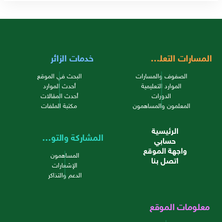
المسارات التعليمية
خدمات الزائر
الصفوف والمسارات
البحث في الموقع
الموارد التعليمية
أحدث الموارد
الدورات
أحدث المقالات
المعلمون والمساهمون
مكتبة الملفات
الرئيسية
المشاركة والتواصل
حسابي
واجهة الموقع
المساهمون
اتصل بنا
الإشعارات
الدعم والتذاكر
معلومات الموقع