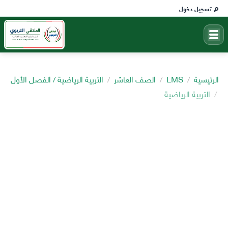
تسجيل دخول
الرئيسية
LMS
الصف العاشر
التربية الرياضية / الفصل الأول
التربية الرياضية