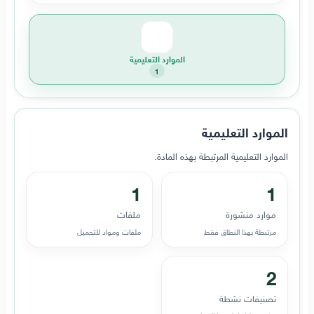
الموارد التعليمية
1
الموارد التعليمية
الموارد التعليمية المرتبطة بهذه المادة.
1
1
موارد منشورة
ملفات
مرتبطة بهذا النطاق فقط
ملفات ومواد للتحميل
2
تصنيفات نشطة