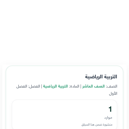
التربية الرياضية
الصف:
الصف العاشر
| المادة:
التربية الرياضية
| الفصل: الفصل
الأول
1
موارد
منشورة ضمن هذا السياق