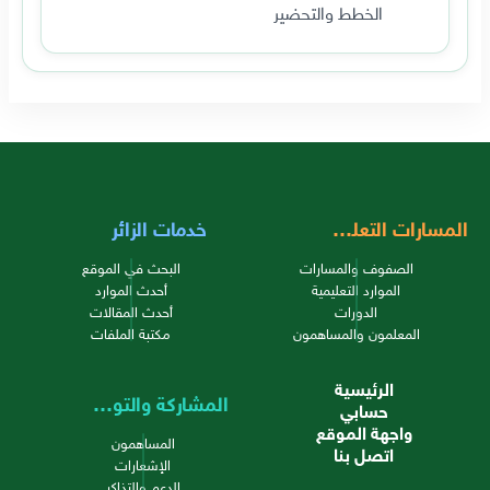
الخطط والتحضير
المسارات التعليمية
خدمات الزائر
الصفوف والمسارات
البحث في الموقع
الموارد التعليمية
أحدث الموارد
الدورات
أحدث المقالات
المعلمون والمساهمون
مكتبة الملفات
الرئيسية
المشاركة والتواصل
حسابي
واجهة الموقع
المساهمون
اتصل بنا
الإشعارات
الدعم والتذاكر