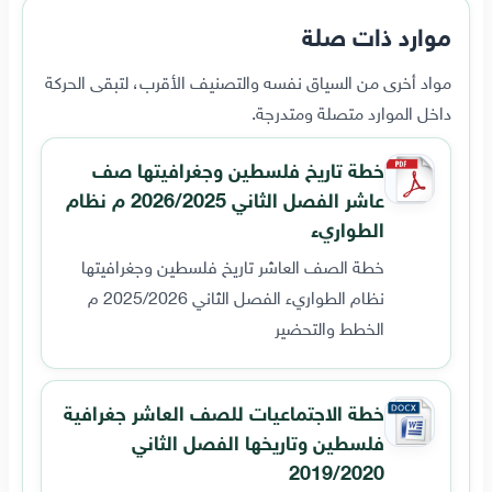
موارد ذات صلة
مواد أخرى من السياق نفسه والتصنيف الأقرب، لتبقى الحركة
داخل الموارد متصلة ومتدرجة.
خطة تاريخ فلسطين وجغرافيتها صف
عاشر الفصل الثاني 2026/2025 م نظام
الطواريء
خطة الصف العاشر تاريخ فلسطين وجغرافيتها
نظام الطواريء الفصل الثاني 2025/2026 م
الخطط والتحضير
خطة الاجتماعيات للصف العاشر جغرافية
فلسطين وتاريخها الفصل الثاني
2019/2020