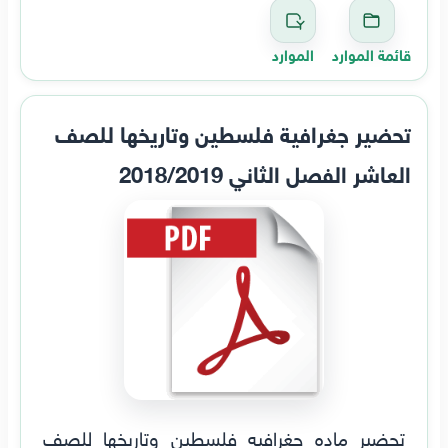
قائمة الموارد
الموارد
تحضير جغرافية فلسطين وتاريخها للصف
العاشر الفصل الثاني 2018/2019
تحضير ماده جغرافيه فلسطين وتاريخها للصف