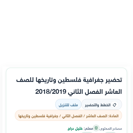
تحضير جغرافية فلسطين وتاريخها للصف
العاشر الفصل الثاني 2018/2019
الخطط والتحضير
ملف للتنزيل
📋
المادة: الصف العاشر / الفصل الثاني / جغرافية فلسطين وتاريخها
معلم:
خليل دراج
مصادر المحتوى