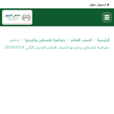
تسجيل دخول
الرئيسية
الصف العاشر
جغرافية فلسطين وتاريخها
تحضير
جغرافية فلسطين وتاريخها للصف العاشر الفصل الثاني 2018/2019