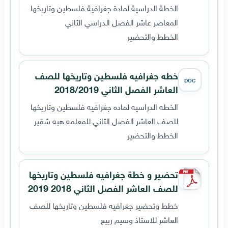
الخطة الدراسية لمادة جغرافية فلسطين وتاريخها
المعاصر عاشر الفصل الدراسي الثاني
الخطط والتحضير
خطه جغرافيه فلسطين وتاريخها للصف
DOC
العاشر الفصل الثاني 2018/2019
الخطه الدراسيه لماده جغرافيه فلسطين وتاريخها
للصف العاشر الفصل الثاني للمعلمه هبه شقير
الخطط والتحضير
تحضير و خطة جغرافيه فلسطين وتاريخها
للصف العاشر الفصل الثاني 2018 2019
خطط وتحضير جغرافيه فلسطين وتاريخها للصف
العاشر للاستاذ وسيم ربيع