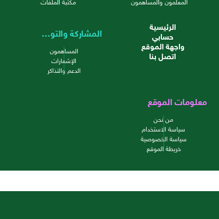
المعلمون والمساهمون
مكتبة الملفات
الرئيسية
المشاركة والتواصل
حسابي
واجهة الموقع
المساهمون
اتصل بنا
الإشعارات
الدعم والتذاكر
معلومات الموقع
من نحن
سياسة الاستخدام
سياسة الخصوصية
خريطة الموقع