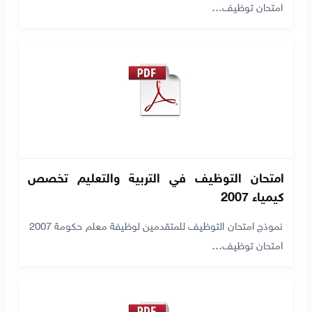
امتحان توظيف…
امتحان التوظيف في التربية والتعليم تخصص
كيمياء 2007
نموذج امتحان التوظيف للمتقدمين لوظيفة معلم حكومة 2007
امتحان توظيف…