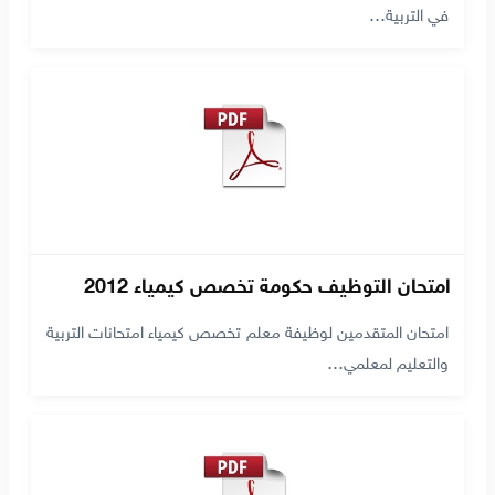
في التربية…
امتحان التوظيف حكومة تخصص كيمياء 2012
امتحان المتقدمين لوظيفة معلم تخصص كيمياء امتحانات التربية
والتعليم لمعلمي…