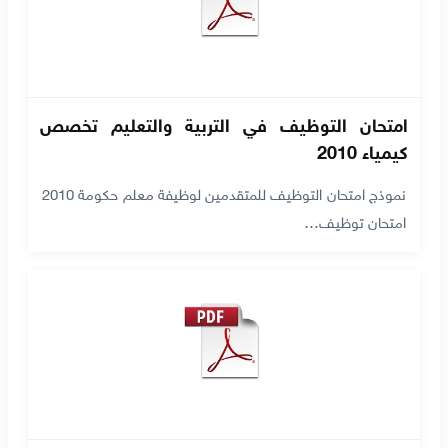
امتحان التوظيف في التربية والتعليم تخصص
كيمياء 2010
نموذج امتحان التوظيف للمتقدمين لوظيفة معلم حكومة 2010
امتحان توظيف…