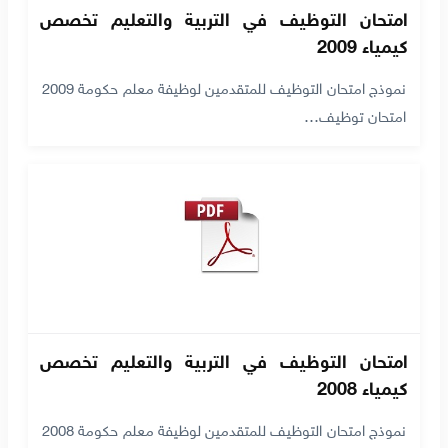
امتحان التوظيف في التربية والتعليم تخصص
كيمياء 2009
نموذج امتحان التوظيف للمتقدمين لوظيفة معلم حكومة 2009
امتحان توظيف…
امتحان التوظيف في التربية والتعليم تخصص
كيمياء 2008
نموذج امتحان التوظيف للمتقدمين لوظيفة معلم حكومة 2008