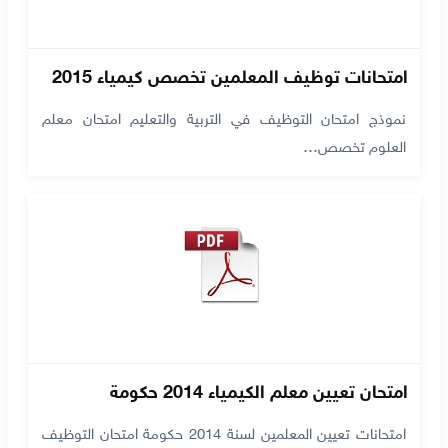
امتحانات توظيف المعلمين تخصص كيمياء 2015
نموذج امتحان التوظيف في التربية والتعليم امتحان معلم
العلوم تخصص…
امتحان تعيين معلم الكيمياء 2014 حكومة
امتحانات تعيين المعلمين لسنة 2014 حكومة امتحان التوظيف