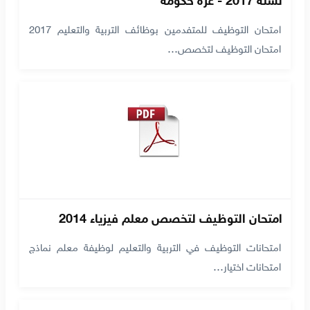
امتحان التوظيف للمتفدمين بوظائف التربية والتعليم 2017
امتحان التوظيف لتخصص…
امتحان التوظيف لتخصص معلم فيزياء 2014
امتحانات التوظيف في التربية والتعليم لوظيفة معلم نماذج
امتحانات اختيار…