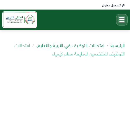
تسجيل دخول
الرئيسية
امتحانات التوظيف في التربية والتعليم.
امتحانات
التوظيف للمتقدمين لوظيفة معلم كيمياء