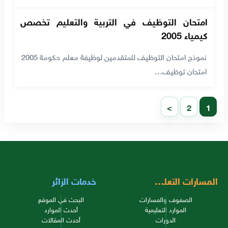
امتحان التوظيف في التربية والتعليم تخصص
كيمياء 2005
نموذج امتحان التوظيف للمتقدمين لوظيفة معلم حكومة 2005
امتحان توظيف…
>
2
1
المسارات التعليمية
خدمات الزائر
الصفوف والمسارات
البحث في الموقع
الموارد التعليمية
أحدث الموارد
الدورات
أحدث المقالات