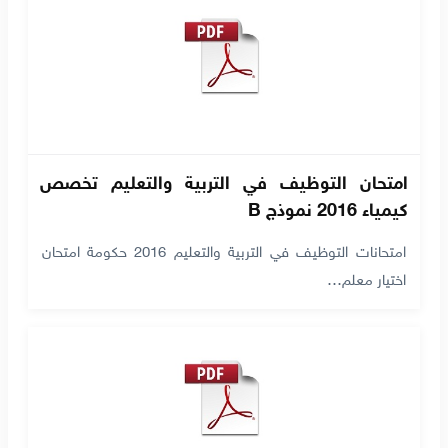
امتحان التوظيف في التربية والتعليم تخصص
كيمياء 2016 نموذج B
امتحانات التوظيف في التربية والتعليم 2016 حكومة امتحان
اختيار معلم…