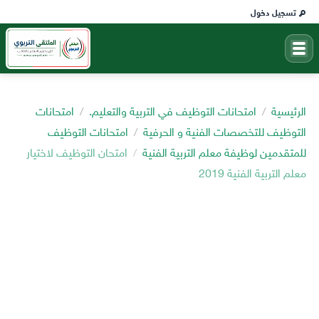
تسجيل دخول
الرئيسية
امتحانات التوظيف في التربية والتعليم.
امتحانات
التوظيف للتخصصات الفنية و الحرفية
امتحانات التوظيف
للمتقدمين لوظيفة معلم التربية الفنية
امتحان التوظيف لاختيار
معلم التربية الفنية 2019