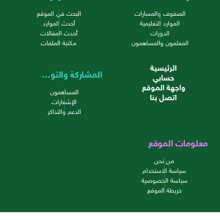
الصفوف والمسارات
البحث في الموقع
الموارد التعليمية
أحدث الموارد
الدورات
أحدث المقالات
المعلمون والمساهمون
مكتبة الملفات
الرئيسية
المشاركة والتواصل
حسابي
واجهة الموقع
المساهمون
اتصل بنا
الإشعارات
الدعم والتذاكر
معلومات الموقع
من نحن
سياسة الاستخدام
سياسة الخصوصية
خريطة الموقع