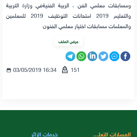
ومسابقات معلمي الفن ، الربية الفنيةفي وزارة التربية
والتعليم 2019 امتحانات التوظيف 2019 للمعلمين
والمعلمات مسابقات اختيار معلمي الفنون
عرض الملف
03/05/2019 16:34
151
المسارات التعليمية
خدمات الزائر