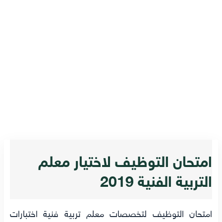
امتحان التوظيف لاختيار معلم
التربية الفنية 2019
امتحان التوظيف لتخصصات معلم تربية فنية اختبارات