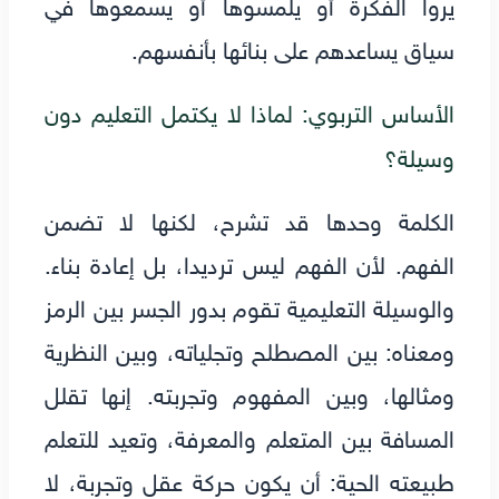
يروا الفكرة أو يلمسوها أو يسمعوها في
سياق يساعدهم على بنائها بأنفسهم.
الأساس التربوي: لماذا لا يكتمل التعليم دون
وسيلة؟
الكلمة وحدها قد تشرح، لكنها لا تضمن
الفهم. لأن الفهم ليس ترديدا، بل إعادة بناء.
والوسيلة التعليمية تقوم بدور الجسر بين الرمز
ومعناه: بين المصطلح وتجلياته، وبين النظرية
ومثالها، وبين المفهوم وتجربته. إنها تقلل
المسافة بين المتعلم والمعرفة، وتعيد للتعلم
طبيعته الحية: أن يكون حركة عقل وتجربة، لا