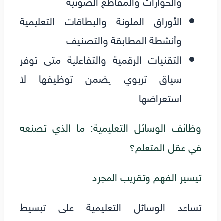
والحوارات والمقاطع الصوتية
الأوراق الملونة والبطاقات التعليمية
وأنشطة المطابقة والتصنيف
التقنيات الرقمية والتفاعلية متى توفر
سياق تربوي يضمن توظيفها لا
استعراضها
وظائف الوسائل التعليمية: ما الذي تصنعه
في عقل المتعلم؟
تيسير الفهم وتقريب المجرد
تساعد الوسائل التعليمية على تبسيط