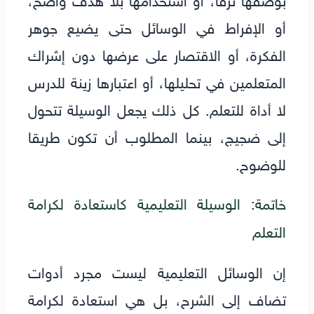
أو الإفراط في الوسائل حتى يضيع جوهر
الفكرة، أو الاقتصار على عرضها دون إشراك
المتعلمين في تحليلها، أو اعتبارها زينة للدرس
لا أداة للتعلم. كل ذلك يجعل الوسيلة تتحول
إلى ضجيج، بينما المطلوب أن تكون طريقا
للوضوح.
خاتمة: الوسيلة التعليمية كاستعادة لكرامة
التعلم
إن الوسائل التعليمية ليست مجرد أدوات
تضاف إلى الشرح، بل هي استعادة لكرامة