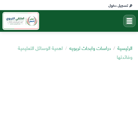
تسجيل دخول
الرئيسية
دراسات وابحاث تربويه
اهمية الوسائل التعليمية
وفائدتها