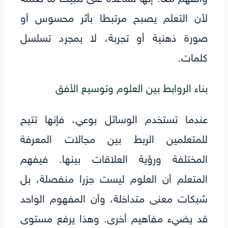
لأن التعلم يصبح مرتبطا بأثر محسوس أو
صورة ذهنية أو تجربة، لا بمجرد تسلسل
كلمات.
بناء الروابط بين العلوم وتوسيع الأفق
عندما تستخدم الوسائل بوعي، فإنها تتيح
للمتعلمين الربط بين مجالات المعرفة
المختلفة ورؤية العلاقات بينها. فيفهم
المتعلم أن العلوم ليست جزرا منفصلة، بل
شبكات معنى متداخلة، وأن المفهوم الواحد
قد يضيء مفاهيم أخرى. وهذا يرفع مستوى