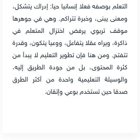
التعلم بوصفه فعلا إنسانيا حيا: إدراك يتشكل،
ومعنى يبنى، وخبرة تتراكم. وهي في جوهرها
موقف تربوي يرفض اختزال المتعلم في
ذاكرة، ويراه عقلا يتفاعل، ووعيا يتكون، وقدرة
تتفتح. ومن هنا فإن تطوير التعليم لا يبدأ من
كثرة المحتوى، بل من جودة الطريق إليه،
والوسيلة التعليمية واحدة من أكثر الطرق
صدقا حين تستخدم بوعي وإتقان.