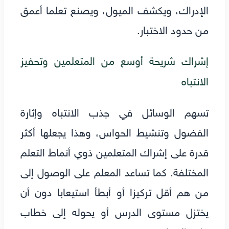
الإدراك، ويكشف الميول، ويصنع تعلما أعمق
من حدود الاختبار.
إشراك شريحة أوسع من المتعلمين وتحفيز
الانتباه
تسهم الوسائل في جذب الانتباه وإثارة
الفضول وتنشيط الحواس، وهذا يجعلها أكثر
قدرة على إشراك المتعلمين ذوي أنماط التعلم
المختلفة. كما تساعد المعلم على الوصول إلى
من هم أقل تركيزا أو أبطأ استيعابا دون أن
يختزل مستوى الدرس أو يحوله إلى خطاب