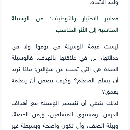
واحد الاتجاه.
معايير الاختيار والتوظيف: من الوسيلة
المناسبة إلى الأثر المناسب
ليست قيمة الوسيلة في نوعها ولا في
حداثتها، بل في علاقتها بالهدف. فالوسيلة
الجيدة هي التي تجيب عن سؤالين: ماذا نريد
أن يتعلم المتعلم؟ وكيف نضمن أن يتعلمه
بعمق؟
لذلك ينبغي أن تنسجم الوسيلة مع أهداف
الدرس، ومستوى المتعلمين، وزمن الحصة،
وبيئة الصف، وأن تكون واضحة وبسيطة غير