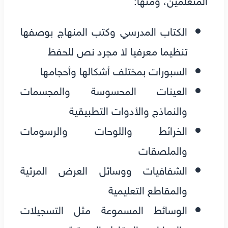
الكتاب المدرسي وكتب المنهاج بوصفها
تنظيما معرفيا لا مجرد نص للحفظ
السبورات بمختلف أشكالها وأحجامها
العينات المحسوسة والمجسمات
والنماذج والأدوات التطبيقية
الخرائط واللوحات والرسومات
والملصقات
الشفافيات ووسائل العرض المرئية
والمقاطع التعليمية
الوسائط المسموعة مثل التسجيلات