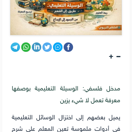
مدخل فلسفي: الوسيلة التعليمية بوصفها
معرفة تعمل لا شيء يزين
يميل بعضهم إلى اختزال الوسائل التعليمية
في أدوات ملموسة تعين المعلم على شرح