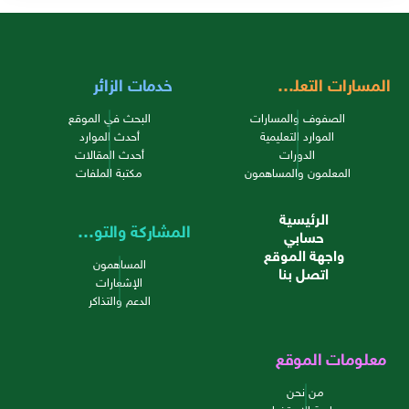
المسارات التعليمية
خدمات الزائر
الصفوف والمسارات
البحث في الموقع
الموارد التعليمية
أحدث الموارد
الدورات
أحدث المقالات
المعلمون والمساهمون
مكتبة الملفات
الرئيسية
المشاركة والتواصل
حسابي
واجهة الموقع
المساهمون
اتصل بنا
الإشعارات
الدعم والتذاكر
معلومات الموقع
من نحن
سياسة الاستخدام