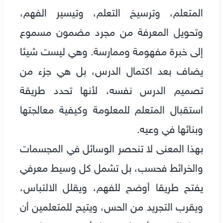
المتعلم، وترسيخ التعلم، وتيسير الفهم،
وتحويل المعرفة من مجرد مضمون مسموع
إلى خبرة مفهومة وممارسة. وهي ليست شيئا
يضاف بعد اكتمال الدرس، بل هي جزء من
تصميم الدرس نفسه، لأنها تحدد طريقة
استقبال المتعلم للمعلومة وكيفية معالجتها
وبنائها في وعيه.
بهذا المعنى لا تنحصر الوسائل في المجسمات
والخرائط فحسب، بل تشمل كل وسيط معرفي
يفتح طريقا أوضح للفهم، ويقلل الالتباس،
ويقرب التجريد من الحس، ويتيح للمتعلمين أن