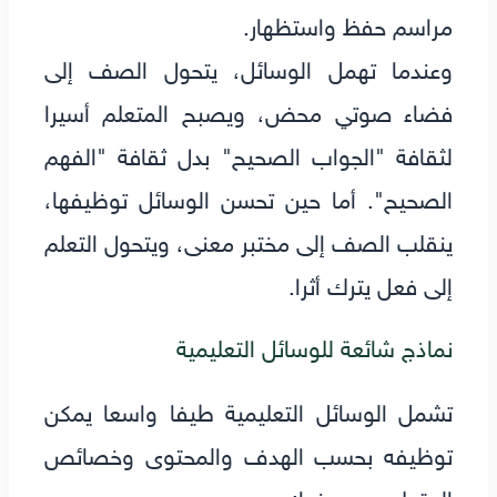
مراسم حفظ واستظهار.
وعندما تهمل الوسائل، يتحول الصف إلى
فضاء صوتي محض، ويصبح المتعلم أسيرا
لثقافة "الجواب الصحيح" بدل ثقافة "الفهم
الصحيح". أما حين تحسن الوسائل توظيفها،
ينقلب الصف إلى مختبر معنى، ويتحول التعلم
إلى فعل يترك أثرا.
نماذج شائعة للوسائل التعليمية
تشمل الوسائل التعليمية طيفا واسعا يمكن
توظيفه بحسب الهدف والمحتوى وخصائص
المتعلمين، ومنها: