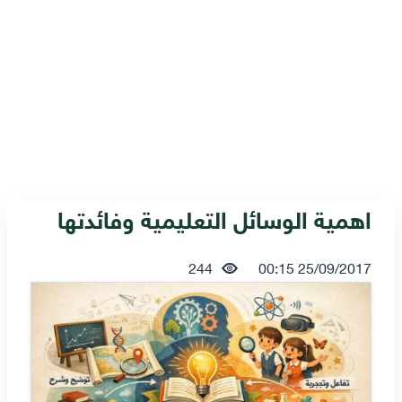
اهمية الوسائل التعليمية وفائدتها
244
25/09/2017 00:15